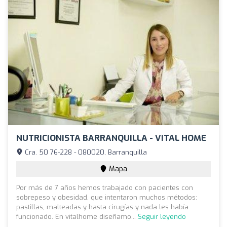
NUTRICIONISTA BARRANQUILLA - VITAL HOME
Cra. 50 76-228 - 080020, Barranquilla
Mapa
Por más de 7 años hemos trabajado con pacientes con
sobrepeso y obesidad, que intentaron muchos métodos:
pastillas, malteadas y hasta cirugías y nada les había
funcionado. En vitalhome diseñamo...
Seguir leyendo