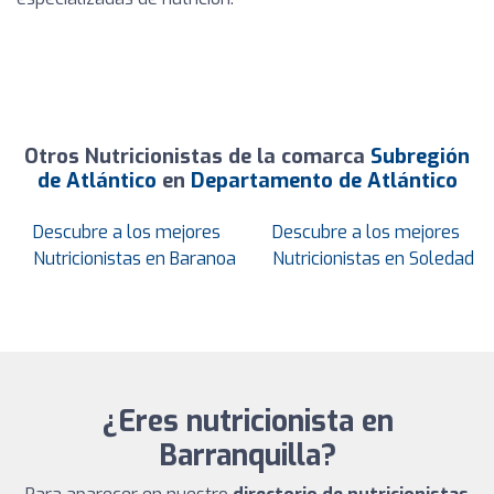
Otros Nutricionistas de la comarca
Subregión
de Atlántico
en
Departamento de Atlántico
Descubre a los mejores
Descubre a los mejores
Nutricionistas en Baranoa
Nutricionistas en Soledad
¿Eres nutricionista en
Barranquilla?