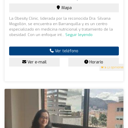
Mapa
La Obesity Clinic, liderada por la reconocida Dra. Silvana
Mogollón, se encuentra en Barranquilla y es un centro
especializado en medicina nutricional y tratamiento de la
obesidad. Con un enfoque int...
Seguir leyendo
Ver teléfono
Ver e-mail
Horario
5
(3 opiniones)