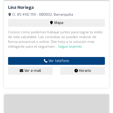
Lina Noriega
Cl. 85 #50 159 - 080002, Barranquilla
Mapa
Conoce como podemos trabajar juntos para lograr tu estilo
de vida saludable. Las consultas se pueden realizar de
forma presencial o online. Dile hola a la solución más
inteligente para el seguimien...
Seguir leyendo
Ver teléfono
Ver e-mail
Horario