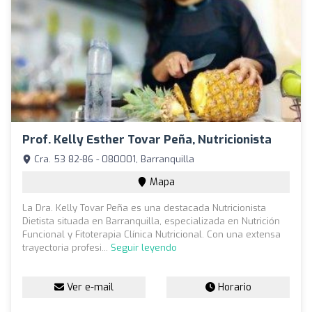
Prof. Kelly Esther Tovar Peña, Nutricionista
Cra. 53 82-86 - 080001, Barranquilla
Mapa
La Dra. Kelly Tovar Peña es una destacada Nutricionista
Dietista situada en Barranquilla, especializada en Nutrición
Funcional y Fitoterapia Clínica Nutricional. Con una extensa
trayectoria profesi...
Seguir leyendo
Ver e-mail
Horario