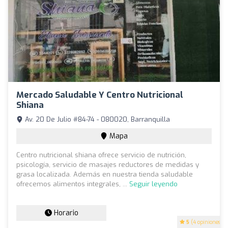
Mercado Saludable Y Centro Nutricional
Shiana
Av. 20 De Julio #84-74 - 080020, Barranquilla
Mapa
Centro nutricional shiana ofrece servicio de nutrición,
psicología, servicio de masajes reductores de medidas y
grasa localizada. Además en nuestra tienda saludable
ofrecemos alimentos integrales, ...
Seguir leyendo
Horario
5
(4 opiniones)