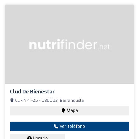
Clud De Bienestar
Cl. 44 41-25 - 080003, Barranquilla
Mapa
Ver teléfono
Horario