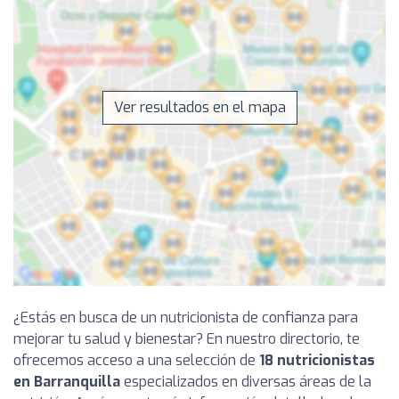
Ver resultados en el mapa
¿Estás en busca de un nutricionista de confianza para
mejorar tu salud y bienestar? En nuestro directorio, te
ofrecemos acceso a una selección de
18 nutricionistas
en Barranquilla
especializados en diversas áreas de la