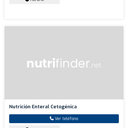
Nutrición Enteral Cetogénica
Ver teléfono