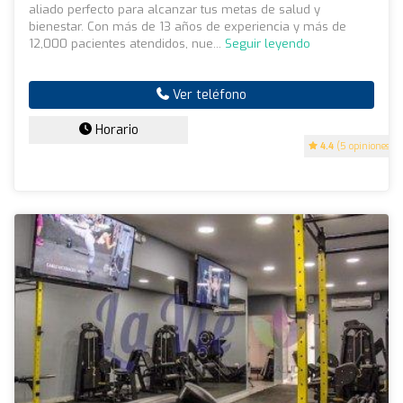
aliado perfecto para alcanzar tus metas de salud y
bienestar. Con más de 13 años de experiencia y más de
12,000 pacientes atendidos, nue...
Seguir leyendo
Ver teléfono
Horario
4.4
(5 opiniones)