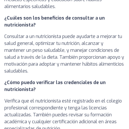
alimentarios saludables.
¿Cuáles son los beneficios de consultar a un
nutricionista?
Consultar a un nutricionista puede ayudarte a mejorar tu
salud general, optimizar tu nutrición, alcanzar y
mantener un peso saludable, y manejar condiciones de
salud a través de la dieta. También proporcionan apoyo y
motivación para adoptar y mantener hábitos alimenticios
saludables.
¿Cómo puedo verificar las credenciales de un
nutricionista?
Verifica que el nutricionista esté registrado en el colegio
profesional correspondiente y tenga las licencias
actualizadas. También puedes revisar su formación
académica y cualquier certificación adicional en áreas
especializadas de nutrición.