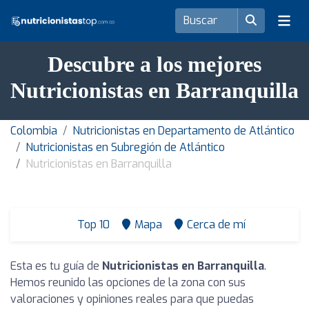
Descubre a los mejores
Nutricionistas en Barranquilla
Colombia
Nutricionistas en Departamento de Atlántico
Nutricionistas en Subregión de Atlántico
Nutricionistas en Barranquilla
Top 10
Mapa
Cerca de mí
Esta es tu guía de
Nutricionistas en Barranquilla
.
Hemos reunido las opciones de la zona con sus
valoraciones y opiniones reales para que puedas