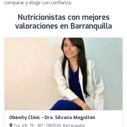
comparar y elegir con confianza.
Nutricionistas con mejores
valoraciones en Barranquilla
Obesity Clinic - Dra. Silvana Mogollón
Cra. 49c 79 - 187 - 080020, Barranquilla