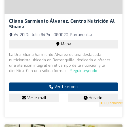
Eliana Sarmiento Álvarez. Centro Nutrición Al
Shiana
Av. 20 De Julio 84-74 - 080020, Barranquilla
Mapa
La Dra. Eliana Sarmiento Álvarez es una destacada
nutricionista ubicada en Barranquilla, dedicada a ofrecer
una atención integral en el campo de la nutrición y la
dietética. Con una sólida formac...
Seguir leyendo
Ver teléfono
Ver e-mail
Horario
5
(3 opiniones)