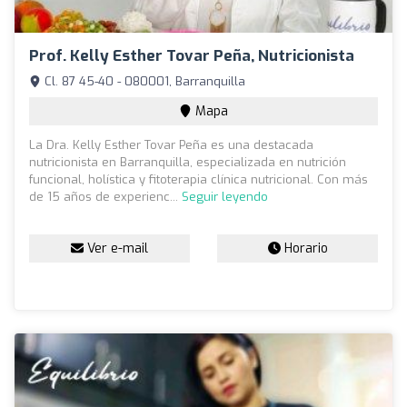
Prof. Kelly Esther Tovar Peña, Nutricionista
Cl. 87 45-40 - 080001, Barranquilla
Mapa
La Dra. Kelly Esther Tovar Peña es una destacada
nutricionista en Barranquilla, especializada en nutrición
funcional, holística y fitoterapia clínica nutricional. Con más
de 15 años de experienc...
Seguir leyendo
Ver e-mail
Horario