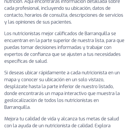
nutrición. Aquí encontrarás información detallada sobre
cada profesional, incluyendo su ubicación, datos de
contacto, horarios de consulta, descripciones de servicios
y las opiniones de sus pacientes.
Los nutricionistas mejor calificados de Barranquilla se
encuentran en la parte superior de nuestra lista, para que
puedas tomar decisiones informadas y trabajar con
expertos de confianza que se ajusten a tus necesidades
específicas de salud.
Si deseas ubicar rápidamente a cada nutricionista en un
mapa y conocer su ubicación en un solo vistazo,
desplázate hasta la parte inferior de nuestro listado,
donde encontrarás un mapa interactivo que muestra la
geolocalización de todos los nutricionistas en
Barranquilla.
Mejora tu calidad de vida y alcanza tus metas de salud
con la ayuda de un nutricionista de calidad. Explora