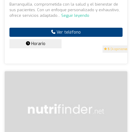
Barranquilla, comprometida con la salud y el bienestar de
sus pacientes. Con un enfoque personalizado y exhaustivo,
ofrece servicios adaptado...
Seguir leyendo
Ver teléfono
Horario
5
(4 opiniones)