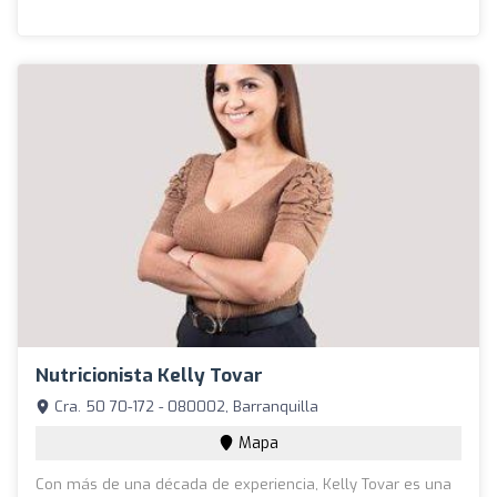
Nutricionista Kelly Tovar
Cra. 50 70-172 - 080002, Barranquilla
Mapa
Con más de una década de experiencia, Kelly Tovar es una