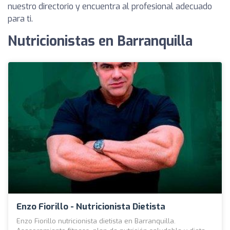
nuestro directorio y encuentra al profesional adecuado
para ti.
Nutricionistas en Barranquilla
Enzo Fiorillo - Nutricionista Dietista
Enzo Fiorillo nutricionista dietista en Barranquilla.