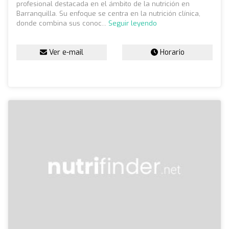
profesional destacada en el ámbito de la nutrición en
Barranquilla. Su enfoque se centra en la nutrición clínica,
donde combina sus conoc...
Seguir leyendo
Ver e-mail
Horario