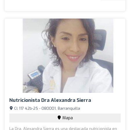
Nutricionista Dra Alexandra Sierra
Cl 117 42b-25 - 080001, Barranquilla
Mapa
La Dra. Alexandra Sierra es una destacada nutricionista en