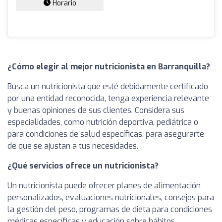
Horario
¿Cómo elegir al mejor nutricionista en Barranquilla?
Busca un nutricionista que esté debidamente certificado
por una entidad reconocida, tenga experiencia relevante
y buenas opiniones de sus clientes. Considera sus
especialidades, como nutrición deportiva, pediátrica o
para condiciones de salud específicas, para asegurarte
de que se ajustan a tus necesidades.
¿Qué servicios ofrece un nutricionista?
Un nutricionista puede ofrecer planes de alimentación
personalizados, evaluaciones nutricionales, consejos para
la gestión del peso, programas de dieta para condiciones
médicas específicas y educación sobre hábitos