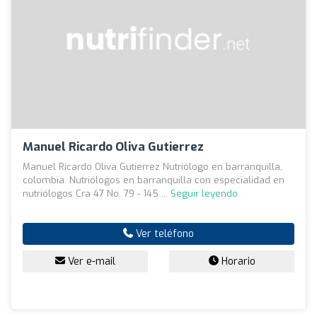
Manuel Ricardo Oliva Gutierrez
Manuel Ricardo Oliva Gutierrez Nutriólogo en barranquilla,
colombia. Nutriólogos en barranquilla con especialidad en
nutriólogos Cra 47 No. 79 - 145 ...
Seguir leyendo
Ver teléfono
Ver e-mail
Horario