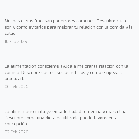
Muchas dietas fracasan por errores comunes. Descubre cuáles
son y cómo evitarlos para mejorar tu relación con la comida y la
salud.
10 Feb 2026
La alimentación consciente ayuda a mejorar la relación con la
comida. Descubre qué es, sus beneficios y cómo empezar a
practicarla.
06 Feb 2026
La alimentación influye en la fertilidad femenina y masculina.
Descubre cómo una dieta equilibrada puede favorecer la
concepción.
02 Feb 2026