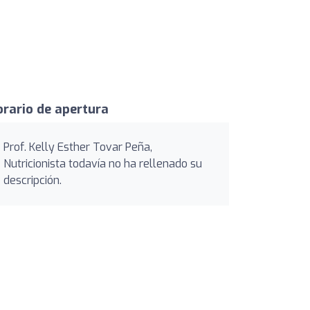
rario de apertura
Prof. Kelly Esther Tovar Peña,
Nutricionista todavía no ha rellenado su
descripción.