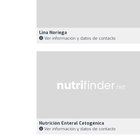
Lina Noriega
Ver información y datos de contacto
Nutrición Enteral Cetogénica
Ver información y datos de contacto