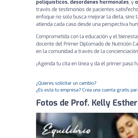
poliquísticos, desordenes hormonales
, y
o
través de testimonios de pacientes satisfech
enfoque no solo busca mejorar la dieta, sino
atienda cada caso desde una perspectiva hu
Comprometida con la educación y el bienestar
docente del Primer Diplomado de Nutrición Ca
en la comunidad a través de la concienciación 
¡Agenda tu cita en línea y da el primer paso 
¿Quieres solicitar un cambio?
¿Es esta tu empresa? Crea una cuenta gratis par
Fotos de Prof. Kelly Esther