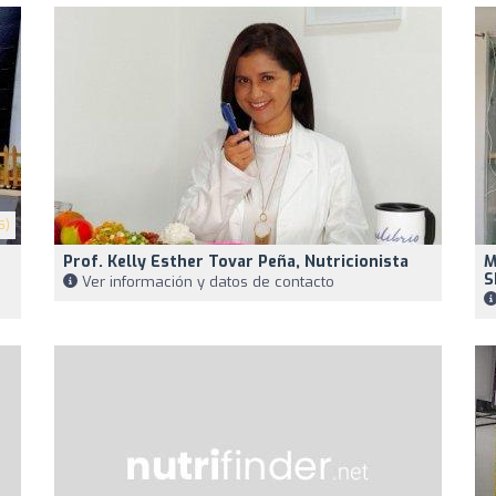
5)
Prof. Kelly Esther Tovar Peña, Nutricionista
M
S
Ver información y datos de contacto