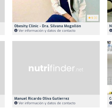
5
(3)
Obesity Clinic - Dra. Silvana Mogollón
N
Ver información y datos de contacto
Manuel Ricardo Oliva Gutierrez
C
Ver información y datos de contacto