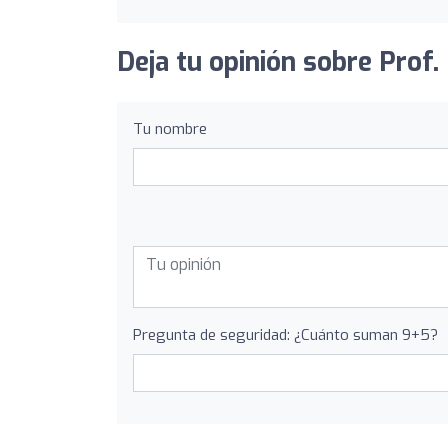
Deja tu opinión sobre Prof.
Tu nombre
Pregunta de seguridad: ¿Cuánto suman 9+5?