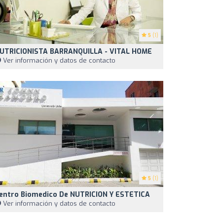
5
(1)
UTRICIONISTA BARRANQUILLA - VITAL HOME
Ver información y datos de contacto
5
(1)
entro Biomedico De NUTRICION Y ESTETICA
Ver información y datos de contacto