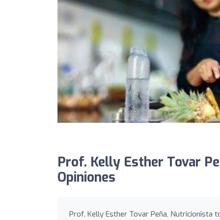
Prof. Kelly Esther Tovar Pe
Opiniones
Prof. Kelly Esther Tovar Peña, Nutricionista t