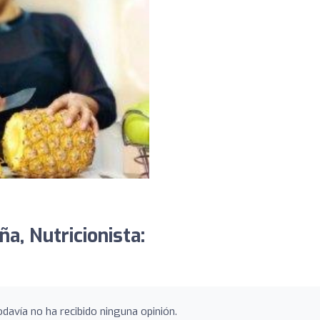
ña, Nutricionista:
odavía no ha recibido ninguna opinión.