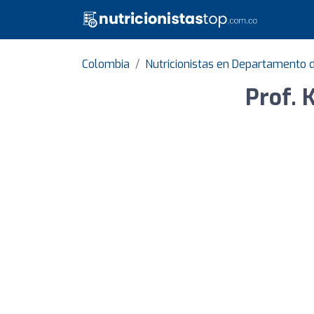
Colombia
Nutricionistas en Departamento d
Prof. 