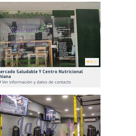
5
(4)
ercado Saludable Y Centro Nutricional
hiana
Ver información y datos de contacto