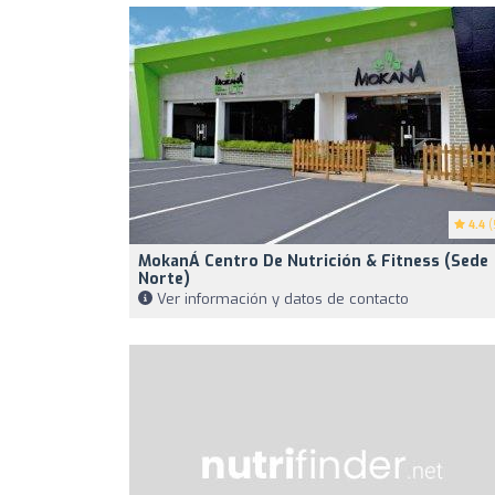
4.4
(
MokanÁ Centro De Nutrición & Fitness (Sede
Norte)
Ver información y datos de contacto