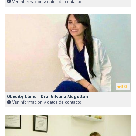
Ver información y datos de contacto
5
(3)
Obesity Clinic - Dra. Silvana Mogollón
Ver información y datos de contacto