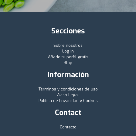
Secciones
Sobre nosotros
Log in
Añade tu perfil gratis
Blog
Información
Términos y condiciones de uso
Aviso Legal
Política de Privacidad y Cookies
Contact
Contacto