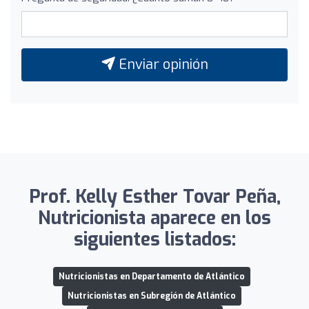
Enviar opinión
Prof. Kelly Esther Tovar Peña,
Nutricionista aparece en los
siguientes listados:
Nutricionistas en Departamento de Atlántico
Nutricionistas en Subregión de Atlántico