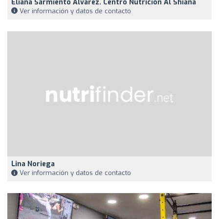
Eliana Sarmiento Álvarez. Centro Nutrición Al Shiana
Ver información y datos de contacto
Lina Noriega
Ver información y datos de contacto