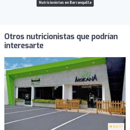
Nutricionistas en Barranquilla
Otros nutricionistas que podrían
interesarte
4.4
(5)