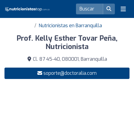
Nutricionistas en Barranquilla
Prof. Kelly Esther Tovar Peña,
Nutricionista
Cl. 87 45-40, 080001, Barranquilla
soporte@doctoralia.com