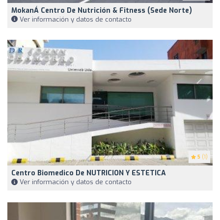
MokanÁ Centro De Nutrición & Fitness (Sede Norte)
Ver información y datos de contacto
5
(1)
Centro Biomedico De NUTRICION Y ESTETICA
Ver información y datos de contacto