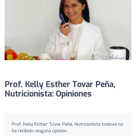
Prof. Kelly Esther Tovar Peña,
Nutricionista: Opiniones
Prof. Kelly Esther Tovar Peña, Nutricionista todavía no
ha recibido ninguna opinión.