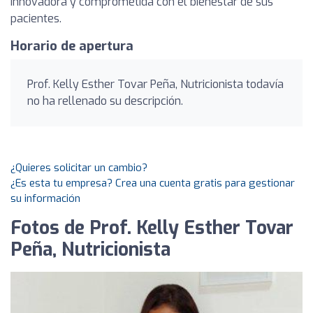
innovadora y comprometida con el bienestar de sus
pacientes.
Horario de apertura
Prof. Kelly Esther Tovar Peña, Nutricionista todavía
no ha rellenado su descripción.
¿Quieres solicitar un cambio?
¿Es esta tu empresa? Crea una cuenta gratis para gestionar
su información
Fotos de Prof. Kelly Esther Tovar
Peña, Nutricionista