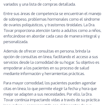
variados y una lista de compras detallada.
Entre sus áreas de competencia se encuentran el manejo
de sobrepeso, problemas hormonales como el síndrome
de ovarios poliquísticos, y trastornos tiroidales. La Dra.
Tovar proporciona atención tanto a adultos como a niños,
enfocándose en abordar cada caso de manera integral y
personalizada.
Además de ofrecer consultas en persona, brinda la
opción de consultas en línea, facilitando el acceso a sus
servicios desde la comodidad de su hogar. Su objetivo es
empoderar a los pacientes en su proceso de salud
mediante información y herramientas prácticas.
Para mayor comodidad, los pacientes pueden agendar
citas en línea, lo que permite elegir la fecha y hora que
mejor se adapten a sus necesidades. Por ello, la Dra.
Tovar continúa impactando vidas a través de su práctica