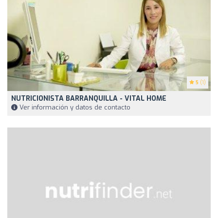
5
(1)
NUTRICIONISTA BARRANQUILLA - VITAL HOME
Ver información y datos de contacto