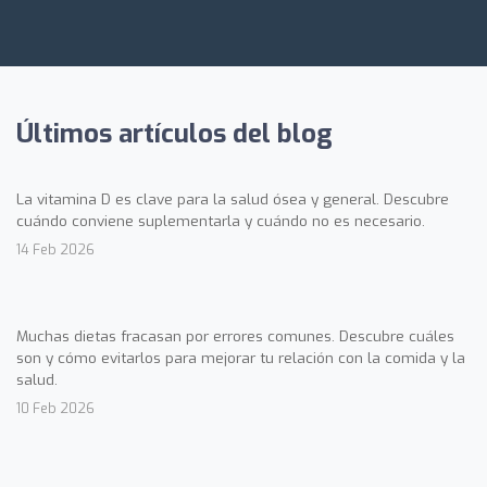
Últimos artículos del blog
La vitamina D es clave para la salud ósea y general. Descubre
cuándo conviene suplementarla y cuándo no es necesario.
14 Feb 2026
Muchas dietas fracasan por errores comunes. Descubre cuáles
son y cómo evitarlos para mejorar tu relación con la comida y la
salud.
10 Feb 2026