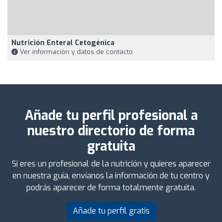
Nutrición Enteral Cetogénica
Ver información y datos de contacto
Añade tu perfil profesional a
nuestro directorio de forma
gratuita
Si eres un profesional de la nutrición y quieres aparecer
en nuestra guía, envíanos la información de tu centro y
podrás aparecer de forma totalmente gratuita.
Añade tu perfil gratis