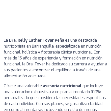
La
Dra. Kelly Esther Tovar Peña
es una destacada
nutricionista en Barranquilla, especializada en nutrición
funcional, holística y fitoterapia clínica nutricional. Con
más de 15 años de experiencia y formación en nutrición
funcional, la Dra. Tovar ha dedicado su carrera a ayudar a
sus pacientes a encontrar el equilibrio a través de una
alimentación adecuada.
Ofrece una valorable
asesoría nutricional
que incluye
una valoración exhaustiva y un plan alimentario 100%
personalizado que considera las necesidades específicas
de cada individuo. Con sus planes, se garantiza claridad
en cómo alimentarse, incluyendo un ciclo de menús