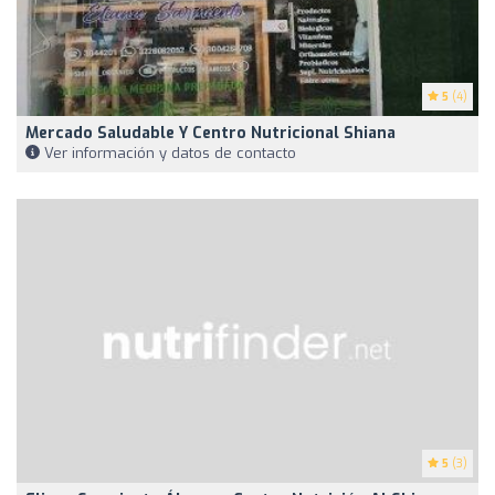
5
(4)
Mercado Saludable Y Centro Nutricional Shiana
Ver información y datos de contacto
5
(3)