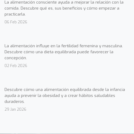
La alimentación consciente ayuda a mejorar la relación con la
comida. Descubre qué es, sus beneficios y cómo empezar a
practicarla.
06 Feb 2026
La alimentación influye en la fertilidad femenina y masculina.
Descubre cómo una dieta equilibrada puede favorecer la
concepción.
02 Feb 2026
Descubre cómo una alimentación equilibrada desde la infancia
ayuda a prevenir la obesidad y a crear hábitos saludables
duraderos.
29 Jan 2026