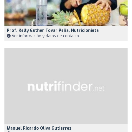
Prof. Kelly Esther Tovar Peña, Nutricionista
Ver información y datos de contacto
Manuel Ricardo Oliva Gutierrez