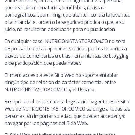
vulneren la ley, el respeto a la dignidad de la persona,
que sean discriminatorios, xenófobos, racistas,
pornográficos, spamming, que atenten contra la juventud
o la infancia, el orden o la seguridad pública o que, a su
juicio, no resultaran adecuados para su publicación.
En cualquier caso, NUTRICIONISTASTOP.COM.CO no será
responsable de las opiniones vertidas por los Usuarios a
través de comentarios u otras herramientas de blogging
o de participación que pueda haber.
El mero acceso a este Sitio Web no supone entablar
ningún tipo de relación de carácter comercial entre
NUTRICIONISTASTOP.COM.CO y el Usuario.
Siempre en el respeto de la legislación vigente, este Sitio
Web de NUTRICIONISTASTOP.COM.CO se dirige a todas las
personas, sin importar su edad, que puedan acceder y/o
navegar por las páginas del Sitio Web.