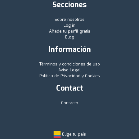
Secciones
Sobre nosotros
Log in
Añade tu perfil gratis
Blog
Información
Términos y condiciones de uso
Aviso Legal
Política de Privacidad y Cookies
Contact
Contacto
Elige tu país