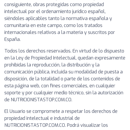
consiguiente, obras protegidas como propiedad
intelectual por el ordenamiento jurídico español,
siéndoles aplicables tanto la normativa española y
comunitaria en este campo, como los tratados
internacionales relativos a la materia y suscritos por
España.
Todos los derechos reservados. En virtud de lo dispuesto
en la Ley de Propiedad Intelectual, quedan expresamente
prohibidas la reproducción, la distribución y la
comunicación pública, incluida su modalidad de puesta a
disposición, de la totalidad o parte de los contenidos de
esta página web, con fines comerciales, en cualquier
soporte y por cualquier medio técnico, sin la autorización
de NUTRICIONISTASTOP.COM.CO.
El Usuario se compromete a respetar los derechos de
propiedad intelectual e industrial de
NUTRICIONISTASTOP.COM.CO. Podrá visualizar los