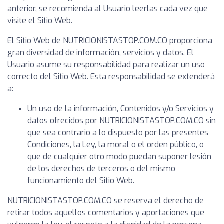
anterior, se recomienda al Usuario leerlas cada vez que
visite el Sitio Web.
El Sitio Web de NUTRICIONISTASTOP.COM.CO proporciona
gran diversidad de información, servicios y datos. El
Usuario asume su responsabilidad para realizar un uso
correcto del Sitio Web. Esta responsabilidad se extenderá
a:
Un uso de la información, Contenidos y/o Servicios y
datos ofrecidos por NUTRICIONISTASTOP.COM.CO sin
que sea contrario a lo dispuesto por las presentes
Condiciones, la Ley, la moral o el orden público, o
que de cualquier otro modo puedan suponer lesión
de los derechos de terceros o del mismo
funcionamiento del Sitio Web.
NUTRICIONISTASTOP.COM.CO se reserva el derecho de
retirar todos aquellos comentarios y aportaciones que