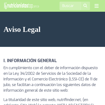
Aviso Legal
I. INFORMACIÓN GENERAL
En cumplimiento con el deber de información dispuesto
en la Ley 34/2002 de Servicios de la Sociedad de la
Información y el Comercio Electrónico (LSSI-CE) de 11 de
julio, se facilitan a continuación los siguientes datos de
información general de este sitio web:
La titularidad de este sitio web, nutrifinder.net, (en