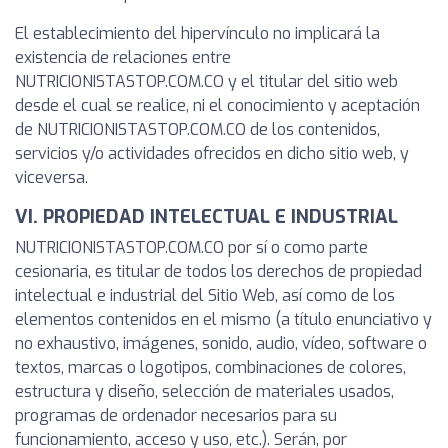
El establecimiento del hipervínculo no implicará la
existencia de relaciones entre
NUTRICIONISTASTOP.COM.CO y el titular del sitio web
desde el cual se realice, ni el conocimiento y aceptación
de NUTRICIONISTASTOP.COM.CO de los contenidos,
servicios y/o actividades ofrecidos en dicho sitio web, y
viceversa.
VI. PROPIEDAD INTELECTUAL E INDUSTRIAL
NUTRICIONISTASTOP.COM.CO por sí o como parte
cesionaria, es titular de todos los derechos de propiedad
intelectual e industrial del Sitio Web, así como de los
elementos contenidos en el mismo (a título enunciativo y
no exhaustivo, imágenes, sonido, audio, vídeo, software o
textos, marcas o logotipos, combinaciones de colores,
estructura y diseño, selección de materiales usados,
programas de ordenador necesarios para su
funcionamiento, acceso y uso, etc.). Serán, por