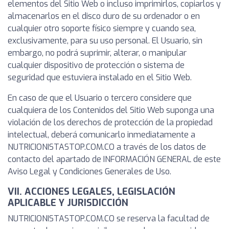
elementos del Sitio Web o incluso imprimirlos, copiarlos y
almacenarlos en el disco duro de su ordenador o en
cualquier otro soporte físico siempre y cuando sea,
exclusivamente, para su uso personal. El Usuario, sin
embargo, no podrá suprimir, alterar, o manipular
cualquier dispositivo de protección o sistema de
seguridad que estuviera instalado en el Sitio Web.
En caso de que el Usuario o tercero considere que
cualquiera de los Contenidos del Sitio Web suponga una
violación de los derechos de protección de la propiedad
intelectual, deberá comunicarlo inmediatamente a
NUTRICIONISTASTOP.COM.CO a través de los datos de
contacto del apartado de INFORMACIÓN GENERAL de este
Aviso Legal y Condiciones Generales de Uso.
VII. ACCIONES LEGALES, LEGISLACIÓN
APLICABLE Y JURISDICCIÓN
NUTRICIONISTASTOP.COM.CO se reserva la facultad de