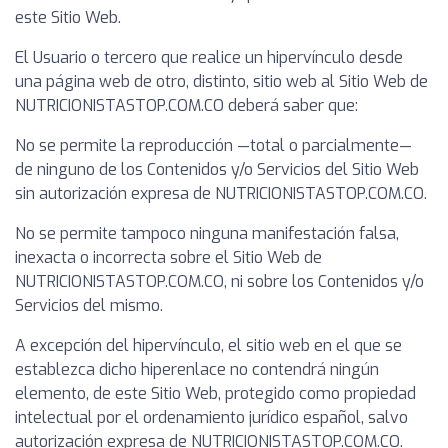
este Sitio Web.
El Usuario o tercero que realice un hipervínculo desde
una página web de otro, distinto, sitio web al Sitio Web de
NUTRICIONISTASTOP.COM.CO deberá saber que:
No se permite la reproducción —total o parcialmente—
de ninguno de los Contenidos y/o Servicios del Sitio Web
sin autorización expresa de NUTRICIONISTASTOP.COM.CO.
No se permite tampoco ninguna manifestación falsa,
inexacta o incorrecta sobre el Sitio Web de
NUTRICIONISTASTOP.COM.CO, ni sobre los Contenidos y/o
Servicios del mismo.
A excepción del hipervínculo, el sitio web en el que se
establezca dicho hiperenlace no contendrá ningún
elemento, de este Sitio Web, protegido como propiedad
intelectual por el ordenamiento jurídico español, salvo
autorización expresa de NUTRICIONISTASTOP.COM.CO.