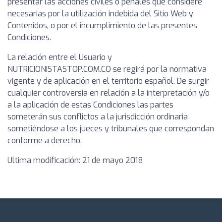
presentar las acciones civiles o penales que considere
necesarias por la utilización indebida del Sitio Web y
Contenidos, o por el incumplimiento de las presentes
Condiciones.
La relación entre el Usuario y
NUTRICIONISTASTOP.COM.CO se regirá por la normativa
vigente y de aplicación en el territorio español. De surgir
cualquier controversia en relación a la interpretación y/o
a la aplicación de estas Condiciones las partes
someterán sus conflictos a la jurisdicción ordinaria
sometiéndose a los jueces y tribunales que correspondan
conforme a derecho.
Ultima modificación: 21 de mayo 2018