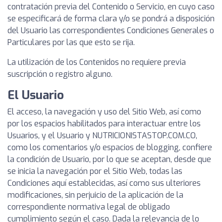
contratación previa del Contenido o Servicio, en cuyo caso
se especificará de forma clara y/o se pondrá a disposición
del Usuario las correspondientes Condiciones Generales o
Particulares por las que esto se rija.
La utilización de los Contenidos no requiere previa
suscripción o registro alguno.
El Usuario
El acceso, la navegación y uso del Sitio Web, así como
por los espacios habilitados para interactuar entre los
Usuarios, y el Usuario y NUTRICIONISTASTOP.COM.CO,
como los comentarios y/o espacios de blogging, confiere
la condición de Usuario, por lo que se aceptan, desde que
se inicia la navegación por el Sitio Web, todas las
Condiciones aquí establecidas, así como sus ulteriores
modificaciones, sin perjuicio de la aplicación de la
correspondiente normativa legal de obligado
cumplimiento según el caso. Dada la relevancia de lo