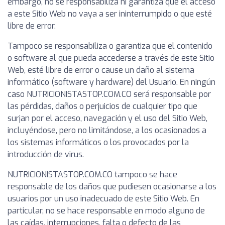
embargo, no se responsabiliza ni garantiza que el acceso
a este Sitio Web no vaya a ser ininterrumpido o que esté
libre de error.
Tampoco se responsabiliza o garantiza que el contenido
o software al que pueda accederse a través de este Sitio
Web, esté libre de error o cause un daño al sistema
informático (software y hardware) del Usuario. En ningún
caso NUTRICIONISTASTOP.COM.CO será responsable por
las pérdidas, daños o perjuicios de cualquier tipo que
surjan por el acceso, navegación y el uso del Sitio Web,
incluyéndose, pero no limitándose, a los ocasionados a
los sistemas informáticos o los provocados por la
introducción de virus.
NUTRICIONISTASTOP.COM.CO tampoco se hace
responsable de los daños que pudiesen ocasionarse a los
usuarios por un uso inadecuado de este Sitio Web. En
particular, no se hace responsable en modo alguno de
las caídas, interrupciones, falta o defecto de las