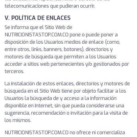
telecomunicaciones que pudieran ocurrir.
V. POLÍTICA DE ENLACES
Se informa que el Sitio Web de
NUTRICIONISTASTOP.COM.CO pone o puede poner a
disposición de los Usuarios medios de enlace (como,
entre otros, links, banners, botones), directorios y
motores de búsqueda que permiten a los Usuarios
acceder a sitios web pertenecientes y/o gestionados por
terceros.
La instalación de estos enlaces, directorios y motores de
búsqueda en el Sitio Web tiene por objeto facilitar a los
Usuarios la búsqueda de y acceso a la información
disponible en Internet, sin que pueda considerarse una
sugerencia, recomendación o invitación para la visita de
los mismos.
NUTRICIONISTASTOP.COM.CO no ofrece ni comercializa