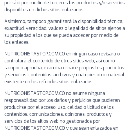
por sí ni por medio de terceros los productos y/o servicios
disponibles en dichos sitios enlazados.
Asimismo, tampoco garantizará la disponibilidad técnica,
exactitud, veracidad, validez o legalidad de sitios ajenos a
su propiedad a los que se pueda acceder por medio de
los enlaces.
NUTRICIONISTASTOP.COM.CO en ningún caso revisará o
controlará el contenido de otros sitios web, así como
tampoco aprueba, examina ni hace propios los productos
y servicios, contenidos, archivos y cualquier otro material
existente en los referidos sitios enlazados.
NUTRICIONISTASTOP.COM.CO no asume ninguna
responsabilidad por los daños y perjuicios que pudieran
producirse por el acceso, uso, calidad o licitud de los
contenidos, comunicaciones, opiniones, productos y
servicios de los sitios web no gestionados por
NUTRICIONISTASTOP.COM.CO y que sean enlazados en