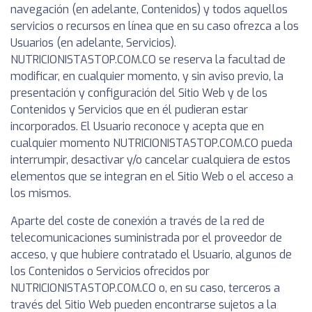
navegación (en adelante, Contenidos) y todos aquellos
servicios o recursos en línea que en su caso ofrezca a los
Usuarios (en adelante, Servicios).
NUTRICIONISTASTOP.COM.CO se reserva la facultad de
modificar, en cualquier momento, y sin aviso previo, la
presentación y configuración del Sitio Web y de los
Contenidos y Servicios que en él pudieran estar
incorporados. El Usuario reconoce y acepta que en
cualquier momento NUTRICIONISTASTOP.COM.CO pueda
interrumpir, desactivar y/o cancelar cualquiera de estos
elementos que se integran en el Sitio Web o el acceso a
los mismos.
Aparte del coste de conexión a través de la red de
telecomunicaciones suministrada por el proveedor de
acceso, y que hubiere contratado el Usuario, algunos de
los Contenidos o Servicios ofrecidos por
NUTRICIONISTASTOP.COM.CO o, en su caso, terceros a
través del Sitio Web pueden encontrarse sujetos a la