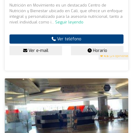
Nutrición en Movimiento es un destacado Centro de
Nutrición y Bienestar ubicado en Cali, que ofrece un enfoque
integral y personalizado para la asesoría nutricional, tanto a
nivel individual como i...
Seguir leyendo
Ver teléfono
Ver e-mail
Horario
4.6
(24 opiniones)