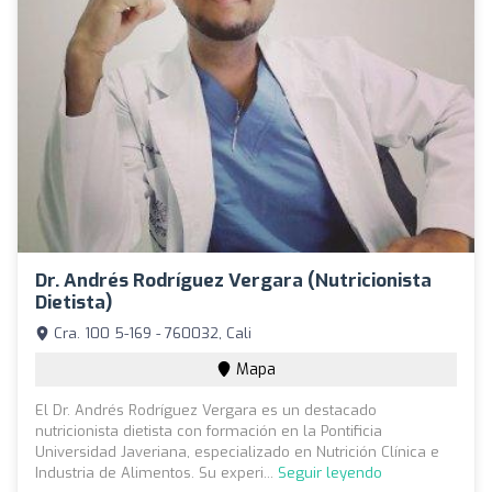
Dr. Andrés Rodríguez Vergara (Nutricionista
Dietista)
Cra. 100 5-169 - 760032, Cali
Mapa
El Dr. Andrés Rodríguez Vergara es un destacado
nutricionista dietista con formación en la Pontificia
Universidad Javeriana, especializado en Nutrición Clínica e
Industria de Alimentos. Su experi...
Seguir leyendo