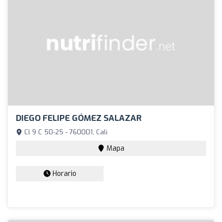
DIEGO FELIPE GÓMEZ SALAZAR
Cl 9 C 50-25 - 760001, Cali
Mapa
Horario