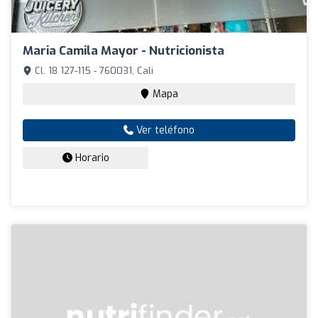
Maria Camila Mayor - Nutricionista
Cl. 18 127-115 - 760031, Cali
Mapa
Ver teléfono
Horario