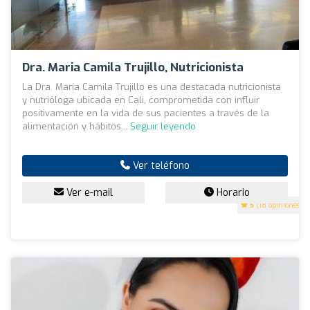
Dra. Maria Camila Trujillo, Nutricionista
La Dra. María Camila Trujillo es una destacada nutricionista
y nutrióloga ubicada en Cali, comprometida con influir
positivamente en la vida de sus pacientes a través de la
alimentación y hábitos...
Seguir leyendo
Ver teléfono
Ver e-mail
Horario
5
(18 opiniones)