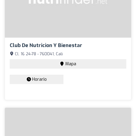
Club De Nutricion Y Bienestar
Cl. 16 24-78 - 760041, Cali
Mapa
Horario