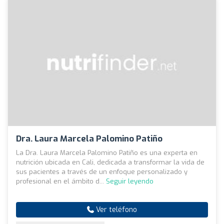
Dra. Laura Marcela Palomino Patiño
La Dra. Laura Marcela Palomino Patiño es una experta en
nutrición ubicada en Cali, dedicada a transformar la vida de
sus pacientes a través de un enfoque personalizado y
profesional en el ámbito d...
Seguir leyendo
Ver teléfono