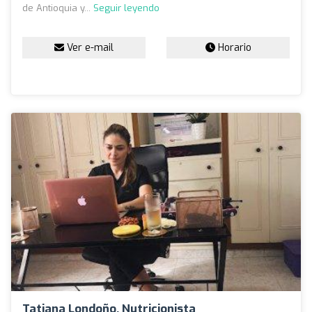
de Antioquia y...
Seguir leyendo
Ver e-mail
Horario
Tatiana Londoño, Nutricionista