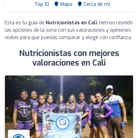
Top 10
Mapa
Cerca de mí
Esta es tu guía de
Nutricionistas en Cali
. Hemos reunido
las opciones de la zona con sus valoraciones y opiniones
reales para que puedas comparar y elegir con confianza.
Nutricionistas con mejores
valoraciones en Cali