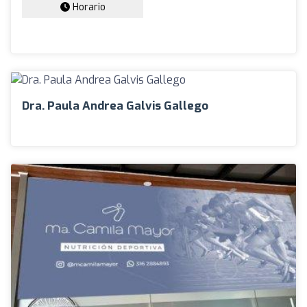
Horario
Dra. Paula Andrea Galvis Gallego