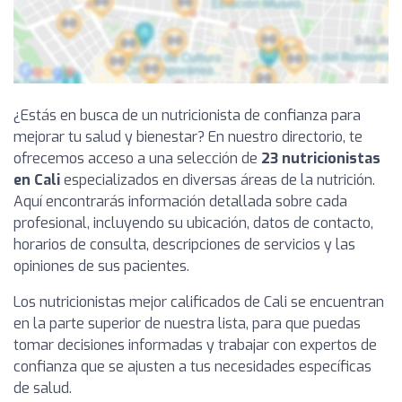
¿Estás en busca de un nutricionista de confianza para
mejorar tu salud y bienestar? En nuestro directorio, te
ofrecemos acceso a una selección de
23 nutricionistas
en Cali
especializados en diversas áreas de la nutrición.
Aquí encontrarás información detallada sobre cada
profesional, incluyendo su ubicación, datos de contacto,
horarios de consulta, descripciones de servicios y las
opiniones de sus pacientes.
Los nutricionistas mejor calificados de Cali se encuentran
en la parte superior de nuestra lista, para que puedas
tomar decisiones informadas y trabajar con expertos de
confianza que se ajusten a tus necesidades específicas
de salud.