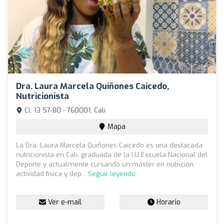
Dra. Laura Marcela Quiñones Caicedo,
Nutricionista
Cl. 13 57-80 - 760001, Cali
Mapa
La Dra. Laura Marcela Quiñones Caicedo es una destacada
nutricionista en Cali, graduada de la I.U Escuela Nacional del
Deporte y actualmente cursando un máster en nutrición,
actividad física y dep...
Seguir leyendo
Ver e-mail
Horario