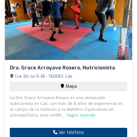
Dra. Grace Arroyave Rosero, Nutricionista
Cra. 85 no 5-38 - 760001, Cali
Mapa
La Dra. Grace Arroyave Rosero es una destacada
nutricionista en Cali, con más de 8 años de experiencia en
el campo de la nutrición y la dietética. Especialista en
actividad física, está certific...
Seguir leyendo
Ver teléfono