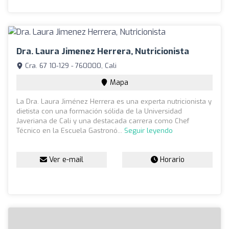
Dra. Laura Jimenez Herrera, Nutricionista
Cra. 67 10-129 - 760000, Cali
Mapa
La Dra. Laura Jiménez Herrera es una experta nutricionista y
dietista con una formación sólida de la Universidad
Javeriana de Cali y una destacada carrera como Chef
Técnico en la Escuela Gastronó...
Seguir leyendo
Ver e-mail
Horario