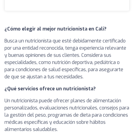
¿Cómo elegir al mejor nutricionista en Cali?
Busca un nutricionista que esté debidamente certificado
por una entidad reconocida, tenga experiencia relevante
y buenas opiniones de sus clientes. Considera sus
especialidades, como nutrición deportiva, pediátrica o
para condiciones de salud específicas, para asegurarte
de que se ajustan a tus necesidades.
¿Qué servicios ofrece un nutricionista?
Un nutricionista puede ofrecer planes de alimentación
personalizados, evaluaciones nutricionales, consejos para
la gestión del peso, programas de dieta para condiciones
médicas específicas y educación sobre hábitos
alimentarios saludables.