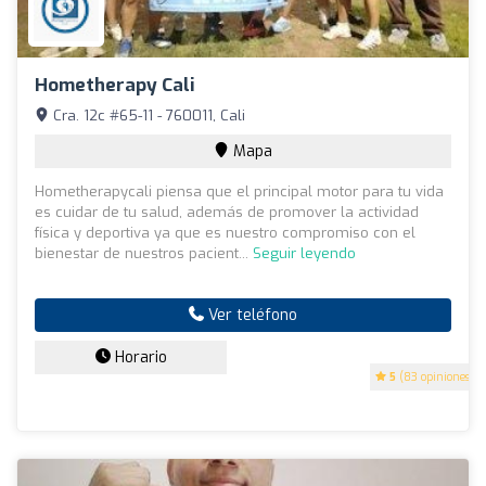
Hometherapy Cali
Cra. 12c #65-11 - 760011, Cali
Mapa
Hometherapycali piensa que el principal motor para tu vida
es cuidar de tu salud, además de promover la actividad
física y deportiva ya que es nuestro compromiso con el
bienestar de nuestros pacient...
Seguir leyendo
Ver teléfono
Horario
5
(83 opiniones)