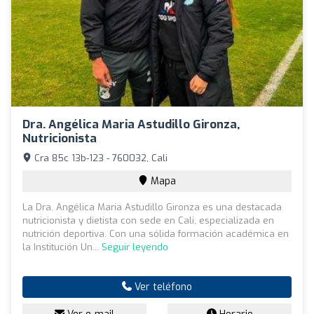
Dra. Angélica Maria Astudillo Gironza,
Nutricionista
Cra 85c 13b-123 - 760032, Cali
Mapa
La Dra. Angélica Maria Astudillo Gironza es una destacada
nutricionista y dietista con sede en Cali, especializada en
nutrición deportiva. Con una sólida formación académica en
la Institución Un...
Seguir leyendo
Ver teléfono