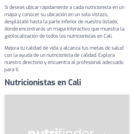
Si deseas ubicar rápidamente a cada nutricionista en un
mapa y conocer su ubicación en un solo vistazo,
desplázate hasta la parte inferior de nuestro listado,
donde encontrarás un mapa interactivo que muestra la
geolocalización de todos los nutricionistas en Cali.
Mejora tu calidad de vida y alcanza tus metas de salud
con la ayuda de un nutricionista de calidad. Explora
nuestro directorio y encuentra al profesional adecuado
para ti.
Nutricionistas en Cali