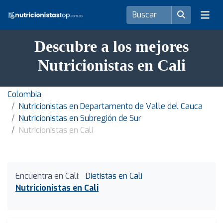
Descubre a los mejores
Nutricionistas en Cali
Colombia
Nutricionistas en Departamento de Valle del Cauca
Nutricionistas en Subregión de Sur
Nutricionistas en Cali
Encuentra en Cali:
Dietistas en Cali
Nutricionistas en Cali