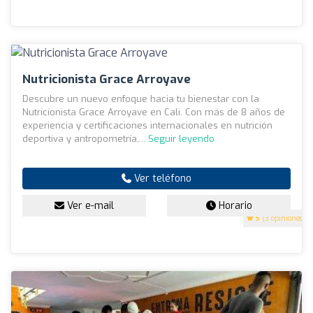
Nutricionista Grace Arroyave
Descubre un nuevo enfoque hacia tu bienestar con la
Nutricionista Grace Arroyave en Cali. Con más de 8 años de
experiencia y certificaciones internacionales en nutrición
deportiva y antropometría,...
Seguir leyendo
Ver teléfono
Ver e-mail
Horario
5
(3 opiniones)