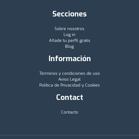
Secciones
Sobre nosotros
Log in
Añade tu perfil gratis
Blog
Información
Términos y condiciones de uso
Aviso Legal
Política de Privacidad y Cookies
Contact
Contacto