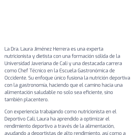
La Dra. Laura Jiménez Herrera es una experta
nutricionista y dietista con una formación sólida de la
Universidad Javeriana de Cali y una destacada carrera
como Chef Técnico en la Escuela Gastronómica de
Occidente. Su enfoque único fusiona la nutrición deportiva
con la gastronomía, haciendo que el camino hacia una
alimentación saludable no solo sea eficiente, sino
también placentero.
Con experiencia trabajando como nutricionista en el
Deportivo Cali, Laura ha aprendido a optimizar el
rendimiento deportivo a través de la alimentación,
ayudando a deportistas de alto rendimiento, así como a