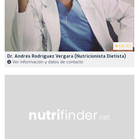
4.9
(82)
Dr. Andrés Rodríguez Vergara (Nutricionista Dietista)
Ver información y datos de contacto