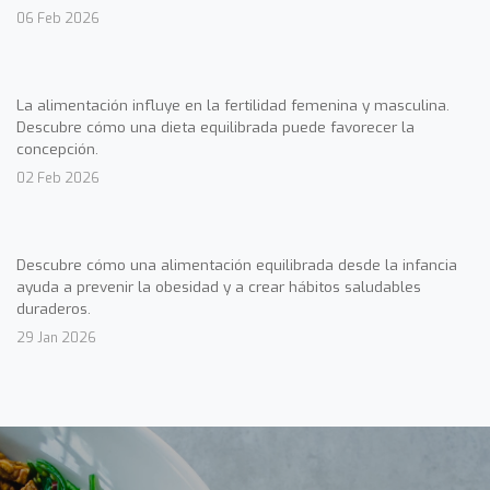
06 Feb 2026
La alimentación influye en la fertilidad femenina y masculina.
Descubre cómo una dieta equilibrada puede favorecer la
concepción.
02 Feb 2026
Descubre cómo una alimentación equilibrada desde la infancia
ayuda a prevenir la obesidad y a crear hábitos saludables
duraderos.
29 Jan 2026