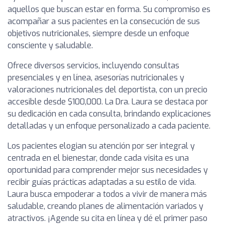
aquellos que buscan estar en forma. Su compromiso es
acompañar a sus pacientes en la consecución de sus
objetivos nutricionales, siempre desde un enfoque
consciente y saludable.
Ofrece diversos servicios, incluyendo consultas
presenciales y en línea, asesorías nutricionales y
valoraciones nutricionales del deportista, con un precio
accesible desde $100,000. La Dra. Laura se destaca por
su dedicación en cada consulta, brindando explicaciones
detalladas y un enfoque personalizado a cada paciente.
Los pacientes elogian su atención por ser integral y
centrada en el bienestar, donde cada visita es una
oportunidad para comprender mejor sus necesidades y
recibir guías prácticas adaptadas a su estilo de vida.
Laura busca empoderar a todos a vivir de manera más
saludable, creando planes de alimentación variados y
atractivos. ¡Agende su cita en línea y dé el primer paso