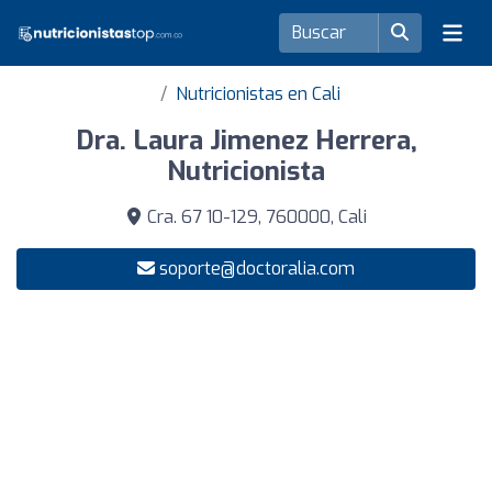
Nutricionistas en Cali
Dra. Laura Jimenez Herrera,
Nutricionista
Cra. 67 10-129, 760000, Cali
soporte@doctoralia.com