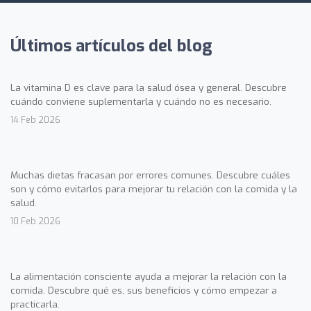
Últimos artículos del blog
La vitamina D es clave para la salud ósea y general. Descubre
cuándo conviene suplementarla y cuándo no es necesario.
14 Feb 2026
Muchas dietas fracasan por errores comunes. Descubre cuáles
son y cómo evitarlos para mejorar tu relación con la comida y la
salud.
10 Feb 2026
La alimentación consciente ayuda a mejorar la relación con la
comida. Descubre qué es, sus beneficios y cómo empezar a
practicarla.