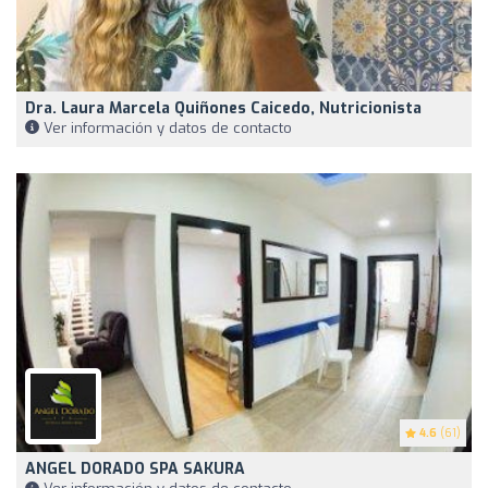
Dra. Laura Marcela Quiñones Caicedo, Nutricionista
Ver información y datos de contacto
4.6
(61)
ANGEL DORADO SPA SAKURA