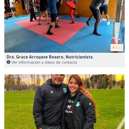
5
(1)
Dra. Grace Arroyave Rosero, Nutricionista
Ver información y datos de contacto