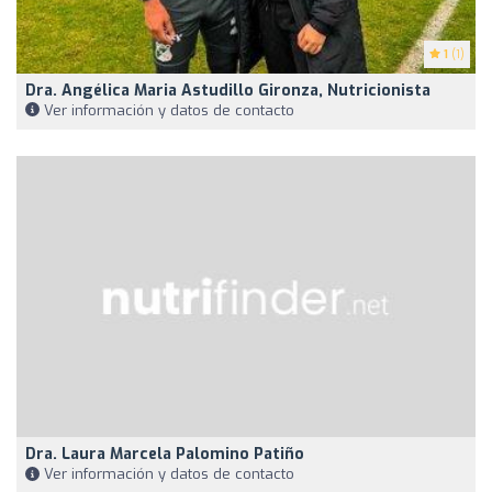
1
(1)
Dra. Angélica Maria Astudillo Gironza, Nutricionista
Ver información y datos de contacto
Dra. Laura Marcela Palomino Patiño
Ver información y datos de contacto