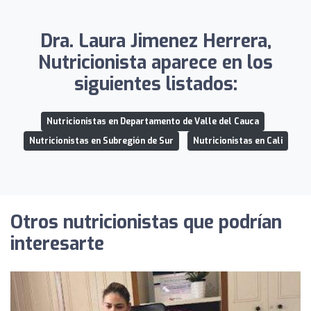
Dra. Laura Jimenez Herrera,
Nutricionista aparece en los
siguientes listados:
Nutricionistas en Departamento de Valle del Cauca
Nutricionistas en Subregión de Sur
Nutricionistas en Cali
Otros nutricionistas que podrían
interesarte