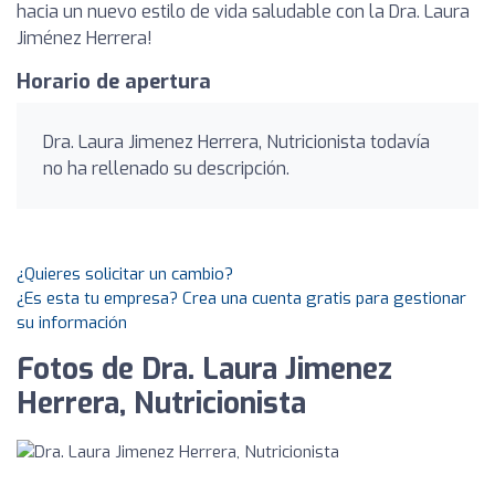
hacia un nuevo estilo de vida saludable con la Dra. Laura
Jiménez Herrera!
Horario de apertura
Dra. Laura Jimenez Herrera, Nutricionista todavía
no ha rellenado su descripción.
¿Quieres solicitar un cambio?
¿Es esta tu empresa? Crea una cuenta gratis para gestionar
su información
Fotos de Dra. Laura Jimenez
Herrera, Nutricionista