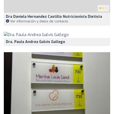
5
(1)
Dra Daniela Hernandez Castillo Nutricionista Dietista
Ver información y datos de contacto
Dra. Paula Andrea Galvis Gallego