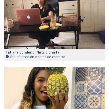
Tatiana Londoño, Nutricionista
Ver información y datos de contacto