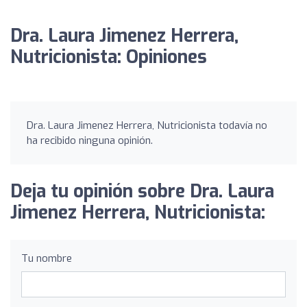
Dra. Laura Jimenez Herrera,
Nutricionista: Opiniones
Dra. Laura Jimenez Herrera, Nutricionista todavía no
ha recibido ninguna opinión.
Deja tu opinión sobre Dra. Laura
Jimenez Herrera, Nutricionista:
Tu nombre