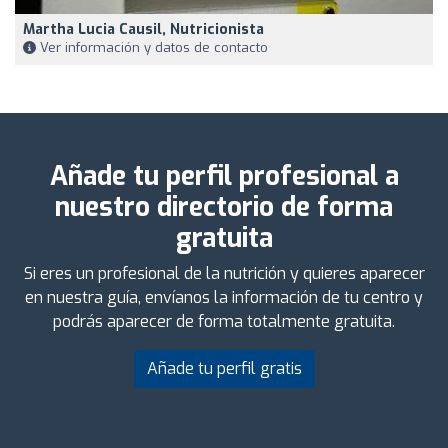
Martha Lucia Causil, Nutricionista
Ver información y datos de contacto
Añade tu perfil profesional a
nuestro directorio de forma
gratuita
Si eres un profesional de la nutrición y quieres aparecer
en nuestra guía, envíanos la información de tu centro y
podrás aparecer de forma totalmente gratuita.
Añade tu perfil gratis