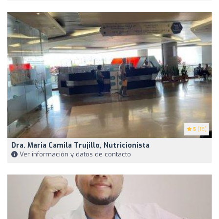
5
(18)
Dra. Maria Camila Trujillo, Nutricionista
Ver información y datos de contacto