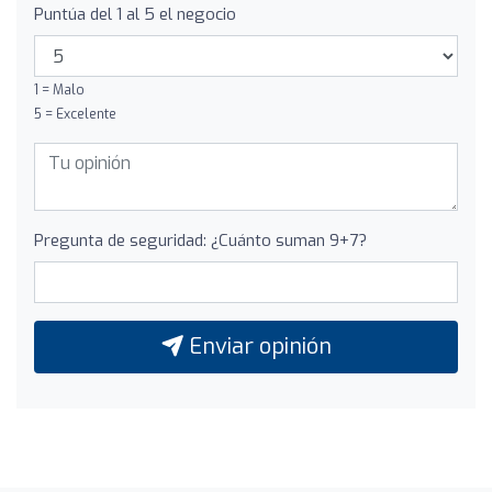
Puntúa del 1 al 5 el negocio
1 = Malo
5 = Excelente
Pregunta de seguridad: ¿Cuánto suman 9+7?
Enviar opinión