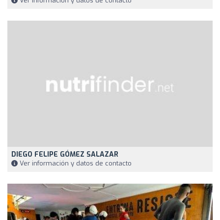
Ver información y datos de contacto
DIEGO FELIPE GÓMEZ SALAZAR
Ver información y datos de contacto