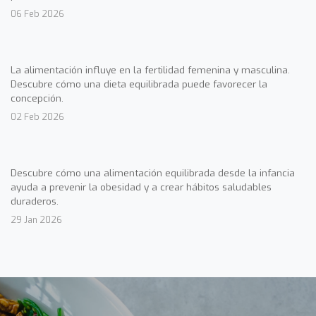
06 Feb 2026
La alimentación influye en la fertilidad femenina y masculina.
Descubre cómo una dieta equilibrada puede favorecer la
concepción.
02 Feb 2026
Descubre cómo una alimentación equilibrada desde la infancia
ayuda a prevenir la obesidad y a crear hábitos saludables
duraderos.
29 Jan 2026