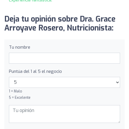
Deja tu opinión sobre Dra. Grace
Arroyave Rosero, Nutricionista:
Tu nombre
Puntúa del 1 al 5 el negocio
1 = Malo
5 = Excelente