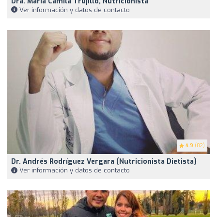
Dra. Maria Camila Trujillo, Nutricionista
Ver información y datos de contacto
4.9
(82)
Dr. Andrés Rodríguez Vergara (Nutricionista Dietista)
Ver información y datos de contacto