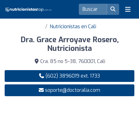
Nutricionistas en Cali
Dra. Grace Arroyave Rosero,
Nutricionista
Cra. 85 no 5-38, 760001, Cali
(602) 3896019 ext. 1733
soporte@doctoralia.com