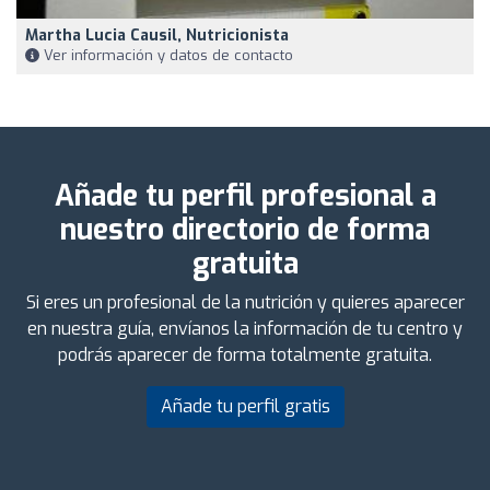
Martha Lucia Causil, Nutricionista
Ver información y datos de contacto
Añade tu perfil profesional a
nuestro directorio de forma
gratuita
Si eres un profesional de la nutrición y quieres aparecer
en nuestra guía, envíanos la información de tu centro y
podrás aparecer de forma totalmente gratuita.
Añade tu perfil gratis