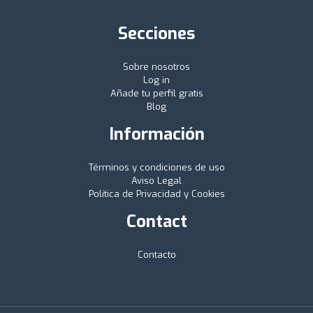
Secciones
Sobre nosotros
Log in
Añade tu perfil gratis
Blog
Información
Términos y condiciones de uso
Aviso Legal
Política de Privacidad y Cookies
Contact
Contacto