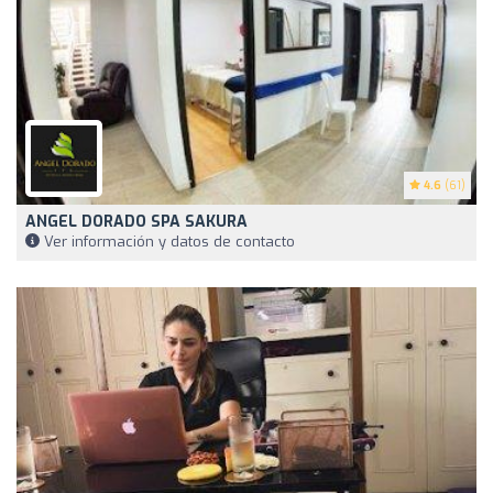
4.6
(61)
ANGEL DORADO SPA SAKURA
Ver información y datos de contacto