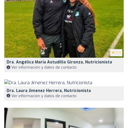
1
(1)
Dra. Angélica Maria Astudillo Gironza, Nutricionista
Ver información y datos de contacto
Dra. Laura Jimenez Herrera, Nutricionista
Ver información y datos de contacto