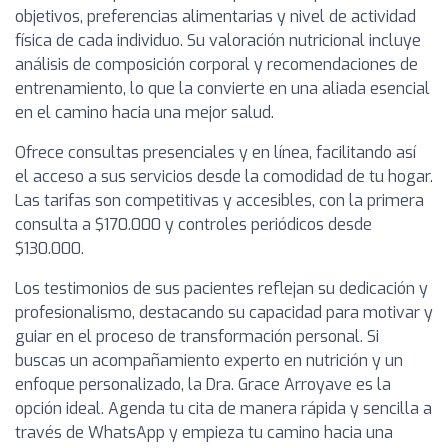
objetivos, preferencias alimentarias y nivel de actividad
física de cada individuo. Su valoración nutricional incluye
análisis de composición corporal y recomendaciones de
entrenamiento, lo que la convierte en una aliada esencial
en el camino hacia una mejor salud.
Ofrece consultas presenciales y en línea, facilitando así
el acceso a sus servicios desde la comodidad de tu hogar.
Las tarifas son competitivas y accesibles, con la primera
consulta a $170.000 y controles periódicos desde
$130.000.
Los testimonios de sus pacientes reflejan su dedicación y
profesionalismo, destacando su capacidad para motivar y
guiar en el proceso de transformación personal. Si
buscas un acompañamiento experto en nutrición y un
enfoque personalizado, la Dra. Grace Arroyave es la
opción ideal. Agenda tu cita de manera rápida y sencilla a
través de WhatsApp y empieza tu camino hacia una