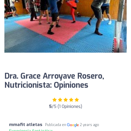
Dra. Grace Arroyave Rosero,
Nutricionista: Opiniones
5
/5 (1 Opiniones)
mmafit atletas
Publicada en
2 years ago
Experiencia fantástica: