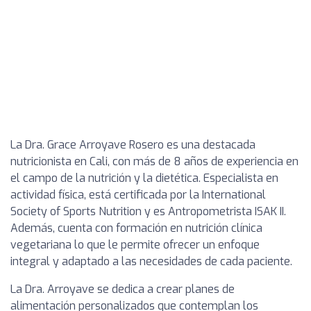
La Dra. Grace Arroyave Rosero es una destacada
nutricionista en Cali, con más de 8 años de experiencia en
el campo de la nutrición y la dietética. Especialista en
actividad física, está certificada por la International
Society of Sports Nutrition y es Antropometrista ISAK II.
Además, cuenta con formación en nutrición clínica
vegetariana lo que le permite ofrecer un enfoque
integral y adaptado a las necesidades de cada paciente.
La Dra. Arroyave se dedica a crear planes de
alimentación personalizados que contemplan los