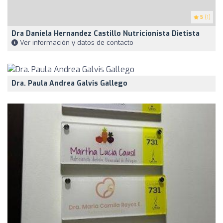
5
(1)
Dra Daniela Hernandez Castillo Nutricionista Dietista
Ver información y datos de contacto
Dra. Paula Andrea Galvis Gallego