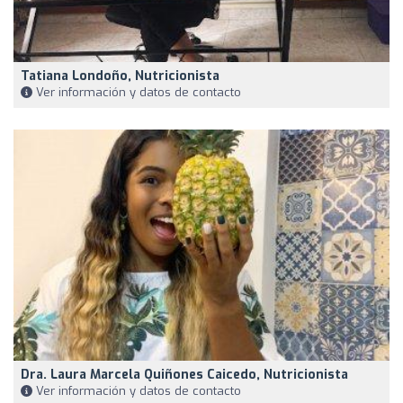
Tatiana Londoño, Nutricionista
Ver información y datos de contacto
Dra. Laura Marcela Quiñones Caicedo, Nutricionista
Ver información y datos de contacto