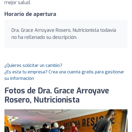
mejor salud.
Horario de apertura
Dra. Grace Arroyave Rosero, Nutricionista todavía
no ha rellenado su descripción.
¿Quieres solicitar un cambio?
¿Es esta tu empresa? Crea una cuenta gratis para gestionar
su información
Fotos de Dra. Grace Arroyave
Rosero, Nutricionista