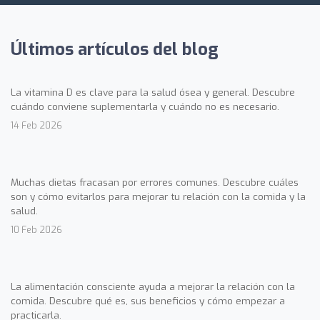
Últimos artículos del blog
La vitamina D es clave para la salud ósea y general. Descubre
cuándo conviene suplementarla y cuándo no es necesario.
14 Feb 2026
Muchas dietas fracasan por errores comunes. Descubre cuáles
son y cómo evitarlos para mejorar tu relación con la comida y la
salud.
10 Feb 2026
La alimentación consciente ayuda a mejorar la relación con la
comida. Descubre qué es, sus beneficios y cómo empezar a
practicarla.