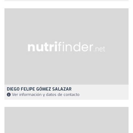
DIEGO FELIPE GÓMEZ SALAZAR
Ver información y datos de contacto