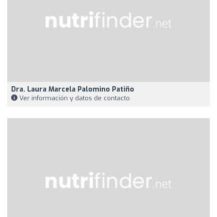
Dra. Laura Marcela Palomino Patiño
Ver información y datos de contacto