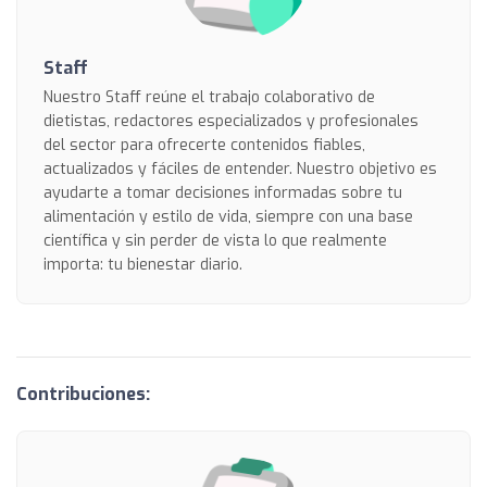
Staff
Nuestro Staff reúne el trabajo colaborativo de
dietistas, redactores especializados y profesionales
del sector para ofrecerte contenidos fiables,
actualizados y fáciles de entender. Nuestro objetivo es
ayudarte a tomar decisiones informadas sobre tu
alimentación y estilo de vida, siempre con una base
científica y sin perder de vista lo que realmente
importa: tu bienestar diario.
Contribuciones: