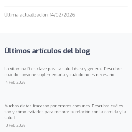
Última actualización: 14/02/2026
Últimos artículos del blog
La vitamina D es clave para la salud ósea y general. Descubre
cuándo conviene suplementarla y cuándo no es necesario.
14 Feb 2026
Muchas dietas fracasan por errores comunes. Descubre cuáles
son y cómo evitarlos para mejorar tu relación con la comida y la
salud.
10 Feb 2026