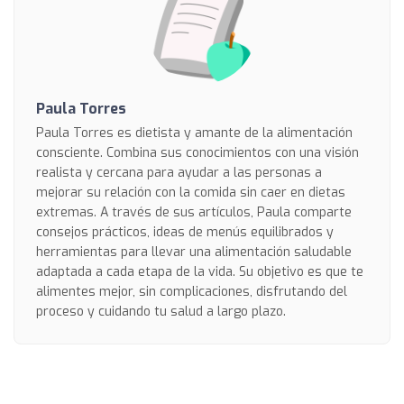
Paula Torres
Paula Torres es dietista y amante de la alimentación
consciente. Combina sus conocimientos con una visión
realista y cercana para ayudar a las personas a
mejorar su relación con la comida sin caer en dietas
extremas. A través de sus artículos, Paula comparte
consejos prácticos, ideas de menús equilibrados y
herramientas para llevar una alimentación saludable
adaptada a cada etapa de la vida. Su objetivo es que te
alimentes mejor, sin complicaciones, disfrutando del
proceso y cuidando tu salud a largo plazo.