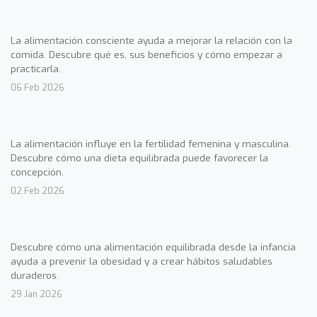
La alimentación consciente ayuda a mejorar la relación con la
comida. Descubre qué es, sus beneficios y cómo empezar a
practicarla.
06 Feb 2026
La alimentación influye en la fertilidad femenina y masculina.
Descubre cómo una dieta equilibrada puede favorecer la
concepción.
02 Feb 2026
Descubre cómo una alimentación equilibrada desde la infancia
ayuda a prevenir la obesidad y a crear hábitos saludables
duraderos.
29 Jan 2026