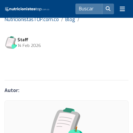
NutricionistasTOP.com.co
Blog
Staff
14 Feb 2026
Autor: