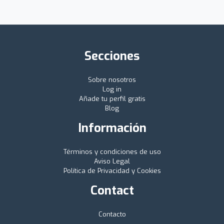
Secciones
Sobre nosotros
Log in
Añade tu perfil gratis
Blog
Información
Términos y condiciones de uso
Aviso Legal
Política de Privacidad y Cookies
Contact
Contacto