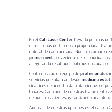
En el
Cali Laser Center
, llevado por más de 1
estética, nos dedicamos a proporcionar trata
natural de cada persona. Nuestro compromiso 
primer nivel
, proveniente de reconocidas m
asegurando resultados óptimos en cada proc
Contamos con un equipo de
profesionales m
servicios que abarcan desde
medicina estéti
cicatrices de acné, hasta tratamientos corpor
lunares. Cada uno de nuestros tratamientos e
de nuestros clientes, garantizando una atenci
Además de nuestras opciones estéticas, en C