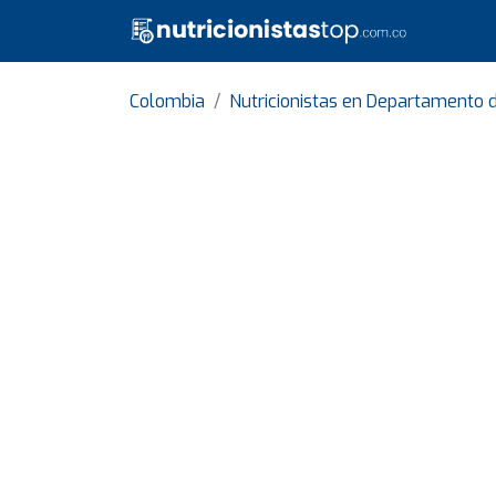
Colombia
Nutricionistas en Departamento 