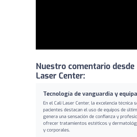
Nuestro comentario desde 
Laser Center:
Tecnología de vanguardia y equipa
En el Cali Laser Center, la excelencia técnica
pacientes destacan el uso de equipos de úl
genera una sensación de confianza y profesio
ofrecer tratamientos estéticos y dermatológi
y corporales.