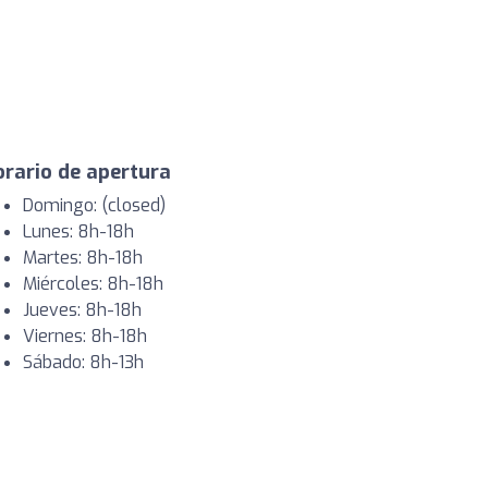
rario de apertura
Domingo: (closed)
Lunes: 8h-18h
Martes: 8h-18h
Miércoles: 8h-18h
Jueves: 8h-18h
Viernes: 8h-18h
Sábado: 8h-13h