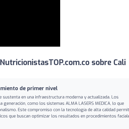
NutricionistasTOP.com.co sobre Cali
miento de primer nivel
 se sustenta en una infraestructura moderna y actualizada. Los
tima generación, como los sistemas ALMA LASERS MEDICA, lo que
nalismo. Este compromiso con la tecnología de alta calidad permi
cos que buscan optimizar los resultados en procedimientos facial