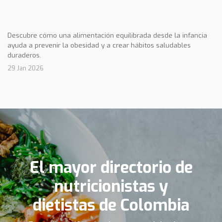
Descubre cómo una alimentación equilibrada desde la infancia
ayuda a prevenir la obesidad y a crear hábitos saludables
duraderos.
29 Jan 2026
El mayor directorio de
nutricionistas y
dietistas de Colombia