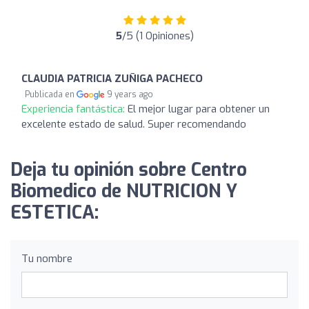
5
/5 (1 Opiniones)
CLAUDIA PATRICIA ZUÑIGA PACHECO
Publicada en
9 years ago
Experiencia fantástica:
El mejor lugar para obtener un
excelente estado de salud. Super recomendando
Deja tu opinión sobre Centro
Biomedico de NUTRICION Y
ESTETICA:
Tu nombre