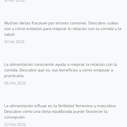
14 Feb 2026
Muchas dietas fracasan por errores comunes. Descubre cuáles
son y cómo evitarlos para mejorar tu relación con la comida y la
salud.
10 Feb 2026
La alimentación consciente ayuda a mejorar la relación con la
comida. Descubre qué es, sus beneficios y cómo empezar a
practicarla.
06 Feb 2026
La alimentación influye en la fertilidad femenina y masculina.
Descubre cómo una dieta equilibrada puede favorecer la
concepción.
02 Feb 2026