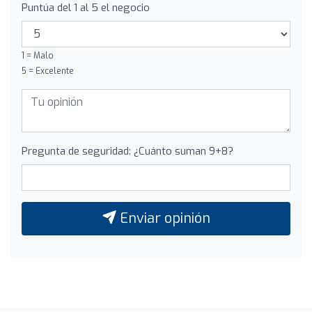
Puntúa del 1 al 5 el negocio
1 = Malo
5 = Excelente
Pregunta de seguridad: ¿Cuánto suman 9+8?
Enviar opinión