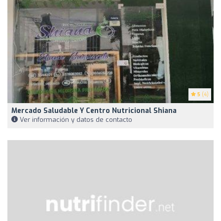
5
(4)
Mercado Saludable Y Centro Nutricional Shiana
Ver información y datos de contacto