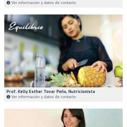
Ver información y datos de contacto
Prof. Kelly Esther Tovar Peña, Nutricionista
Ver información y datos de contacto