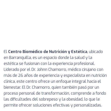
El
Centro Biomédico de Nutrición y Estética
, ubicado
en Barranquilla, es un espacio donde la salud y la
estética se fusionan con la experiencia profesional.
Liderado por el Dr. Johnn Chamorro, médico cirujano con
más de 26 años de experiencia y especialista en nutrición
clínica, este centro ofrece un enfoque integral hacia el
bienestar. El Dr. Chamorro, quien también pasó por un
proceso personal de transformación, comprende a fondo
las dificultades del sobrepeso y la obesidad, lo que le
permite ofrecer soluciones efectivas y personalizadas.