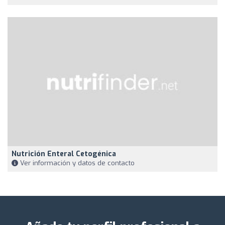
Nutrición Enteral Cetogénica
Ver información y datos de contacto