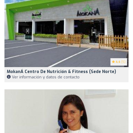
4.4
(5)
MokanÁ Centro De Nutrición & Fitness (Sede Norte)
Ver información y datos de contacto