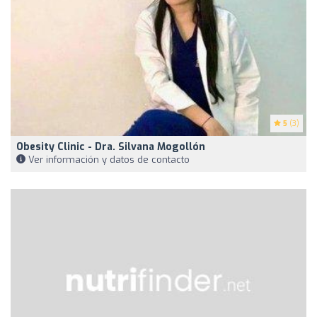
5
(3)
Obesity Clinic - Dra. Silvana Mogollón
Ver información y datos de contacto