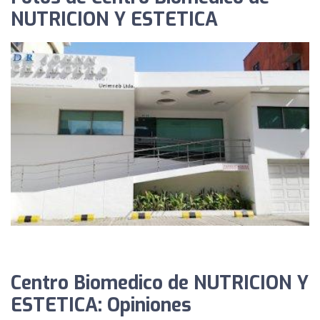
NUTRICION Y ESTETICA
Centro Biomedico de NUTRICION Y
ESTETICA: Opiniones