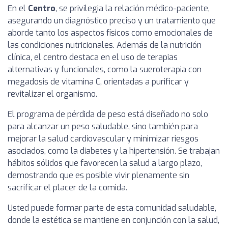
En el
Centro
, se privilegia la relación médico-paciente,
asegurando un diagnóstico preciso y un tratamiento que
aborde tanto los aspectos físicos como emocionales de
las condiciones nutricionales. Además de la nutrición
clínica, el centro destaca en el uso de terapias
alternativas y funcionales, como la sueroterapia con
megadosis de vitamina C, orientadas a purificar y
revitalizar el organismo.
El programa de pérdida de peso está diseñado no solo
para alcanzar un peso saludable, sino también para
mejorar la salud cardiovascular y minimizar riesgos
asociados, como la diabetes y la hipertensión. Se trabajan
hábitos sólidos que favorecen la salud a largo plazo,
demostrando que es posible vivir plenamente sin
sacrificar el placer de la comida.
Usted puede formar parte de esta comunidad saludable,
donde la estética se mantiene en conjunción con la salud,