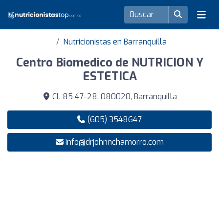
Nutricionistas en Barranquilla
Centro Biomedico de NUTRICION Y
ESTETICA
Cl. 85 47-28, 080020, Barranquilla
(605) 3548647
info@drjohnnchamorro.com