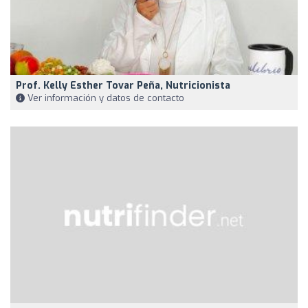
Prof. Kelly Esther Tovar Peña, Nutricionista
Ver información y datos de contacto