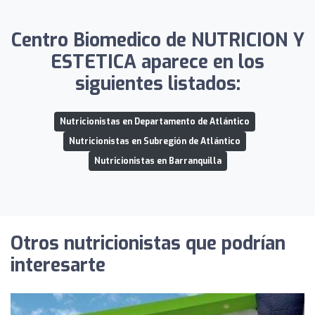
Centro Biomedico de NUTRICION Y
ESTETICA aparece en los
siguientes listados:
Nutricionistas en Departamento de Atlántico
Nutricionistas en Subregión de Atlántico
Nutricionistas en Barranquilla
Otros nutricionistas que podrían
interesarte