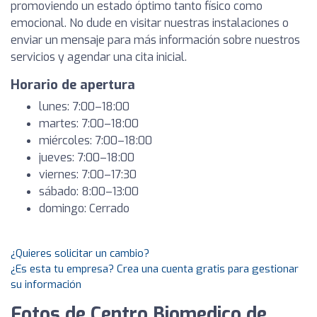
promoviendo un estado óptimo tanto físico como
emocional. No dude en visitar nuestras instalaciones o
enviar un mensaje para más información sobre nuestros
servicios y agendar una cita inicial.
Horario de apertura
lunes: 7:00–18:00
martes: 7:00–18:00
miércoles: 7:00–18:00
jueves: 7:00–18:00
viernes: 7:00–17:30
sábado: 8:00–13:00
domingo: Cerrado
¿Quieres solicitar un cambio?
¿Es esta tu empresa? Crea una cuenta gratis para gestionar
su información
Fotos de Centro Biomedico de