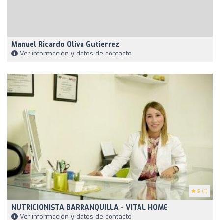
Manuel Ricardo Oliva Gutierrez
Ver información y datos de contacto
5
(1)
NUTRICIONISTA BARRANQUILLA - VITAL HOME
Ver información y datos de contacto