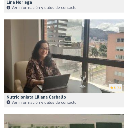
Lina Noriega
Ver información y datos de contacto
5
(5)
Nutricionista Liliana Carballo
Ver información y datos de contacto