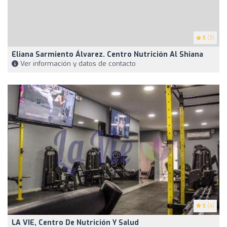
5
(3)
Eliana Sarmiento Álvarez. Centro Nutrición Al Shiana
Ver información y datos de contacto
5
(4)
LA VIE, Centro De Nutrición Y Salud