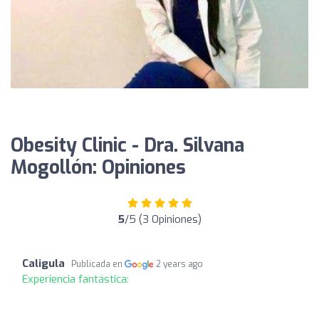
Obesity Clinic - Dra. Silvana
Mogollón: Opiniones
5
/5 (3 Opiniones)
Caligula
Publicada en
2 years ago
Experiencia fantástica: