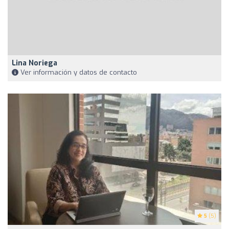
Lina Noriega
Ver información y datos de contacto
5
(5)