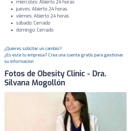
miércoles: Abierto 24 horas
jueves: Abierto 24 horas
viernes: Abierto 24 horas
sábado: Cerrado
domingo: Cerrado
¿Quieres solicitar un cambio?
¿Es esta tu empresa? Crea una cuenta gratis para gestionar
su información
Fotos de Obesity Clinic - Dra.
Silvana Mogollón