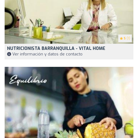
5
(1)
NUTRICIONISTA BARRANQUILLA - VITAL HOME
Ver información y datos de contacto