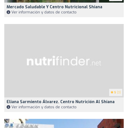
Mercado Saludable Y Centro Nutricional Shiana
Ver información y datos de contacto
5
(3)
Eliana Sarmiento Álvarez. Centro Nutrición Al Shiana
Ver información y datos de contacto