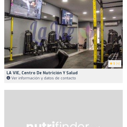
5
(4)
LA VIE, Centro De Nutrición Y Salud
Ver información y datos de contacto