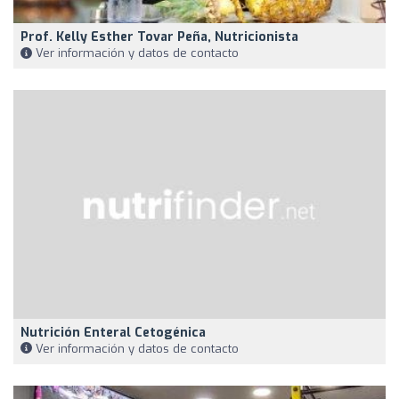
Prof. Kelly Esther Tovar Peña, Nutricionista
Ver información y datos de contacto
Nutrición Enteral Cetogénica
Ver información y datos de contacto