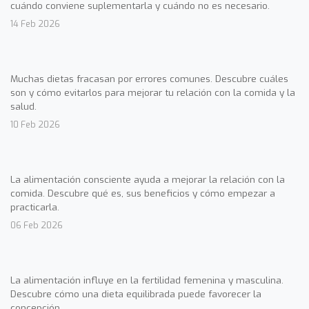
cuándo conviene suplementarla y cuándo no es necesario.
14 Feb 2026
Muchas dietas fracasan por errores comunes. Descubre cuáles
son y cómo evitarlos para mejorar tu relación con la comida y la
salud.
10 Feb 2026
La alimentación consciente ayuda a mejorar la relación con la
comida. Descubre qué es, sus beneficios y cómo empezar a
practicarla.
06 Feb 2026
La alimentación influye en la fertilidad femenina y masculina.
Descubre cómo una dieta equilibrada puede favorecer la
concepción.