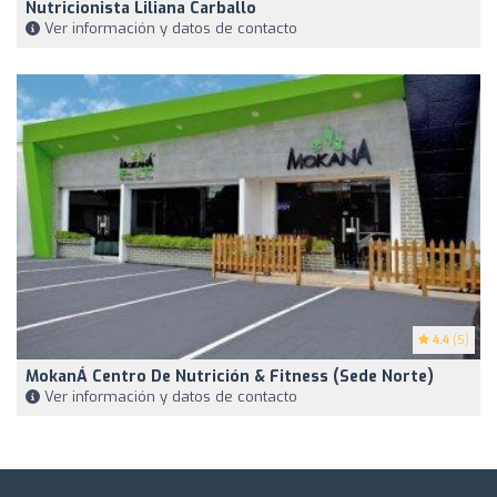
Nutricionista Liliana Carballo
Ver información y datos de contacto
4.4
(5)
MokanÁ Centro De Nutrición & Fitness (Sede Norte)
Ver información y datos de contacto