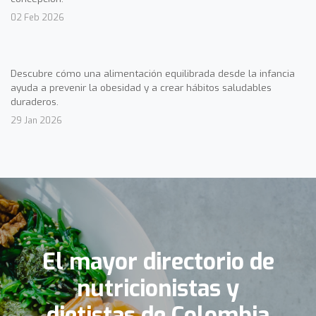
02 Feb 2026
Descubre cómo una alimentación equilibrada desde la infancia
ayuda a prevenir la obesidad y a crear hábitos saludables
duraderos.
29 Jan 2026
El mayor directorio de
nutricionistas y
dietistas de Colombia