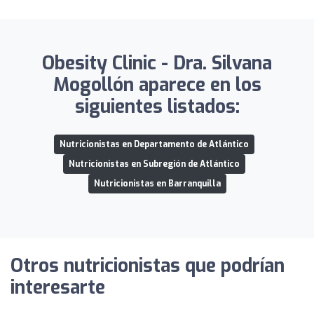
Obesity Clinic - Dra. Silvana
Mogollón aparece en los
siguientes listados:
Nutricionistas en Departamento de Atlántico
Nutricionistas en Subregión de Atlántico
Nutricionistas en Barranquilla
Otros nutricionistas que podrían
interesarte