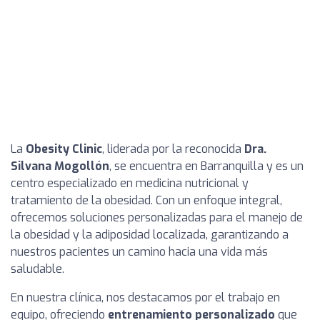
La
Obesity Clinic
, liderada por la reconocida
Dra.
Silvana Mogollón
, se encuentra en Barranquilla y es un
centro especializado en medicina nutricional y
tratamiento de la obesidad. Con un enfoque integral,
ofrecemos soluciones personalizadas para el manejo de
la obesidad y la adiposidad localizada, garantizando a
nuestros pacientes un camino hacia una vida más
saludable.
En nuestra clínica, nos destacamos por el trabajo en
equipo, ofreciendo
entrenamiento personalizado
que