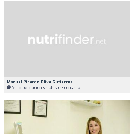
Manuel Ricardo Oliva Gutierrez
Ver información y datos de contacto