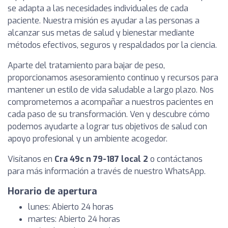
se adapta a las necesidades individuales de cada
paciente. Nuestra misión es ayudar a las personas a
alcanzar sus metas de salud y bienestar mediante
métodos efectivos, seguros y respaldados por la ciencia.
Aparte del tratamiento para bajar de peso,
proporcionamos asesoramiento continuo y recursos para
mantener un estilo de vida saludable a largo plazo. Nos
comprometemos a acompañar a nuestros pacientes en
cada paso de su transformación. Ven y descubre cómo
podemos ayudarte a lograr tus objetivos de salud con
apoyo profesional y un ambiente acogedor.
Visítanos en
Cra 49c n 79-187 local 2
o contáctanos
para más información a través de nuestro WhatsApp.
Horario de apertura
lunes: Abierto 24 horas
martes: Abierto 24 horas