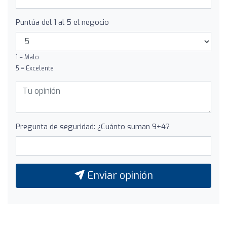
Puntúa del 1 al 5 el negocio
1 = Malo
5 = Excelente
Pregunta de seguridad: ¿Cuánto suman 9+4?
Enviar opinión