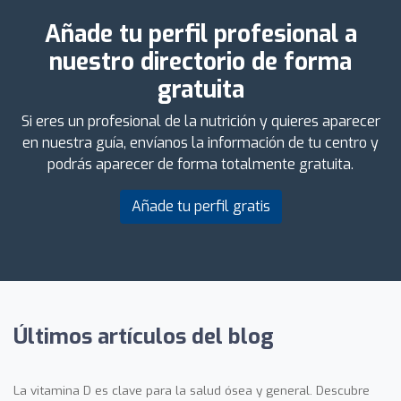
Añade tu perfil profesional a
nuestro directorio de forma
gratuita
Si eres un profesional de la nutrición y quieres aparecer
en nuestra guía, envíanos la información de tu centro y
podrás aparecer de forma totalmente gratuita.
Añade tu perfil gratis
Últimos artículos del blog
La vitamina D es clave para la salud ósea y general. Descubre