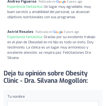
Andrea Figueroa
Publicada en
3 years ago
Experiencia fantástica:
Un lugar muy agradable, muy
buen servicio y amabilidad del personal, se alcanzan
objetivos nutricionales con sus programas
Astrid Rosales
Publicada en
3 years ago
Experiencia fantástica:
Gracias por su excelente trabajo
en el plan de Obesidad en mi hijo es todo un éxito. Doy
testimonio. La clínica es un lugar muy armonioso y
excelente atención, se respira paz. Felicitaciones Dra
Silvana
Deja tu opinión sobre Obesity
Clinic - Dra. Silvana Mogollón:
Tu nombre