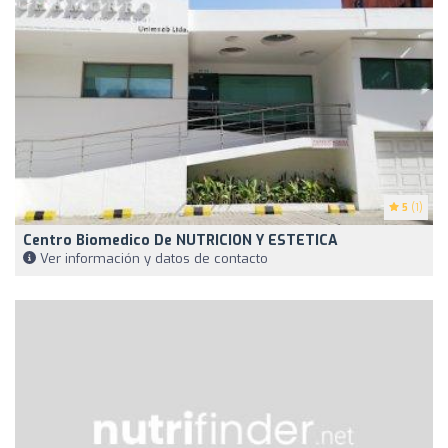
5
(1)
Centro Biomedico De NUTRICION Y ESTETICA
Ver información y datos de contacto