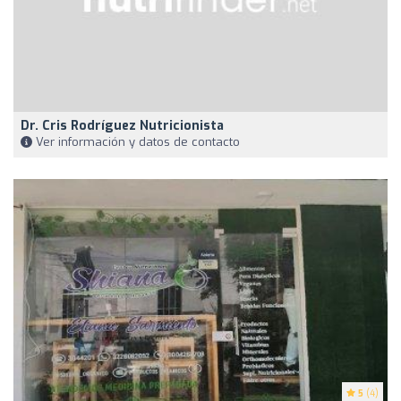
Dr. Cris Rodríguez Nutricionista
Ver información y datos de contacto
5
(4)