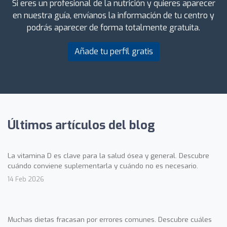
Si eres un profesional de la nutrición y quieres aparecer
en nuestra guía, envíanos la información de tu centro y
podrás aparecer de forma totalmente gratuita.
Añade tu perfil gratis
Últimos artículos del blog
La vitamina D es clave para la salud ósea y general. Descubre
cuándo conviene suplementarla y cuándo no es necesario.
14 Feb 2026
Muchas dietas fracasan por errores comunes. Descubre cuáles