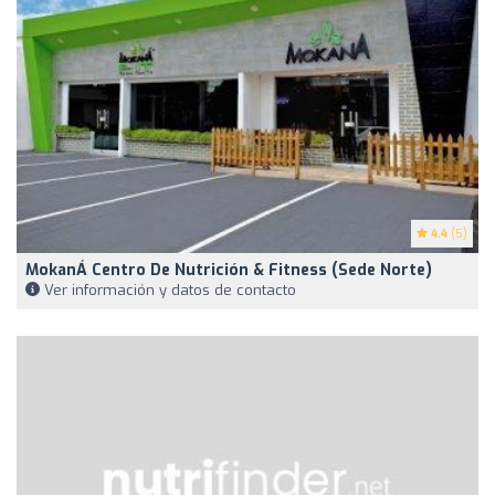
4.4
(5)
MokanÁ Centro De Nutrición & Fitness (Sede Norte)
Ver información y datos de contacto