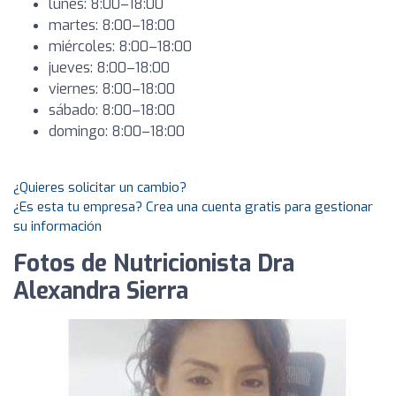
lunes: 8:00–18:00
martes: 8:00–18:00
miércoles: 8:00–18:00
jueves: 8:00–18:00
viernes: 8:00–18:00
sábado: 8:00–18:00
domingo: 8:00–18:00
¿Quieres solicitar un cambio?
¿Es esta tu empresa? Crea una cuenta gratis para gestionar
su información
Fotos de Nutricionista Dra
Alexandra Sierra