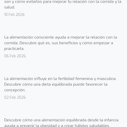
son y cómo evitarlos para mejorar tu relación con la comida y la
salud.
10 Feb 2026
La alimentación consciente ayuda a mejorar la relación con la
comida. Descubre qué es, sus beneficios y cómo empezar a
practicarla.
06 Feb 2026
La alimentación influye en la fertilidad femenina y masculina.
Descubre cómo una dieta equilibrada puede favorecer la
concepción.
02 Feb 2026
Descubre cómo una alimentación equilibrada desde la infancia
ayuda a prevenir la obesidad y a crear hábitos saludables