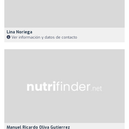
Lina Noriega
Ver información y datos de contacto
Manuel Ricardo Oliva Gutierrez