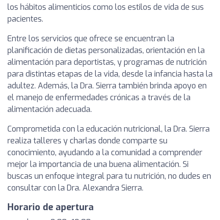
los hábitos alimenticios como los estilos de vida de sus
pacientes.
Entre los servicios que ofrece se encuentran la
planificación de dietas personalizadas, orientación en la
alimentación para deportistas, y programas de nutrición
para distintas etapas de la vida, desde la infancia hasta la
adultez. Además, la Dra. Sierra también brinda apoyo en
el manejo de enfermedades crónicas a través de la
alimentación adecuada.
Comprometida con la educación nutricional, la Dra. Sierra
realiza talleres y charlas donde comparte su
conocimiento, ayudando a la comunidad a comprender
mejor la importancia de una buena alimentación. Si
buscas un enfoque integral para tu nutrición, no dudes en
consultar con la Dra. Alexandra Sierra.
Horario de apertura