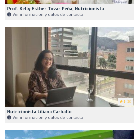
Prof. Kelly Esther Tovar Peña, Nutricionista
Ver información y datos de contacto
5
(5)
Nutricionista Liliana Carballo
Ver información y datos de contacto