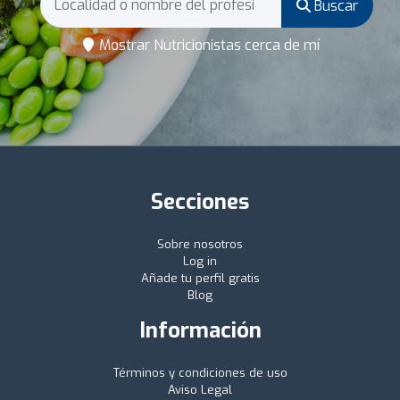
Buscar
Mostrar Nutricionistas cerca de mí
Secciones
Sobre nosotros
Log in
Añade tu perfil gratis
Blog
Información
Términos y condiciones de uso
Aviso Legal