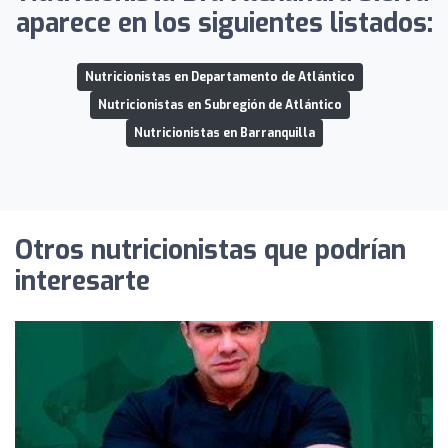
aparece en los siguientes listados:
Nutricionistas en Departamento de Atlántico
Nutricionistas en Subregión de Atlántico
Nutricionistas en Barranquilla
Otros nutricionistas que podrían
interesarte