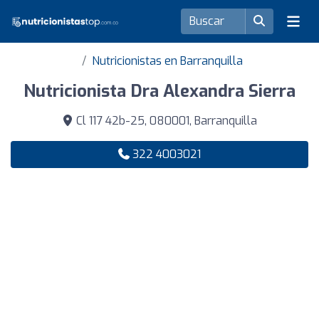
Nutricionistas en Barranquilla
Nutricionista Dra Alexandra Sierra
Cl 117 42b-25, 080001, Barranquilla
322 4003021