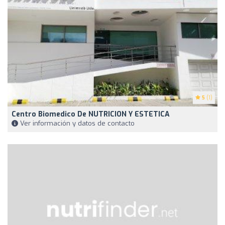
5
(1)
Centro Biomedico De NUTRICION Y ESTETICA
Ver información y datos de contacto