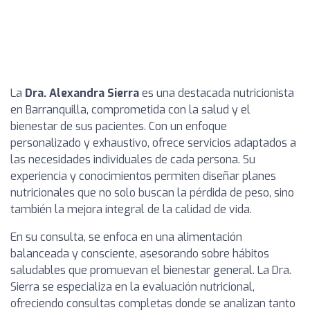
La
Dra. Alexandra Sierra
es una destacada nutricionista
en Barranquilla, comprometida con la salud y el
bienestar de sus pacientes. Con un enfoque
personalizado y exhaustivo, ofrece servicios adaptados a
las necesidades individuales de cada persona. Su
experiencia y conocimientos permiten diseñar planes
nutricionales que no solo buscan la pérdida de peso, sino
también la mejora integral de la calidad de vida.
En su consulta, se enfoca en una alimentación
balanceada y consciente, asesorando sobre hábitos
saludables que promuevan el bienestar general. La Dra.
Sierra se especializa en la evaluación nutricional,
ofreciendo consultas completas donde se analizan tanto