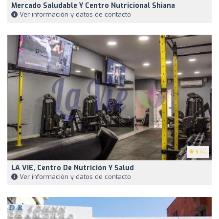
Mercado Saludable Y Centro Nutricional Shiana
Ver información y datos de contacto
5
(4)
LA VIE, Centro De Nutrición Y Salud
Ver información y datos de contacto