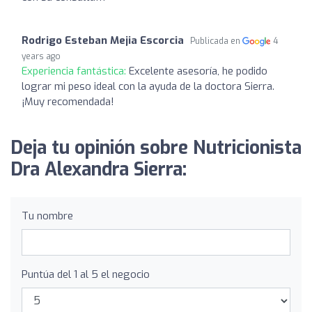
Rodrigo Esteban Mejia Escorcia
Publicada en
4
years ago
Experiencia fantástica:
Excelente asesoría, he podido
lograr mi peso ideal con la ayuda de la doctora Sierra.
¡Muy recomendada!
Deja tu opinión sobre Nutricionista
Dra Alexandra Sierra:
Tu nombre
Puntúa del 1 al 5 el negocio