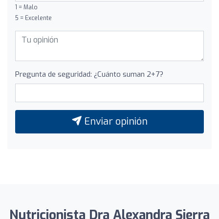
1 = Malo
5 = Excelente
Pregunta de seguridad: ¿Cuánto suman 2+7?
Enviar opinión
Nutricionista Dra Alexandra Sierra