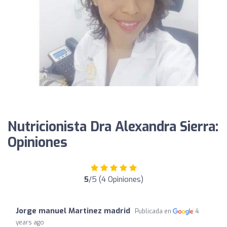
Nutricionista Dra Alexandra Sierra:
Opiniones
5
/5 (4 Opiniones)
Jorge manuel Martinez madrid
Publicada en
4
years ago