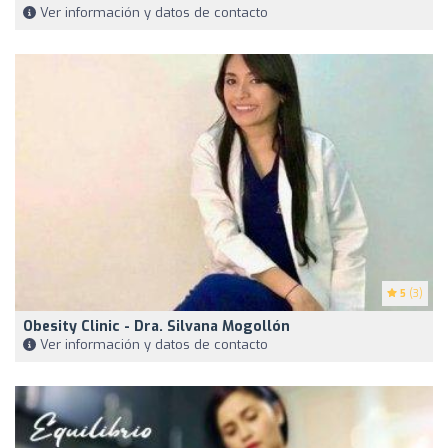
Ver información y datos de contacto
5
(3)
Obesity Clinic - Dra. Silvana Mogollón
Ver información y datos de contacto