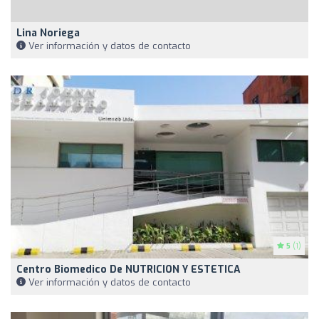
Lina Noriega
Ver información y datos de contacto
5
(1)
Centro Biomedico De NUTRICION Y ESTETICA
Ver información y datos de contacto