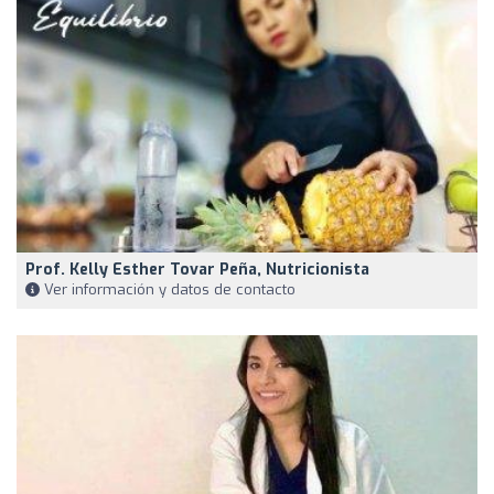
Prof. Kelly Esther Tovar Peña, Nutricionista
Ver información y datos de contacto