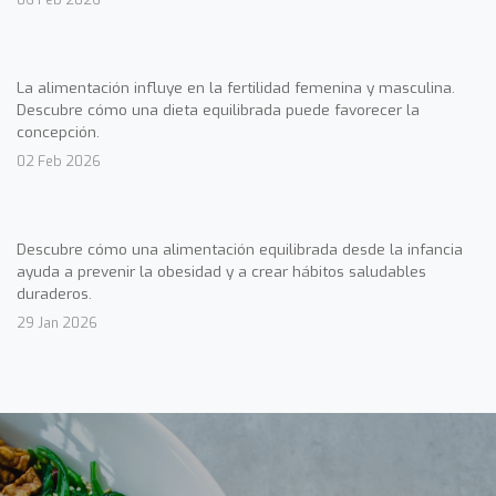
La alimentación influye en la fertilidad femenina y masculina.
Descubre cómo una dieta equilibrada puede favorecer la
concepción.
02 Feb 2026
Descubre cómo una alimentación equilibrada desde la infancia
ayuda a prevenir la obesidad y a crear hábitos saludables
duraderos.
29 Jan 2026