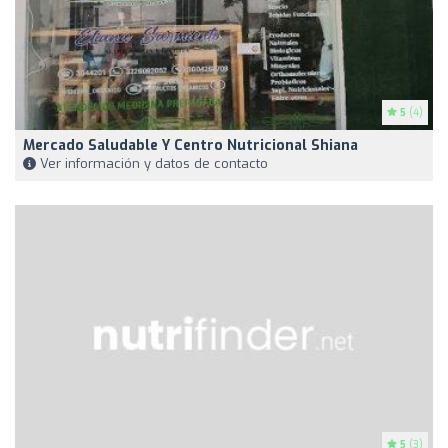
5
(4)
Mercado Saludable Y Centro Nutricional Shiana
Ver información y datos de contacto
5
(3)