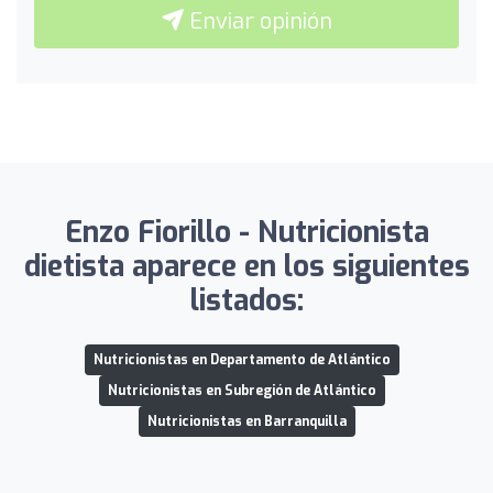
Enviar opinión
Enzo Fiorillo - Nutricionista
dietista aparece en los siguientes
listados:
Nutricionistas en Departamento de Atlántico
Nutricionistas en Subregión de Atlántico
Nutricionistas en Barranquilla