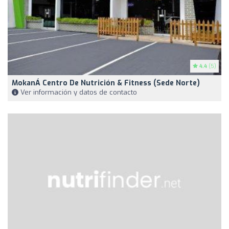
4.4
(5)
MokanÁ Centro De Nutrición & Fitness (Sede Norte)
Ver información y datos de contacto