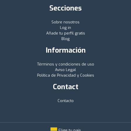
Secciones
Sobre nosotros
Log in
Añade tu perfil gratis
Blog
Información
Términos y condiciones de uso
Aviso Legal
Política de Privacidad y Cookies
Contact
Contacto
Elige tu país