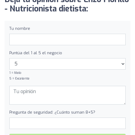
- Nutricionista dietista:
Tu nombre
Puntúa del 1 al 5 el negocio
1 = Malo
5 = Excelente
Pregunta de seguridad: ¿Cuánto suman 8+5?