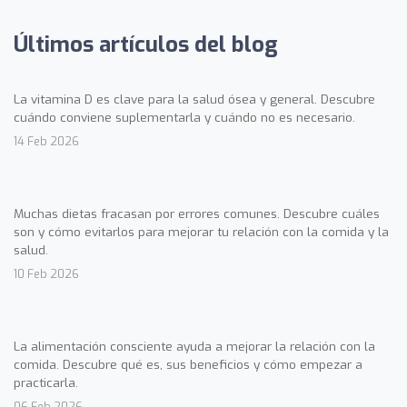
Últimos artículos del blog
La vitamina D es clave para la salud ósea y general. Descubre
cuándo conviene suplementarla y cuándo no es necesario.
14 Feb 2026
Muchas dietas fracasan por errores comunes. Descubre cuáles
son y cómo evitarlos para mejorar tu relación con la comida y la
salud.
10 Feb 2026
La alimentación consciente ayuda a mejorar la relación con la
comida. Descubre qué es, sus beneficios y cómo empezar a
practicarla.
06 Feb 2026