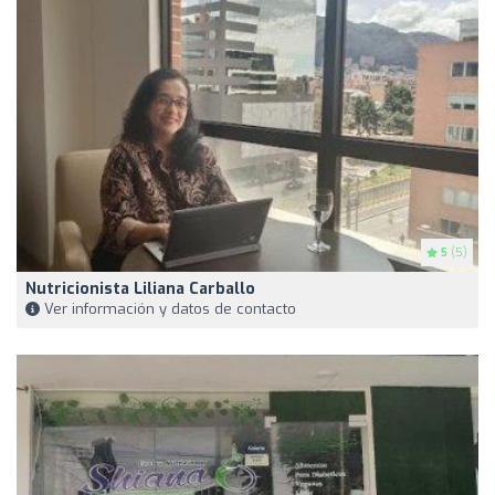
5
(5)
Nutricionista Liliana Carballo
Ver información y datos de contacto