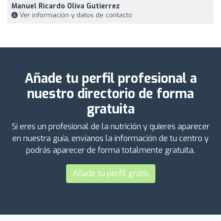
Manuel Ricardo Oliva Gutierrez
Ver información y datos de contacto
Añade tu perfil profesional a
nuestro directorio de forma
gratuita
Si eres un profesional de la nutrición y quieres aparecer
en nuestra guía, envíanos la información de tu centro y
podrás aparecer de forma totalmente gratuita.
Añade tu perfil gratis