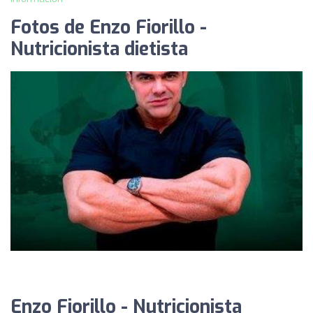
Fotos de Enzo Fiorillo -
Nutricionista dietista
Enzo Fiorillo - Nutricionista