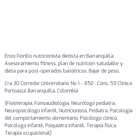
Enzo Fiorillo nutricionista dietista en Barranquilla.
Asesoramiento fitness, plan de nutrición saludable y
dieta para post-operados bariátricos. Bajar de peso.
Cra 30 Corredor Universitario No 1 - 850 , Cons. 511 Clínica
Portoazul Barranquilla, Colombia
(Fisioterapia, Fonoaudiología, Neurólogo pediatra,
Neuropsicólogo infantil, Nutricionista, Pediatra, Psicología
del comportamiento alimentario, Psicólogo clínico,
Psicólogo infantil, Psiquiatra infantil, Terapia física,
Terapia ocupacional)