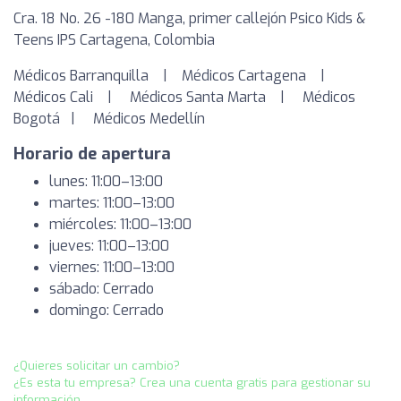
Cra. 18 No. 26 -180 Manga, primer callejón Psico Kids &
Teens IPS Cartagena, Colombia
Médicos Barranquilla | Médicos Cartagena |
Médicos Cali | Médicos Santa Marta | Médicos
Bogotá | Médicos Medellín
Horario de apertura
lunes: 11:00–13:00
martes: 11:00–13:00
miércoles: 11:00–13:00
jueves: 11:00–13:00
viernes: 11:00–13:00
sábado: Cerrado
domingo: Cerrado
¿Quieres solicitar un cambio?
¿Es esta tu empresa? Crea una cuenta gratis para gestionar su
información