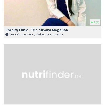
5
(3)
Obesity Clinic - Dra. Silvana Mogollón
Ver información y datos de contacto