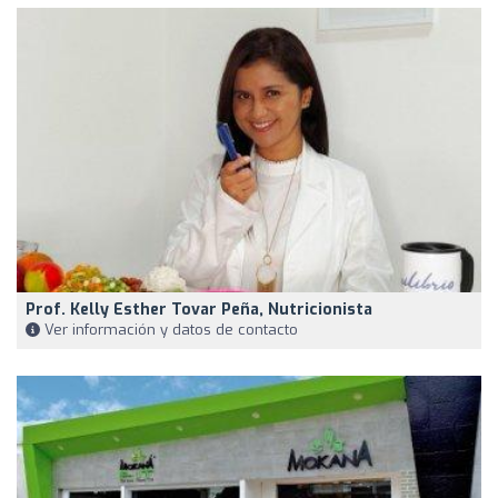
Prof. Kelly Esther Tovar Peña, Nutricionista
Ver información y datos de contacto