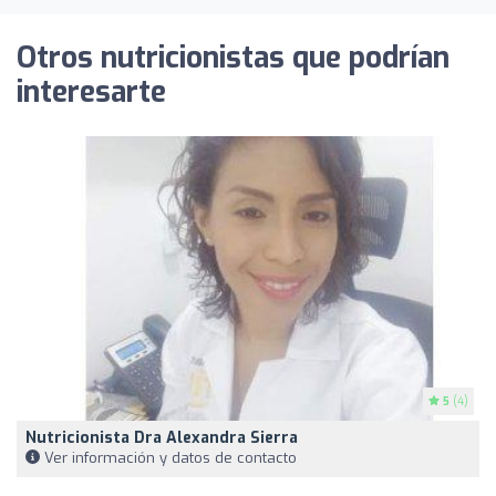
Otros nutricionistas que podrían
interesarte
5
(4)
Nutricionista Dra Alexandra Sierra
Ver información y datos de contacto