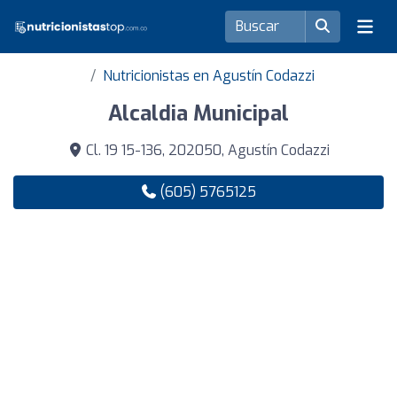
Nutricionistas en Agustín Codazzi
Alcaldia Municipal
Cl. 19 15-136, 202050, Agustín Codazzi
(605) 5765125