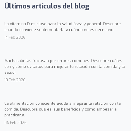
Últimos artículos del blog
La vitamina D es clave para la salud ósea y general. Descubre
cuándo conviene suplementarla y cuándo no es necesario.
14 Feb 2026
Muchas dietas fracasan por errores comunes. Descubre cuáles
son y cómo evitarlos para mejorar tu relación con la comida y la
salud.
10 Feb 2026
La alimentación consciente ayuda a mejorar la relación con la
comida. Descubre qué es, sus beneficios y cómo empezar a
practicarla.
06 Feb 2026