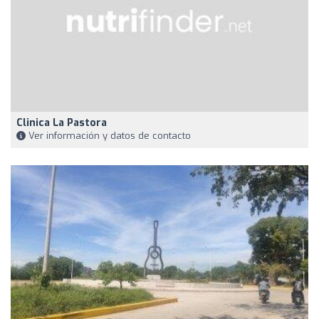
Clinica La Pastora
Ver información y datos de contacto