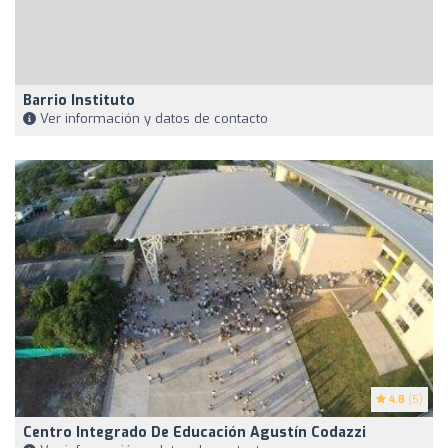
Barrio Instituto
Ver información y datos de contacto
4.8
(5)
Centro Integrado De Educación Agustín Codazzi