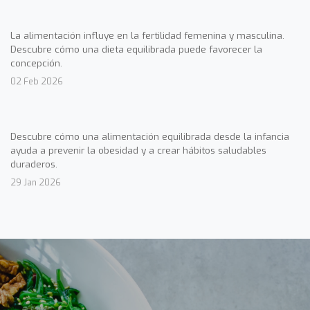
La alimentación influye en la fertilidad femenina y masculina.
Descubre cómo una dieta equilibrada puede favorecer la
concepción.
02 Feb 2026
Descubre cómo una alimentación equilibrada desde la infancia
ayuda a prevenir la obesidad y a crear hábitos saludables
duraderos.
29 Jan 2026