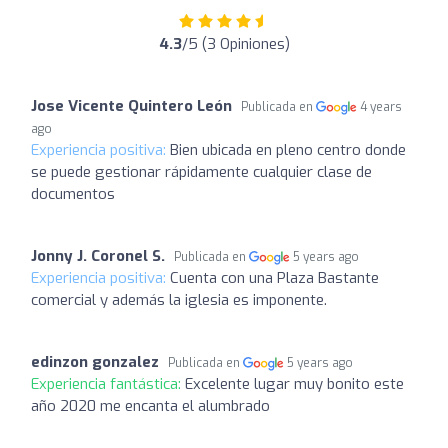
4.3
/5 (3 Opiniones)
Jose Vicente Quintero León
Publicada en
4 years
ago
Experiencia positiva:
Bien ubicada en pleno centro donde
se puede gestionar rápidamente cualquier clase de
documentos
Jonny J. Coronel S.
Publicada en
5 years ago
Experiencia positiva:
Cuenta con una Plaza Bastante
comercial y además la iglesia es imponente.
edinzon gonzalez
Publicada en
5 years ago
Experiencia fantástica:
Excelente lugar muy bonito este
año 2020 me encanta el alumbrado