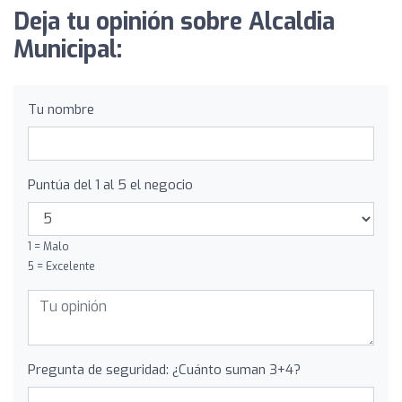
Deja tu opinión sobre Alcaldia
Municipal:
Tu nombre
Puntúa del 1 al 5 el negocio
1 = Malo
5 = Excelente
Pregunta de seguridad: ¿Cuánto suman 3+4?