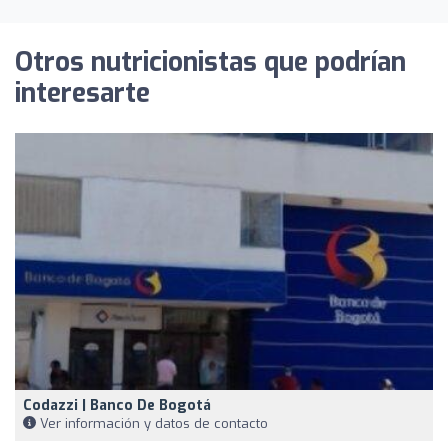
Otros nutricionistas que podrían
interesarte
Codazzi | Banco De Bogotá
Ver información y datos de contacto