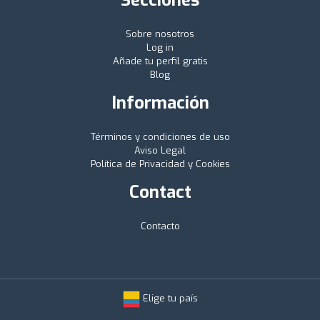
Sobre nosotros
Log in
Añade tu perfil gratis
Blog
Información
Términos y condiciones de uso
Aviso Legal
Política de Privacidad y Cookies
Contact
Contacto
Elige tu país