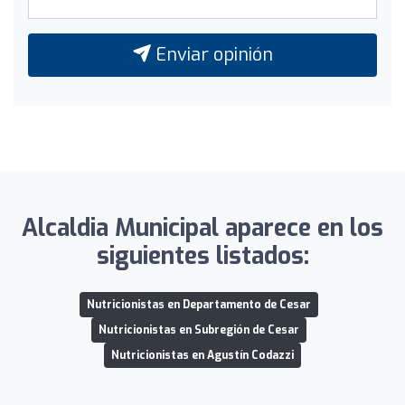
Enviar opinión
Alcaldia Municipal aparece en los
siguientes listados:
Nutricionistas en Departamento de Cesar
Nutricionistas en Subregión de Cesar
Nutricionistas en Agustín Codazzi