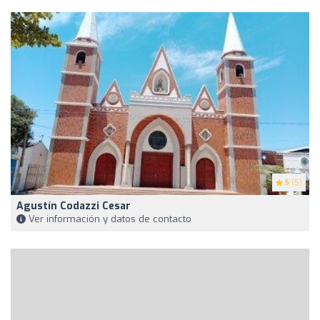
5
(5)
Agustín Codazzi Cesar
Ver información y datos de contacto