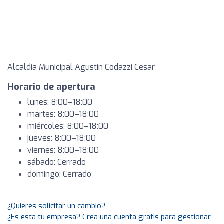
Alcaldia Municipal Agustin Codazzi Cesar
Horario de apertura
lunes: 8:00–18:00
martes: 8:00–18:00
miércoles: 8:00–18:00
jueves: 8:00–18:00
viernes: 8:00–18:00
sábado: Cerrado
domingo: Cerrado
¿Quieres solicitar un cambio?
¿Es esta tu empresa? Crea una cuenta gratis para gestionar