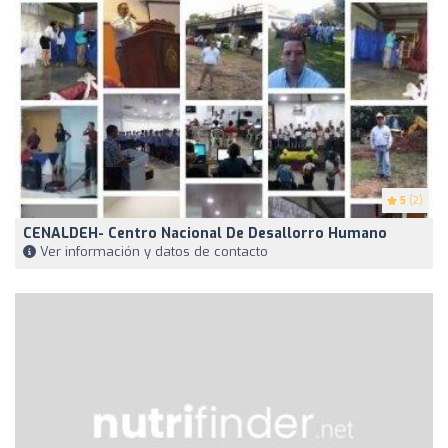
5
(2)
CENALDEH- Centro Nacional De Desallorro Humano
Ver información y datos de contacto