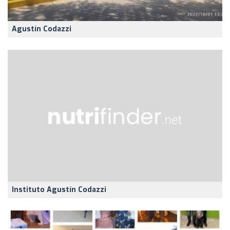
Agustín Codazzi
Instituto Agustín Codazzi