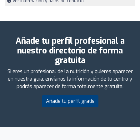
Ver información y datos de contacto
Añade tu perfil profesional a
nuestro directorio de forma
gratuita
Si eres un profesional de la nutrición y quieres aparecer
en nuestra guía, envíanos la información de tu centro y
podrás aparecer de forma totalmente gratuita.
Añade tu perfil gratis