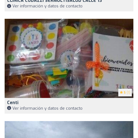
CLINICA CODAZZI SERMULTISALUD CALLE 13
Ver información y datos de contacto
5
(1)
Centi
Ver información y datos de contacto