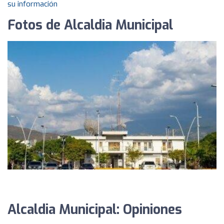
su información
Fotos de Alcaldia Municipal
Alcaldia Municipal: Opiniones