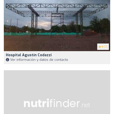
4
(3)
Hospital Agustín Codazzi
Ver información y datos de contacto