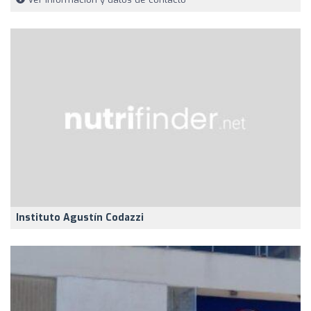
Instituto Agustín Codazzi