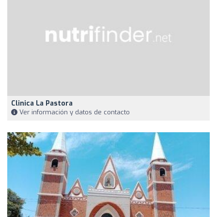
Clinica La Pastora
Ver información y datos de contacto