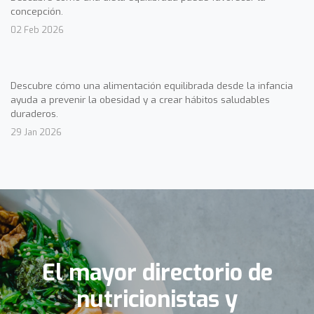
concepción.
02 Feb 2026
Descubre cómo una alimentación equilibrada desde la infancia
ayuda a prevenir la obesidad y a crear hábitos saludables
duraderos.
29 Jan 2026
El mayor directorio de
nutricionistas y