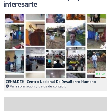
interesarte
5
(2)
CENALDEH- Centro Nacional De Desallorro Humano
Ver información y datos de contacto