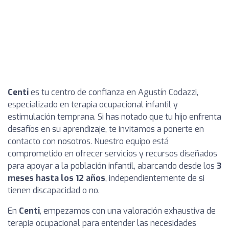
Centi
es tu centro de confianza en Agustín Codazzi,
especializado en terapia ocupacional infantil y
estimulación temprana. Si has notado que tu hijo enfrenta
desafíos en su aprendizaje, te invitamos a ponerte en
contacto con nosotros. Nuestro equipo está
comprometido en ofrecer servicios y recursos diseñados
para apoyar a la población infantil, abarcando desde los
3
meses hasta los 12 años
, independientemente de si
tienen discapacidad o no.
En
Centi
, empezamos con una valoración exhaustiva de
terapia ocupacional para entender las necesidades