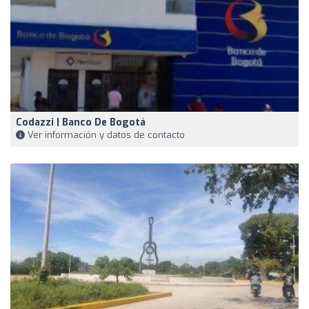
Codazzi | Banco De Bogotá
Ver información y datos de contacto