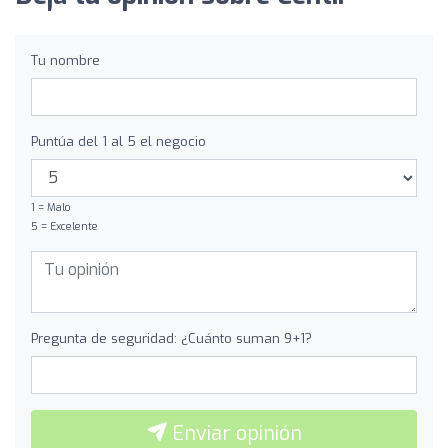
Tu nombre
Puntúa del 1 al 5 el negocio
1 = Malo
5 = Excelente
Pregunta de seguridad: ¿Cuánto suman 9+1?
Enviar opinión