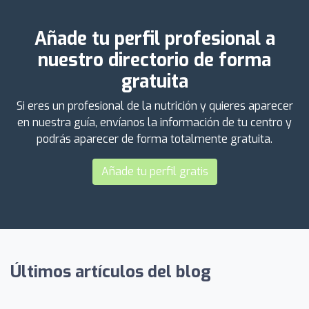
Añade tu perfil profesional a
nuestro directorio de forma
gratuita
Si eres un profesional de la nutrición y quieres aparecer
en nuestra guía, envíanos la información de tu centro y
podrás aparecer de forma totalmente gratuita.
Añade tu perfil gratis
Últimos artículos del blog