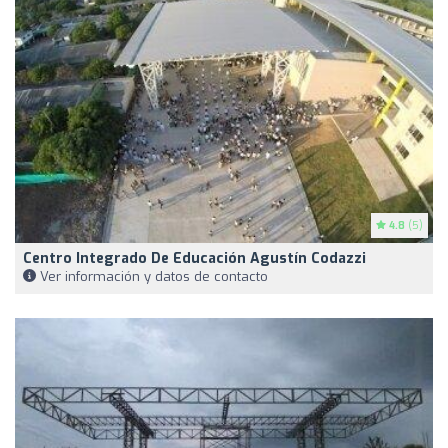
4.8
(5)
Centro Integrado De Educación Agustín Codazzi
Ver información y datos de contacto