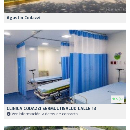
Agustín Codazzi
5
(4)
CLINICA CODAZZI SERMULTISALUD CALLE 13
Ver información y datos de contacto