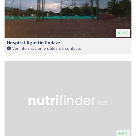
4
(3)
Hospital Agustín Codazzi
Ver información y datos de contacto
5
(1)