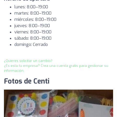
lunes: 8:00–19:00
martes: 8:00–19:00
miércoles: 8:00–19:00
jueves: 8:00–19:00
viernes: 8:00–19:00
sábado: 8:00–19:00
domingo: Cerrado
¿Quieres solicitar un cambio?
¿Es esta tu empresa? Crea una cuenta gratis para gestionar su
información
Fotos de Centi