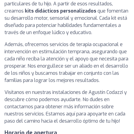
particulares de tu hijo. A partir de esos resultados,
creamos
kits didácticos personalizados
que fomentan
su desarrollo motor, sensorial y emocional. Cada kit está
diseñado para potenciar habilidades fundamentales a
través de un enfoque lúdico y educativo.
Además, ofrecemos servicios de terapia ocupacional e
intervención en estimulación temprana, asegurando que
cada niño reciba la atención y el apoyo que necesita para
prosperar. Nos enorgullece ser un aliado en el desarrollo
de los niños y buscamos trabajar en conjunto con las
familias para lograr los mejores resultados.
Visítanos en nuestras instalaciones de Agustín Codazzi y
descubre cómo podemos ayudarte. No dudes en
contactarnos para obtener más información sobre
nuestros servicios. Estamos aquí para apoyarte en cada
paso del camino hacia el desarrollo óptimo de tu hijo!
Horario de apertura