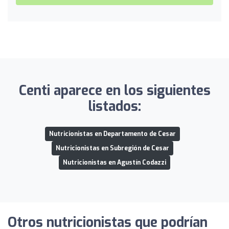
Centi aparece en los siguientes
listados:
Nutricionistas en Departamento de Cesar
Nutricionistas en Subregión de Cesar
Nutricionistas en Agustín Codazzi
Otros nutricionistas que podrían