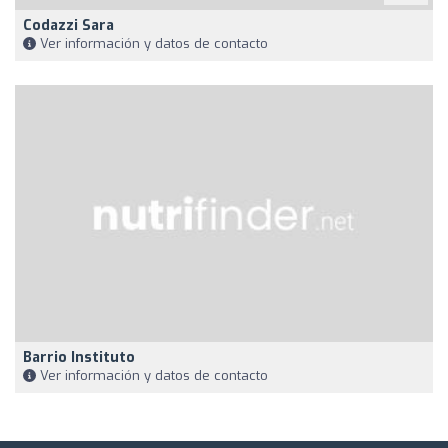
Codazzi Sara
Ver información y datos de contacto
Barrio Instituto
Ver información y datos de contacto