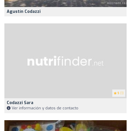
Agustín Codazzi
5
(1)
Codazzi Sara
Ver información y datos de contacto