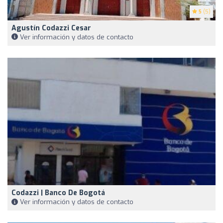
5
(5)
Agustín Codazzi Cesar
Ver información y datos de contacto
Codazzi | Banco De Bogotá
Ver información y datos de contacto