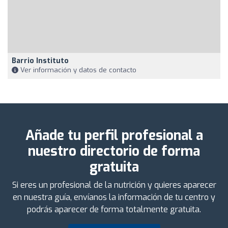
Barrio Instituto
Ver información y datos de contacto
Añade tu perfil profesional a
nuestro directorio de forma
gratuita
Si eres un profesional de la nutrición y quieres aparecer
en nuestra guía, envíanos la información de tu centro y
podrás aparecer de forma totalmente gratuita.