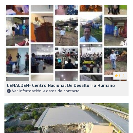
5
(2)
CENALDEH- Centro Nacional De Desallorro Humano
Ver información y datos de contacto