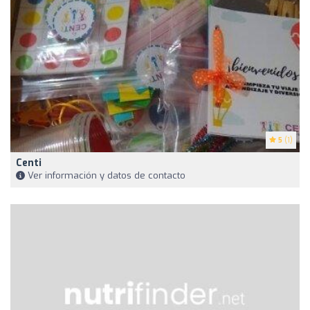
5
(1)
Centi
Ver información y datos de contacto