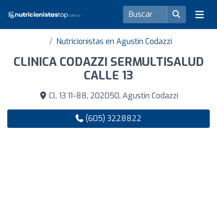
Nutricionistas en Agustín Codazzi
CLINICA CODAZZI SERMULTISALUD
CALLE 13
Cl. 13 11-88, 202050, Agustín Codazzi
(605) 3228822