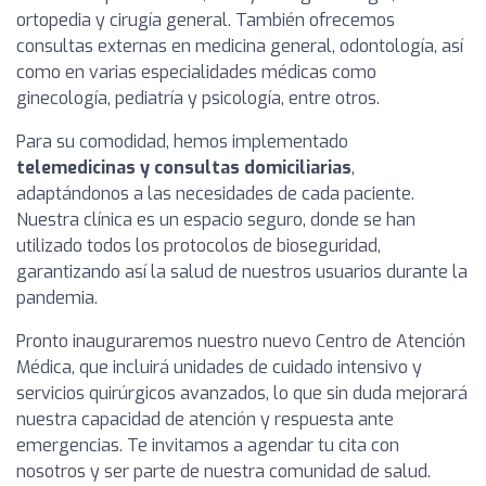
ortopedia y cirugía general. También ofrecemos
consultas externas en medicina general, odontología, así
como en varias especialidades médicas como
ginecología, pediatría y psicología, entre otros.
Para su comodidad, hemos implementado
telemedicinas y consultas domiciliarias
,
adaptándonos a las necesidades de cada paciente.
Nuestra clínica es un espacio seguro, donde se han
utilizado todos los protocolos de bioseguridad,
garantizando así la salud de nuestros usuarios durante la
pandemia.
Pronto inauguraremos nuestro nuevo Centro de Atención
Médica, que incluirá unidades de cuidado intensivo y
servicios quirúrgicos avanzados, lo que sin duda mejorará
nuestra capacidad de atención y respuesta ante
emergencias. Te invitamos a agendar tu cita con
nosotros y ser parte de nuestra comunidad de salud.