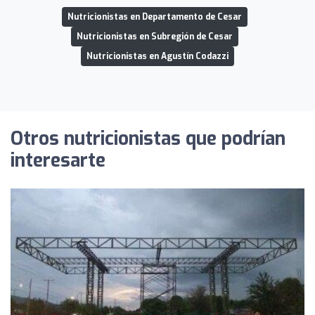
Nutricionistas en Departamento de Cesar
Nutricionistas en Subregión de Cesar
Nutricionistas en Agustín Codazzi
Otros nutricionistas que podrían
interesarte