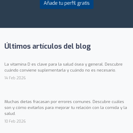
Añade tu perfil gratis
Últimos artículos del blog
La vitamina D es clave para la salud ósea y general. Descubre
cuándo conviene suplementarla y cuándo no es necesario.
14 Feb 2026
Muchas dietas fracasan por errores comunes. Descubre cuáles
son y cómo evitarlos para mejorar tu relación con la comida y la
salud.
10 Feb 2026