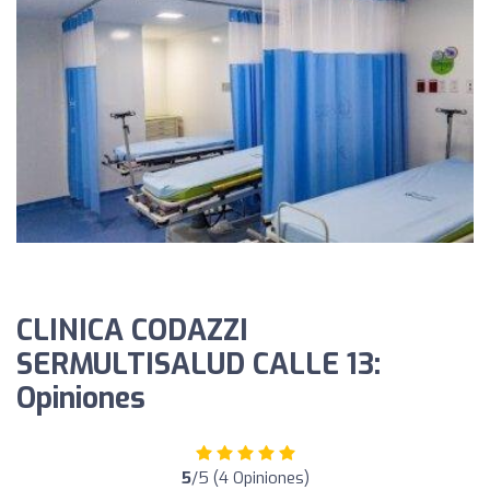
CLINICA CODAZZI
SERMULTISALUD CALLE 13:
Opiniones
5
/5 (4 Opiniones)