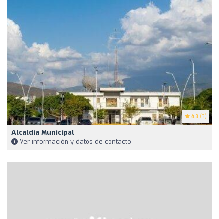
4.3
(3)
Alcaldia Municipal
Ver información y datos de contacto