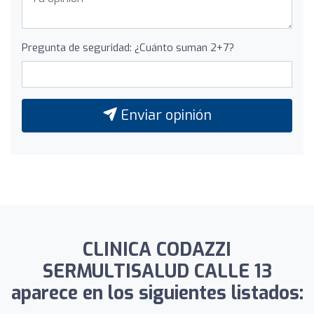
Pregunta de seguridad: ¿Cuánto suman 2+7?
Enviar opinión
CLINICA CODAZZI
SERMULTISALUD CALLE 13
aparece en los siguientes listados: