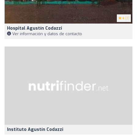
4
(3)
Hospital Agustín Codazzi
Ver información y datos de contacto
Instituto Agustín Codazzi