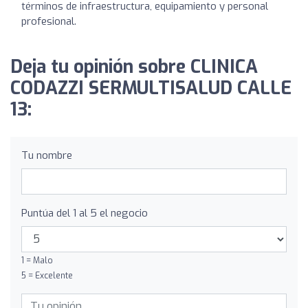
términos de infraestructura, equipamiento y personal
profesional.
Deja tu opinión sobre CLINICA
CODAZZI SERMULTISALUD CALLE
13:
Tu nombre
Puntúa del 1 al 5 el negocio
1 = Malo
5 = Excelente