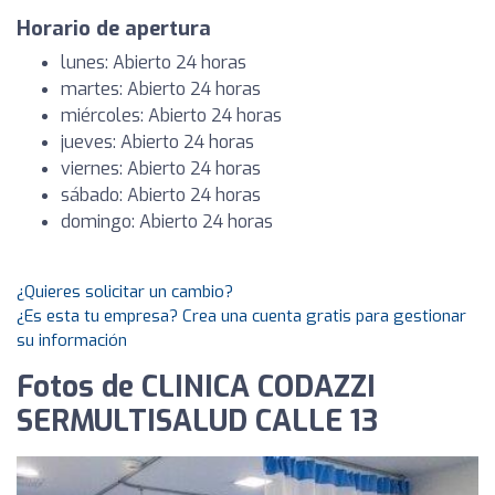
Horario de apertura
lunes: Abierto 24 horas
martes: Abierto 24 horas
miércoles: Abierto 24 horas
jueves: Abierto 24 horas
viernes: Abierto 24 horas
sábado: Abierto 24 horas
domingo: Abierto 24 horas
¿Quieres solicitar un cambio?
¿Es esta tu empresa? Crea una cuenta gratis para gestionar
su información
Fotos de CLINICA CODAZZI
SERMULTISALUD CALLE 13