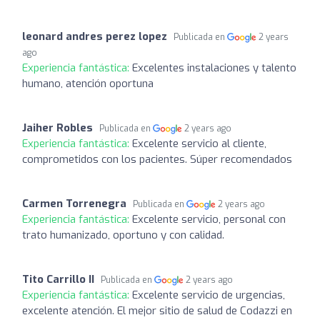
leonard andres perez lopez
Publicada en
2 years
ago
Experiencia fantástica:
Excelentes instalaciones y talento
humano, atención oportuna
Jaiher Robles
Publicada en
2 years ago
Experiencia fantástica:
Excelente servicio al cliente,
comprometidos con los pacientes. Súper recomendados
Carmen Torrenegra
Publicada en
2 years ago
Experiencia fantástica:
Excelente servicio, personal con
trato humanizado, oportuno y con calidad.
Tito Carrillo II
Publicada en
2 years ago
Experiencia fantástica:
Excelente servicio de urgencias,
excelente atención. El mejor sitio de salud de Codazzi en