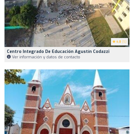
4.8
(5)
Centro Integrado De Educación Agustín Codazzi
Ver información y datos de contacto