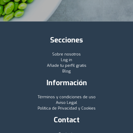
Secciones
Sobre nosotros
Log in
Añade tu perfil gratis
Blog
Información
Términos y condiciones de uso
Aviso Legal
Política de Privacidad y Cookies
Contact