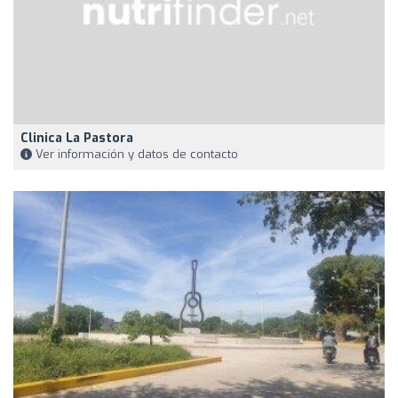
Clinica La Pastora
Ver información y datos de contacto