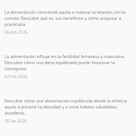
La alimentación consciente ayuda a mejorar la relación con la
comida. Descubre qué es, sus beneficios y cómo empezar a
practicarla.
06 Feb 2026
La alimentación influye en la fertilidad femenina y masculina.
Descubre cómo una dieta equilibrada puede favorecer la
concepción.
02 Feb 2026
Descubre cómo una alimentación equilibrada desde la infancia
ayuda a prevenir la obesidad y a crear hábitos saludables
duraderos.
29 Jan 2026