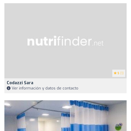
5
(1)
Codazzi Sara
Ver información y datos de contacto