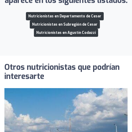
aparece en los siguientes listados:
Nutricionistas en Departamento de Cesar
Nutricionistas en Subregión de Cesar
Nutricionistas en Agustín Codazzi
Otros nutricionistas que podrían
interesarte