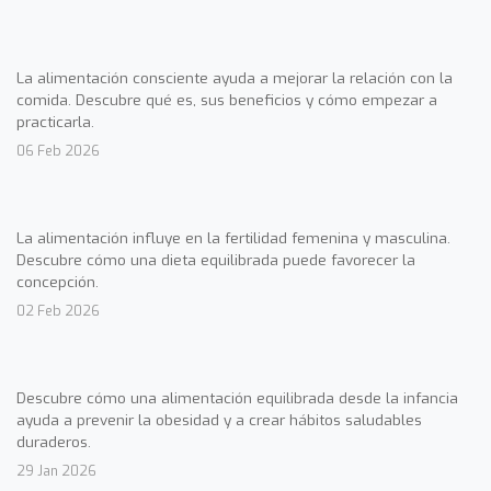
La alimentación consciente ayuda a mejorar la relación con la
comida. Descubre qué es, sus beneficios y cómo empezar a
practicarla.
06 Feb 2026
La alimentación influye en la fertilidad femenina y masculina.
Descubre cómo una dieta equilibrada puede favorecer la
concepción.
02 Feb 2026
Descubre cómo una alimentación equilibrada desde la infancia
ayuda a prevenir la obesidad y a crear hábitos saludables
duraderos.
29 Jan 2026