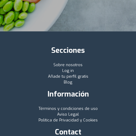
Secciones
Sobre nosotros
Log in
Añade tu perfil gratis
Blog
Información
Términos y condiciones de uso
Aviso Legal
Política de Privacidad y Cookies
Contact