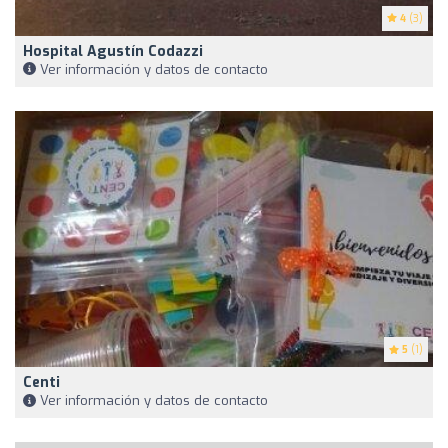
4
(3)
Hospital Agustín Codazzi
Ver información y datos de contacto
5
(1)
Centi
Ver información y datos de contacto