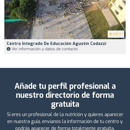
4.8
(5)
Centro Integrado De Educación Agustín Codazzi
Ver información y datos de contacto
Añade tu perfil profesional a
nuestro directorio de forma
gratuita
Si eres un profesional de la nutrición y quieres aparecer
en nuestra guía, envíanos la información de tu centro y
podrás aparecer de forma totalmente gratuita.