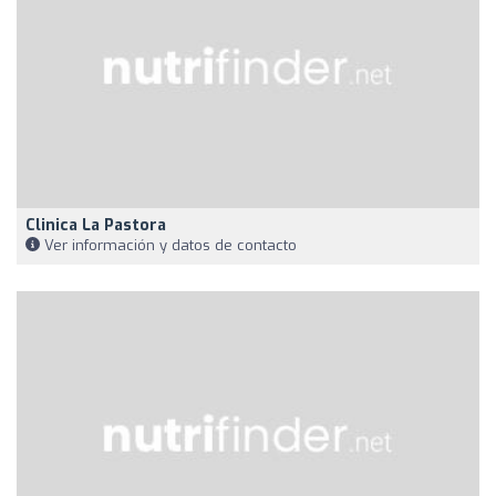
Clinica La Pastora
Ver información y datos de contacto