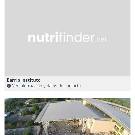
Barrio Instituto
Ver información y datos de contacto