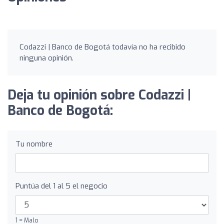
Codazzi | Banco de Bogotá todavía no ha recibido
ninguna opinión.
Deja tu opinión sobre Codazzi |
Banco de Bogotá:
Tu nombre
Puntúa del 1 al 5 el negocio
1 = Malo