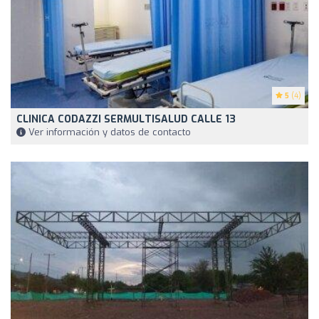
5
(4)
CLINICA CODAZZI SERMULTISALUD CALLE 13
Ver información y datos de contacto