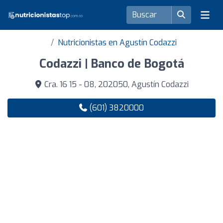
Nutricionistas en Agustín Codazzi
Codazzi | Banco de Bogotá
Cra. 16 15 - 08, 202050, Agustín Codazzi
(601) 3820000