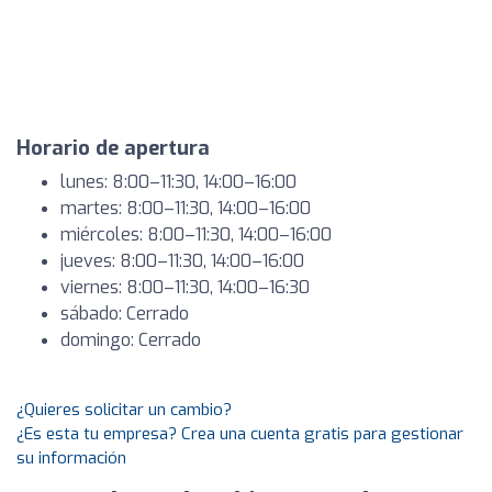
Horario de apertura
lunes: 8:00–11:30, 14:00–16:00
martes: 8:00–11:30, 14:00–16:00
miércoles: 8:00–11:30, 14:00–16:00
jueves: 8:00–11:30, 14:00–16:00
viernes: 8:00–11:30, 14:00–16:30
sábado: Cerrado
domingo: Cerrado
¿Quieres solicitar un cambio?
¿Es esta tu empresa? Crea una cuenta gratis para gestionar
su información