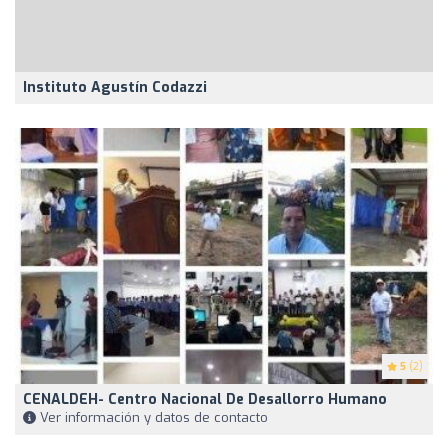
Instituto Agustín Codazzi
5
(2)
CENALDEH- Centro Nacional De Desallorro Humano
Ver información y datos de contacto