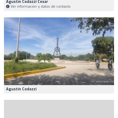
Agustín Codazzi Cesar
Ver información y datos de contacto
Agustín Codazzi