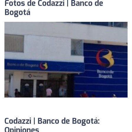
Fotos de Codazzi | Banco de
Bogotá
Codazzi | Banco de Bogotá:
Opiniones