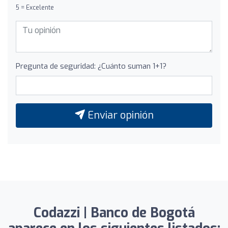
5 = Excelente
Pregunta de seguridad: ¿Cuánto suman 1+1?
Enviar opinión
Codazzi | Banco de Bogotá