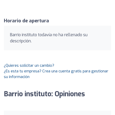
Horario de apertura
Barrio instituto todavía no ha rellenado su
descripción.
¿Quieres solicitar un cambio?
¿Es esta tu empresa? Crea una cuenta gratis para gestionar
su información
Barrio instituto: Opiniones