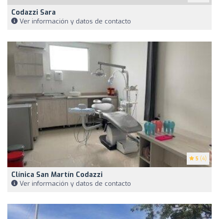
Codazzi Sara
Ver información y datos de contacto
5
(4)
Clínica San Martín Codazzi
Ver información y datos de contacto