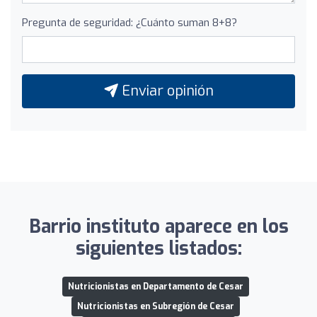
Pregunta de seguridad: ¿Cuánto suman 8+8?
Enviar opinión
Barrio instituto aparece en los
siguientes listados:
Nutricionistas en Departamento de Cesar
Nutricionistas en Subregión de Cesar