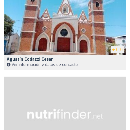
5
(5)
Agustín Codazzi Cesar
Ver información y datos de contacto