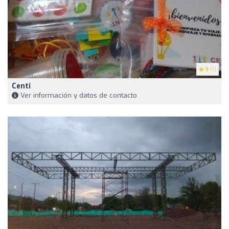
5
(1)
Centi
Ver información y datos de contacto