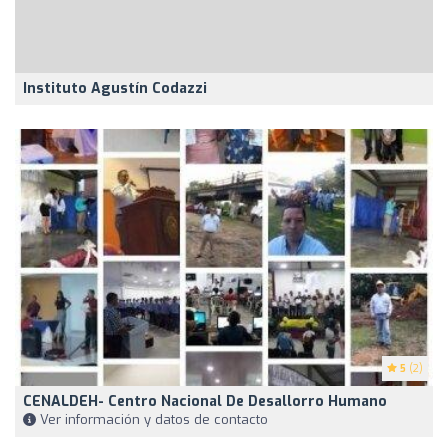
Instituto Agustín Codazzi
5
(2)
CENALDEH- Centro Nacional De Desallorro Humano
Ver información y datos de contacto