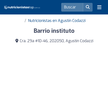
Nutricionistas en Agustín Codazzi
Barrio instituto
Cra. 29a #10-46, 202050, Agustín Codazzi