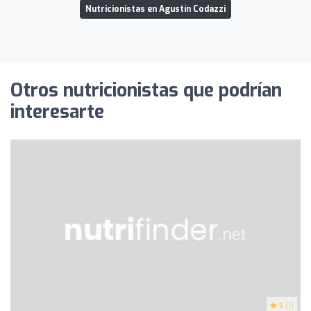
Nutricionistas en Agustín Codazzi
Otros nutricionistas que podrían
interesarte
5
(1)