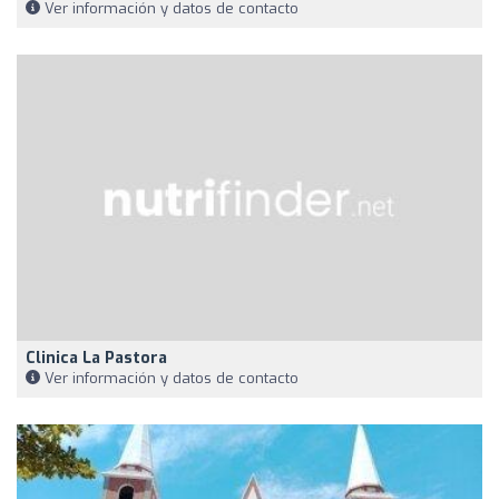
Ver información y datos de contacto
Clinica La Pastora
Ver información y datos de contacto