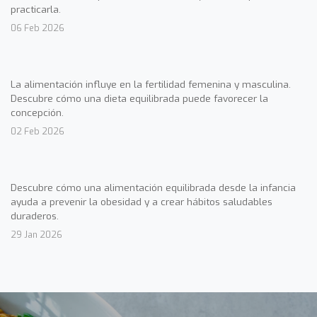
practicarla.
06 Feb 2026
La alimentación influye en la fertilidad femenina y masculina.
Descubre cómo una dieta equilibrada puede favorecer la
concepción.
02 Feb 2026
Descubre cómo una alimentación equilibrada desde la infancia
ayuda a prevenir la obesidad y a crear hábitos saludables
duraderos.
29 Jan 2026