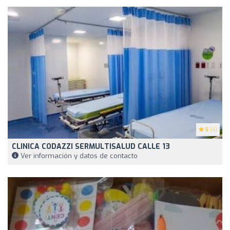
5
(4)
CLINICA CODAZZI SERMULTISALUD CALLE 13
Ver información y datos de contacto