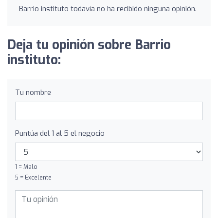
Barrio instituto todavía no ha recibido ninguna opinión.
Deja tu opinión sobre Barrio
instituto:
Tu nombre
Puntúa del 1 al 5 el negocio
1 = Malo
5 = Excelente