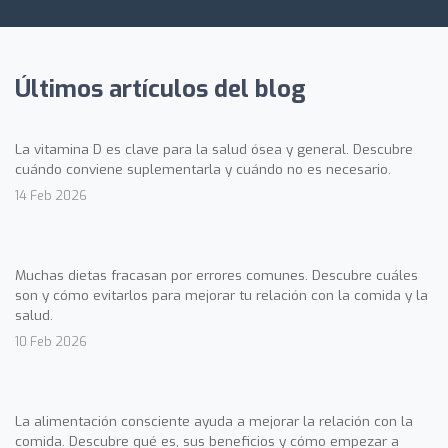
Últimos artículos del blog
La vitamina D es clave para la salud ósea y general. Descubre
cuándo conviene suplementarla y cuándo no es necesario.
14 Feb 2026
Muchas dietas fracasan por errores comunes. Descubre cuáles
son y cómo evitarlos para mejorar tu relación con la comida y la
salud.
10 Feb 2026
La alimentación consciente ayuda a mejorar la relación con la
comida. Descubre qué es, sus beneficios y cómo empezar a