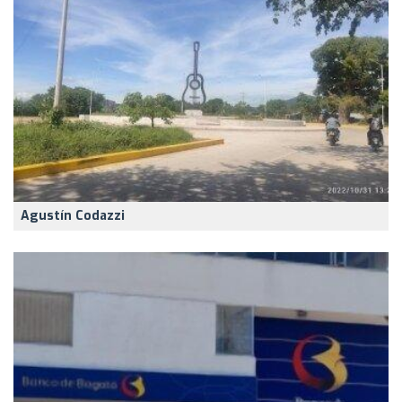
Agustín Codazzi