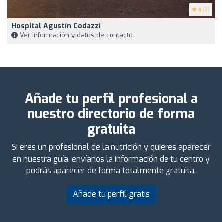
4
(3)
Hospital Agustín Codazzi
Ver información y datos de contacto
Añade tu perfil profesional a
nuestro directorio de forma
gratuita
Si eres un profesional de la nutrición y quieres aparecer
en nuestra guía, envíanos la información de tu centro y
podrás aparecer de forma totalmente gratuita.
Añade tu perfil gratis