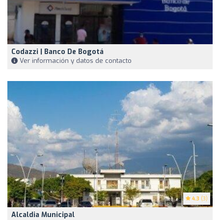
Codazzi | Banco De Bogotá
Ver información y datos de contacto
4.3
(3)
Alcaldia Municipal