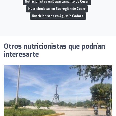
Nutricionistas en Departamento de Cesar
Nutricionistas en Subregión de Cesar
Nutricionistas en Agustín Codazzi
Otros nutricionistas que podrían
interesarte