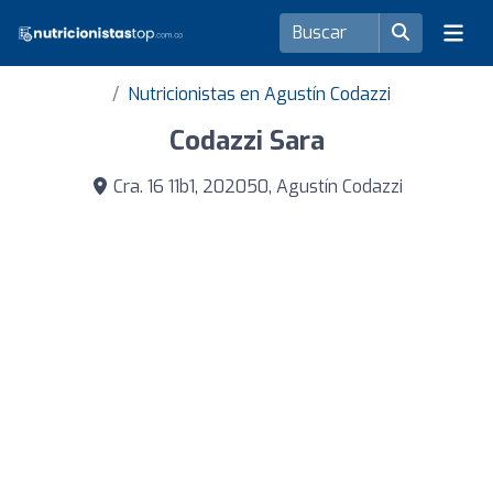
Nutricionistas en Agustín Codazzi
Codazzi Sara
Cra. 16 11b1, 202050, Agustín Codazzi