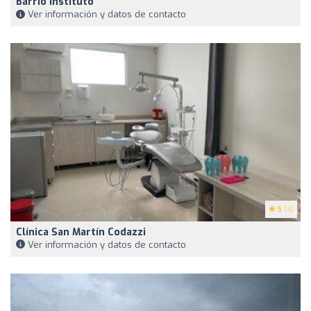
Barrio Instituto
Ver información y datos de contacto
5
(4)
Clínica San Martín Codazzi
Ver información y datos de contacto