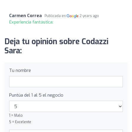
Carmen Correa
Publicada en
2 years ago
Experiencia fantástica:
Deja tu opinión sobre Codazzi
Sara:
Tu nombre
Puntúa del 1 al 5 el negocio
1 = Malo
5 = Excelente