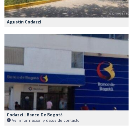
Agustín Codazzi
Codazzi | Banco De Bogotá
Ver información y datos de contacto