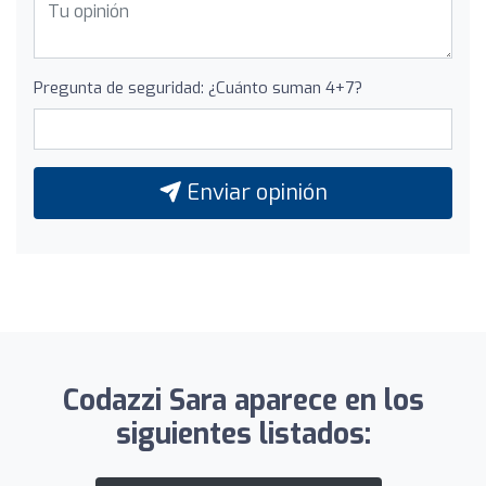
Pregunta de seguridad: ¿Cuánto suman 4+7?
Enviar opinión
Codazzi Sara aparece en los
siguientes listados: