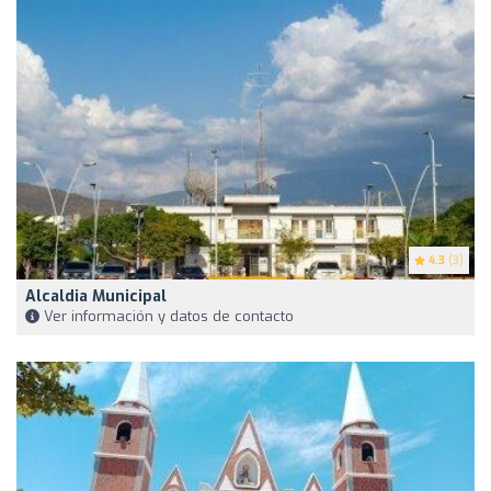
4.3
(3)
Alcaldia Municipal
Ver información y datos de contacto