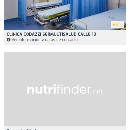
5
(4)
CLINICA CODAZZI SERMULTISALUD CALLE 13
Ver información y datos de contacto