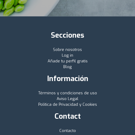
Secciones
Sobre nosotros
Log in
Añade tu perfil gratis
Blog
Información
Términos y condiciones de uso
Aviso Legal
Política de Privacidad y Cookies
Contact
Contacto