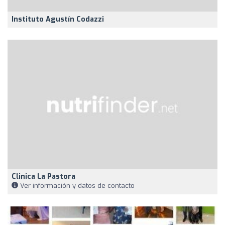
Instituto Agustín Codazzi
Clinica La Pastora
Ver información y datos de contacto