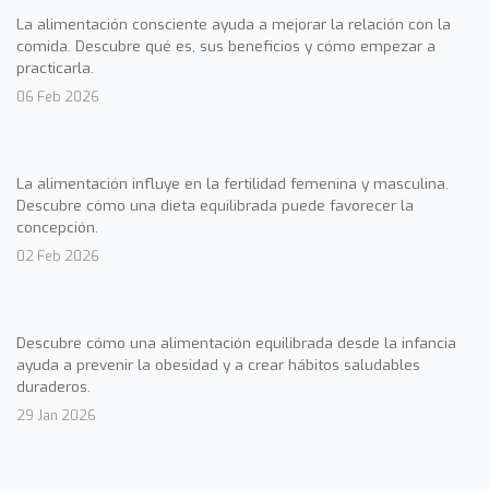
La alimentación consciente ayuda a mejorar la relación con la
comida. Descubre qué es, sus beneficios y cómo empezar a
practicarla.
06 Feb 2026
La alimentación influye en la fertilidad femenina y masculina.
Descubre cómo una dieta equilibrada puede favorecer la
concepción.
02 Feb 2026
Descubre cómo una alimentación equilibrada desde la infancia
ayuda a prevenir la obesidad y a crear hábitos saludables
duraderos.
29 Jan 2026