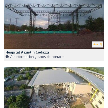
4
(3)
Hospital Agustín Codazzi
Ver información y datos de contacto