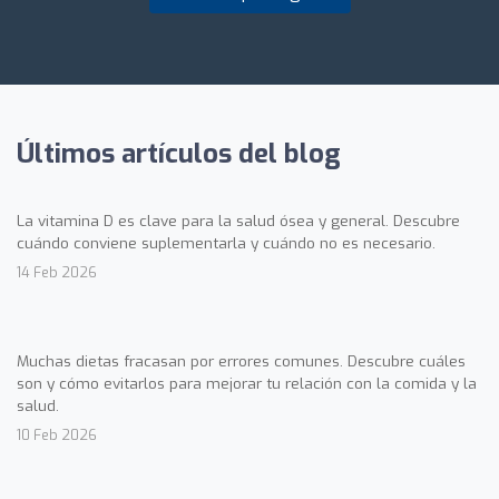
Últimos artículos del blog
La vitamina D es clave para la salud ósea y general. Descubre
cuándo conviene suplementarla y cuándo no es necesario.
14 Feb 2026
Muchas dietas fracasan por errores comunes. Descubre cuáles
son y cómo evitarlos para mejorar tu relación con la comida y la
salud.
10 Feb 2026