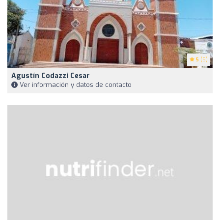
5
(5)
Agustín Codazzi Cesar
Ver información y datos de contacto