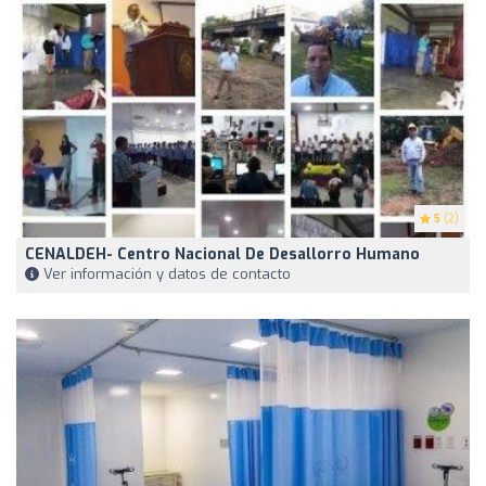
5
(2)
CENALDEH- Centro Nacional De Desallorro Humano
Ver información y datos de contacto