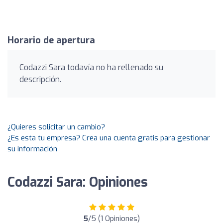
Horario de apertura
Codazzi Sara todavía no ha rellenado su
descripción.
¿Quieres solicitar un cambio?
¿Es esta tu empresa? Crea una cuenta gratis para gestionar
su información
Codazzi Sara: Opiniones
5
/5 (1 Opiniones)