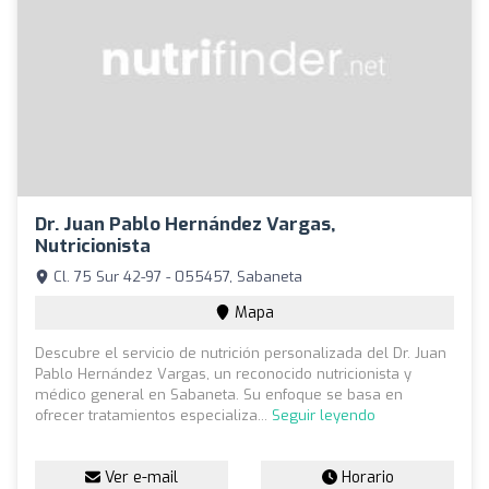
Dr. Juan Pablo Hernández Vargas,
Nutricionista
Cl. 75 Sur 42-97 - 055457, Sabaneta
Mapa
Descubre el servicio de nutrición personalizada del Dr. Juan
Pablo Hernández Vargas, un reconocido nutricionista y
médico general en Sabaneta. Su enfoque se basa en
ofrecer tratamientos especializa...
Seguir leyendo
Ver e-mail
Horario