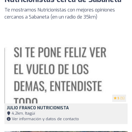
Te mostramos Nutricionistas con mejores opiniones
cercanos a Sabaneta (en un radio de 35km)
5
(5)
JULIO FRANCO NUTRICIONISTA
4,2km, Itagüí
Ver información y datos de contacto