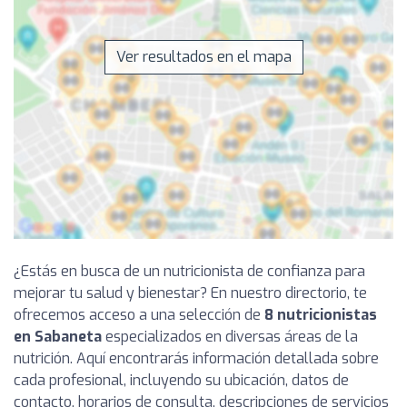
Ver resultados en el mapa
¿Estás en busca de un nutricionista de confianza para
mejorar tu salud y bienestar? En nuestro directorio, te
ofrecemos acceso a una selección de
8 nutricionistas
en Sabaneta
especializados en diversas áreas de la
nutrición. Aquí encontrarás información detallada sobre
cada profesional, incluyendo su ubicación, datos de
contacto, horarios de consulta, descripciones de servicios