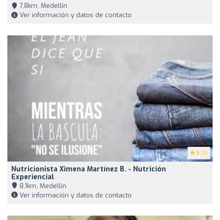
7,8km, Medellín
Ver información y datos de contacto
5
(3)
Nutricionista Ximena Martínez B. - Nutrición
Experiencial
8,1km, Medellín
Ver información y datos de contacto