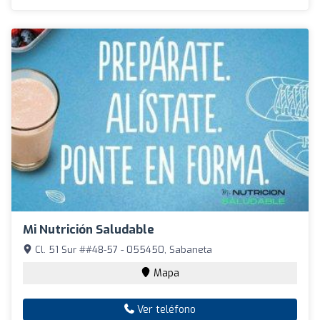
Mi Nutrición Saludable
Cl. 51 Sur ##48-57 - 055450, Sabaneta
Mapa
Ver teléfono