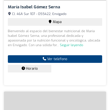
María Isabel Gómez Serna
Cl. 46A Sur 107 - 055422, Envigado
Mapa
Bienvenido al espacio del bienestar nutricional de María
Isabel Gómez Serna, una profesional dedicada y
apasionada por la nutrición funcional y oncológica, ubicada
en Envigado. Con una sólida for...
Seguir leyendo
Ver teléfono
Horario