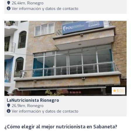
26,4km, Rionegro
Ver información y datos de contacto
5
(3)
LaNutricionista Rionegro
26,9km, Rionegro
Ver información y datos de contacto
¿Cómo elegir al mejor nutricionista en Sabaneta?