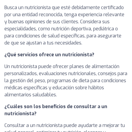
Busca un nutricionista que esté debidamente certificado
por una entidad reconocida, tenga experiencia relevante
y buenas opiniones de sus clientes. Considera sus
especialidades, como nutrición deportiva, pediátrica o
para condiciones de salud específicas, para asegurarte
de que se ajustan a tus necesidades.
¿Qué servicios ofrece un nutricionista?
Un nutricionista puede ofrecer planes de alimentación
personalizados, evaluaciones nutricionales, consejos para
la gestión del peso, programas de dieta para condiciones
médicas específicas y educación sobre hábitos
alimentarios saludables.
¿Cuáles son los beneficios de consultar a un
nutricionista?
Consultar a un nutricionista puede ayudarte a mejorar tu