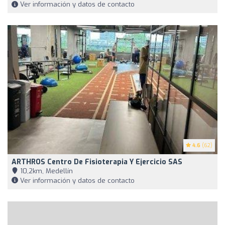
Ver información y datos de contacto
4.6
(62)
ARTHROS Centro De Fisioterapia Y Ejercicio SAS
10,2km, Medellín
Ver información y datos de contacto