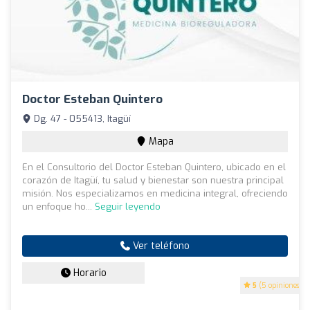
Doctor Esteban Quintero
Dg. 47 - 055413, Itagüí
Mapa
En el Consultorio del Doctor Esteban Quintero, ubicado en el
corazón de Itagüí, tu salud y bienestar son nuestra principal
misión. Nos especializamos en medicina integral, ofreciendo
un enfoque ho...
Seguir leyendo
Ver teléfono
Horario
5
(5 opiniones)