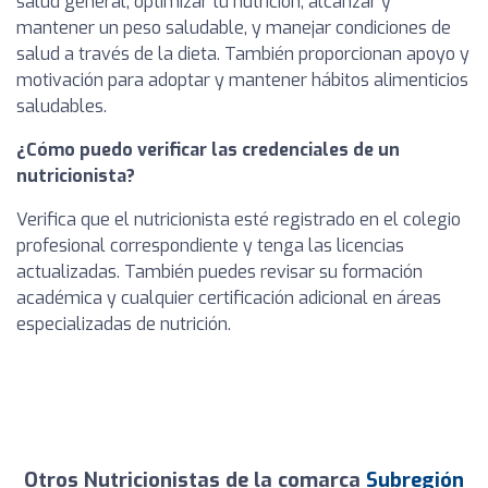
salud general, optimizar tu nutrición, alcanzar y
mantener un peso saludable, y manejar condiciones de
salud a través de la dieta. También proporcionan apoyo y
motivación para adoptar y mantener hábitos alimenticios
saludables.
¿Cómo puedo verificar las credenciales de un
nutricionista?
Verifica que el nutricionista esté registrado en el colegio
profesional correspondiente y tenga las licencias
actualizadas. También puedes revisar su formación
académica y cualquier certificación adicional en áreas
especializadas de nutrición.
Otros Nutricionistas de la comarca
Subregión