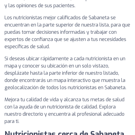
y las opiniones de sus pacientes.
Los nutricionistas mejor calificados de Sabaneta se
encuentran en la parte superior de nuestra lista, para que
puedas tomar decisiones informadas y trabajar con
expertos de confianza que se ajusten a tus necesidades
específicas de salud.
Si deseas ubicar rápidamente a cada nutricionista en un
mapa y conocer su ubicación en un solo vistazo,
desplázate hasta la parte inferior de nuestro listado,
donde encontrarás un mapa interactivo que muestra la
geolocalización de todos los nutricionistas en Sabaneta.
Mejora tu calidad de vida y alcanza tus metas de salud
con la ayuda de un nutricionista de calidad. Explora
nuestro directorio y encuentra al profesional adecuado
para ti.
Nutricionistas cerca de Sabaneta