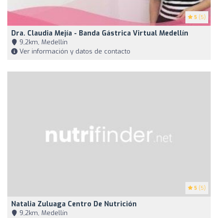
5
(5)
Dra. Claudia Mejía - Banda Gástrica Virtual Medellín
9,2km, Medellín
Ver información y datos de contacto
5
(5)
Natalia Zuluaga Centro De Nutrición
9,2km, Medellín