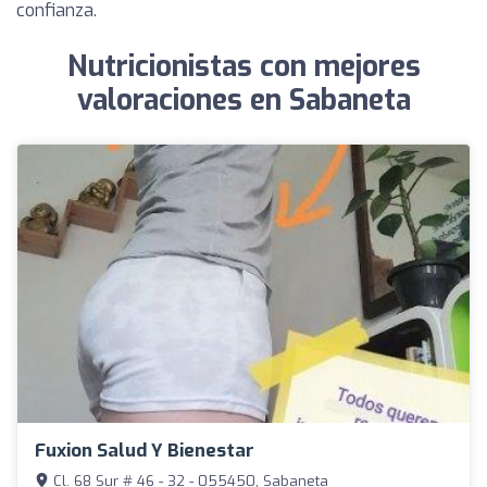
confianza.
Nutricionistas con mejores
valoraciones en Sabaneta
Fuxion Salud Y Bienestar
Cl. 68 Sur # 46 - 32 - 055450, Sabaneta