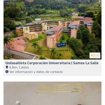
5
(4)
Unilasallista Corporación Universitaria | Somos La Salle
6,1km, Caldas
Ver información y datos de contacto