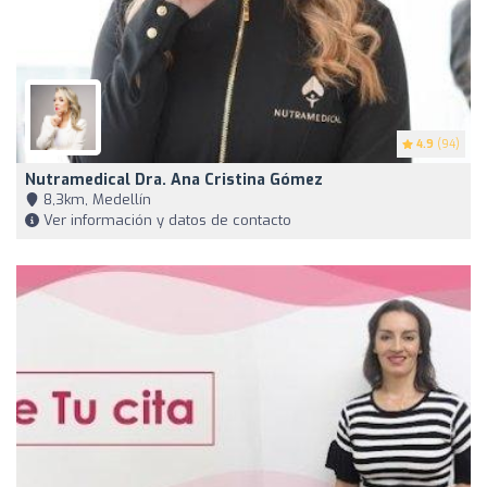
4.9
(94)
Nutramedical Dra. Ana Cristina Gómez
8,3km, Medellín
Ver información y datos de contacto