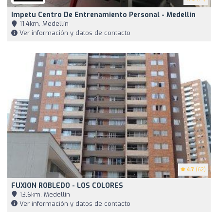
Impetu Centro De Entrenamiento Personal - Medellín
11,4km, Medellín
Ver información y datos de contacto
4.7
(62)
FUXION ROBLEDO - LOS COLORES
13,6km, Medellín
Ver información y datos de contacto