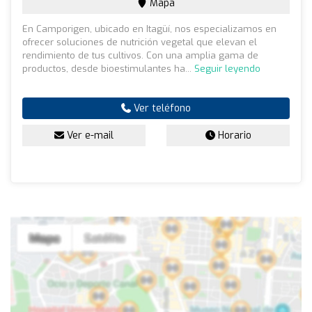
Mapa
En Camporigen, ubicado en Itagüí, nos especializamos en
ofrecer soluciones de nutrición vegetal que elevan el
rendimiento de tus cultivos. Con una amplia gama de
productos, desde bioestimulantes ha...
Seguir leyendo
Ver teléfono
Ver e-mail
Horario