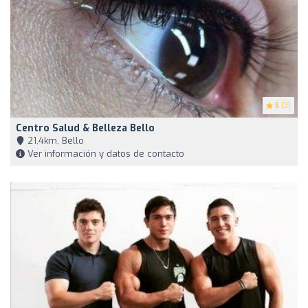
5
(3)
Centro Salud & Belleza Bello
21,4km, Bello
Ver información y datos de contacto