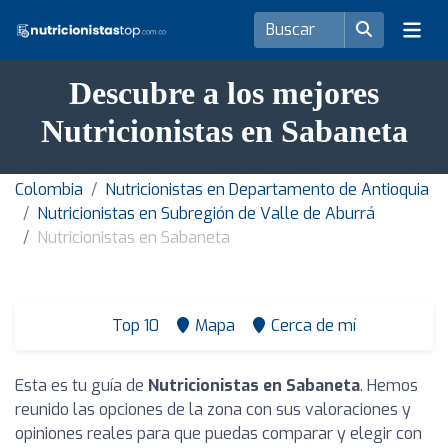
Descubre a los mejores
Nutricionistas en Sabaneta
Colombia
Nutricionistas en Departamento de Antioquia
Nutricionistas en Subregión de Valle de Aburrá
Nutricionistas en Sabaneta
Top 10
Mapa
Cerca de mí
Esta es tu guía de
Nutricionistas en Sabaneta
. Hemos
reunido las opciones de la zona con sus valoraciones y
opiniones reales para que puedas comparar y elegir con