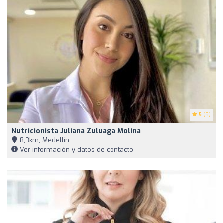
5
(5)
Nutricionista Juliana Zuluaga Molina
8,3km, Medellín
Ver información y datos de contacto