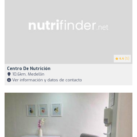
4.4
(5)
Centro De Nutrición
10,6km, Medellín
Ver información y datos de contacto