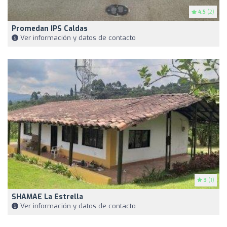
4.5
(2)
Promedan IPS Caldas
Ver información y datos de contacto
3
(1)
SHAMAE La Estrella
Ver información y datos de contacto