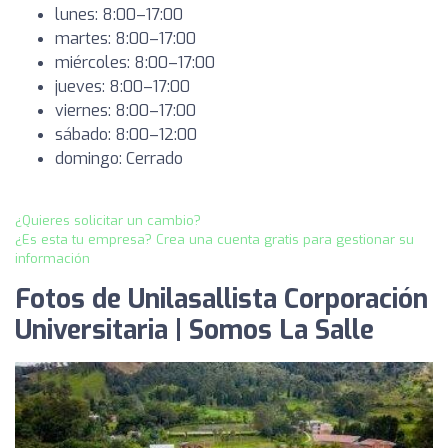
lunes: 8:00–17:00
martes: 8:00–17:00
miércoles: 8:00–17:00
jueves: 8:00–17:00
viernes: 8:00–17:00
sábado: 8:00–12:00
domingo: Cerrado
¿Quieres solicitar un cambio?
¿Es esta tu empresa? Crea una cuenta gratis para gestionar su
información
Fotos de Unilasallista Corporación
Universitaria | Somos La Salle