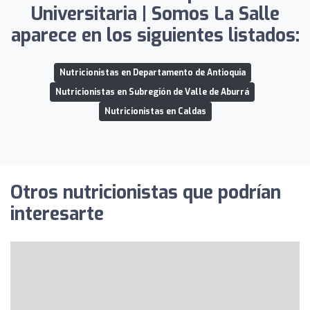
Universitaria | Somos La Salle
aparece en los siguientes listados:
Nutricionistas en Departamento de Antioquia
Nutricionistas en Subregión de Valle de Aburrá
Nutricionistas en Caldas
Otros nutricionistas que podrían
interesarte