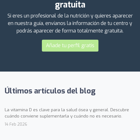
gratuita
Si eres un profesional de la nutrición y quieres aparecer
en nuestra guía, envíanos la información de tu centro y
podrás aparecer de forma totalmente gratuita.
Añade tu perfil gratis
Últimos artículos del blog
La vitamina D es clave para la salud ósea y general. Descubre
cuándo conviene suplementarla y cuándo no es necesario.
14 Feb 2026