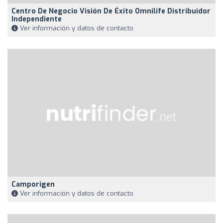
Centro De Negocio Visión De Éxito Omnilife Distribuidor
Independiente
Ver información y datos de contacto
Camporigen
Ver información y datos de contacto