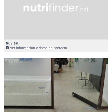
Nuvital
Ver información y datos de contacto