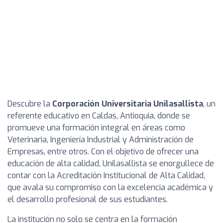
Descubre la
Corporación Universitaria Unilasallista
, un
referente educativo en Caldas, Antioquia, donde se
promueve una formación integral en áreas como
Veterinaria, Ingeniería Industrial y Administración de
Empresas, entre otros. Con el objetivo de ofrecer una
educación de alta calidad, Unilasallista se enorgullece de
contar con la Acreditación Institucional de Alta Calidad,
que avala su compromiso con la excelencia académica y
el desarrollo profesional de sus estudiantes.
La institución no solo se centra en la formación