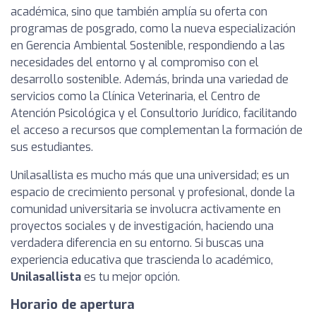
académica, sino que también amplía su oferta con
programas de posgrado, como la nueva especialización
en Gerencia Ambiental Sostenible, respondiendo a las
necesidades del entorno y al compromiso con el
desarrollo sostenible. Además, brinda una variedad de
servicios como la Clínica Veterinaria, el Centro de
Atención Psicológica y el Consultorio Jurídico, facilitando
el acceso a recursos que complementan la formación de
sus estudiantes.
Unilasallista es mucho más que una universidad; es un
espacio de crecimiento personal y profesional, donde la
comunidad universitaria se involucra activamente en
proyectos sociales y de investigación, haciendo una
verdadera diferencia en su entorno. Si buscas una
experiencia educativa que trascienda lo académico,
Unilasallista
es tu mejor opción.
Horario de apertura