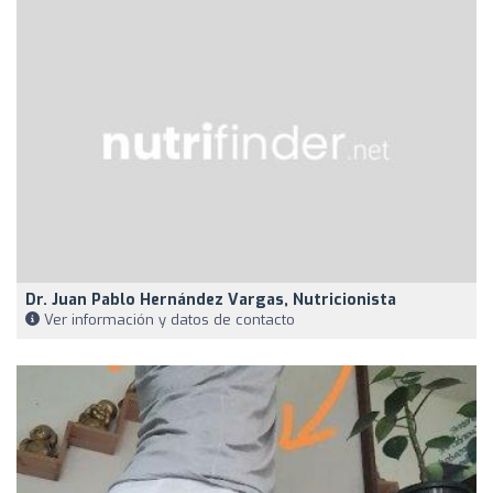
Dr. Juan Pablo Hernández Vargas, Nutricionista
Ver información y datos de contacto