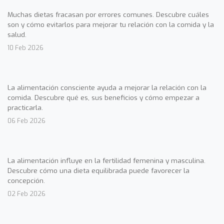
Muchas dietas fracasan por errores comunes. Descubre cuáles
son y cómo evitarlos para mejorar tu relación con la comida y la
salud.
10 Feb 2026
La alimentación consciente ayuda a mejorar la relación con la
comida. Descubre qué es, sus beneficios y cómo empezar a
practicarla.
06 Feb 2026
La alimentación influye en la fertilidad femenina y masculina.
Descubre cómo una dieta equilibrada puede favorecer la
concepción.
02 Feb 2026