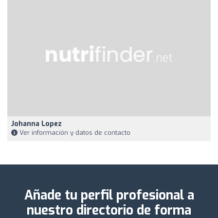
Johanna Lopez
Ver información y datos de contacto
Añade tu perfil profesional a
nuestro directorio de forma