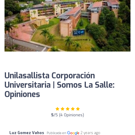
Unilasallista Corporación
Universitaria | Somos La Salle:
Opiniones
5
/5 (4 Opiniones)
Luz Gomez Vahos
2 years ago
Publicada en