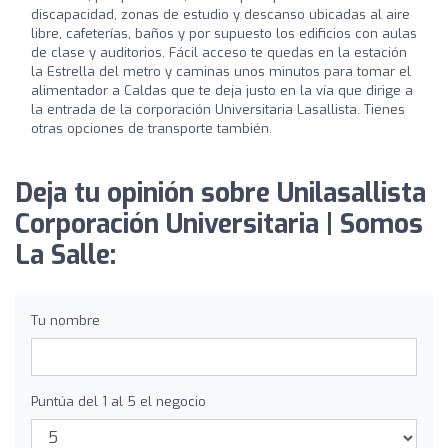
discapacidad, zonas de estudio y descanso ubicadas al aire
libre, cafeterías, baños y por supuesto los edificios con aulas
de clase y auditorios. Fácil acceso te quedas en la estación
la Estrella del metro y caminas unos minutos para tomar el
alimentador a Caldas que te deja justo en la vía que dirige a
la entrada de la corporación Universitaria Lasallista. Tienes
otras opciones de transporte también.
Deja tu opinión sobre Unilasallista
Corporación Universitaria | Somos
La Salle:
Tu nombre
Puntúa del 1 al 5 el negocio