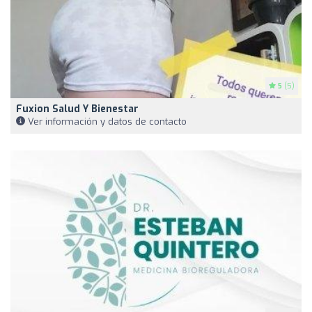
5
(5)
Fuxion Salud Y Bienestar
Ver información y datos de contacto