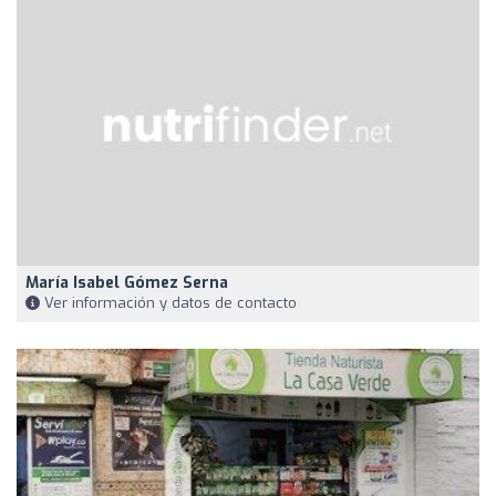
María Isabel Gómez Serna
Ver información y datos de contacto