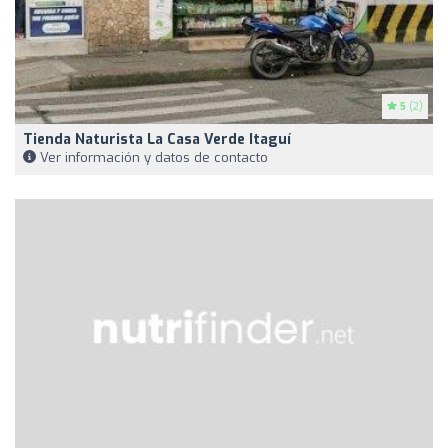
5
(2)
Tienda Naturista La Casa Verde Itaguí
Ver información y datos de contacto