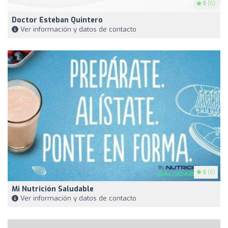
5
(5)
Doctor Esteban Quintero
Ver información y datos de contacto
5
(5)
Mi Nutrición Saludable
Ver información y datos de contacto