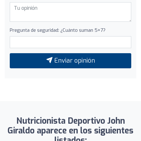
Pregunta de seguridad: ¿Cuánto suman 5+7?
Enviar opinión
Nutricionista Deportivo John
Giraldo aparece en los siguientes
listados: