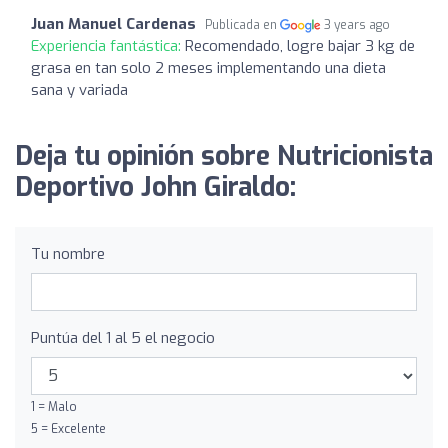
Juan Manuel Cardenas
Publicada en
3 years ago
Experiencia fantástica:
Recomendado, logre bajar 3 kg de
grasa en tan solo 2 meses implementando una dieta
sana y variada
Deja tu opinión sobre Nutricionista
Deportivo John Giraldo:
Tu nombre
Puntúa del 1 al 5 el negocio
1 = Malo
5 = Excelente