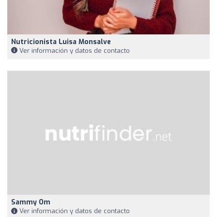
Nutricionista Luisa Monsalve
Ver información y datos de contacto
Sammy Om
Ver información y datos de contacto