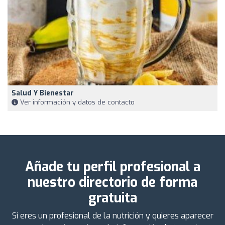
Salud Y Bienestar
Ver información y datos de contacto
Añade tu perfil profesional a
nuestro directorio de forma
gratuita
Si eres un profesional de la nutrición y quieres aparecer