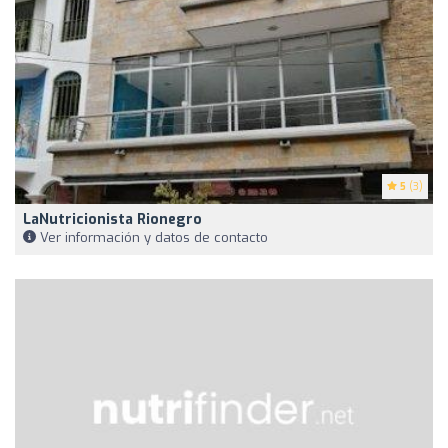
5
(3)
LaNutricionista Rionegro
Ver información y datos de contacto