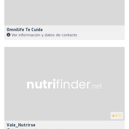
Omnilife Te Cuida
Ver información y datos de contacto
5
(1)
Vale_Nutrirse