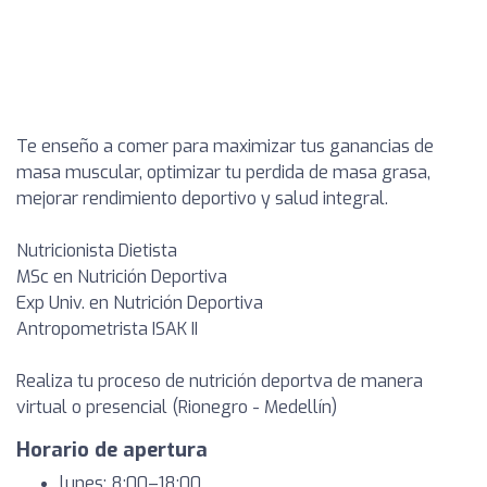
Te enseño a comer para maximizar tus ganancias de
masa muscular, optimizar tu perdida de masa grasa,
mejorar rendimiento deportivo y salud integral.
Nutricionista Dietista
MSc en Nutrición Deportiva
Exp Univ. en Nutrición Deportiva
Antropometrista ISAK II
Realiza tu proceso de nutrición deportva de manera
virtual o presencial (Rionegro - Medellín)
Horario de apertura
lunes: 8:00–18:00