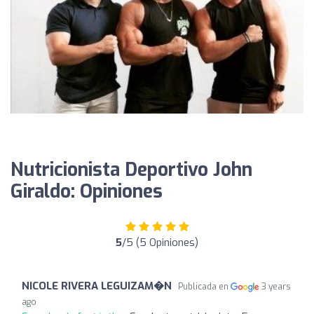
Nutricionista Deportivo John
Giraldo: Opiniones
5
/5 (5 Opiniones)
NICOLE RIVERA LEGUIZAM�N
Publicada en
3 years
ago