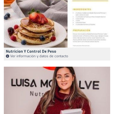
Nutricion Y Control De Peso
Ver información y datos de contacto