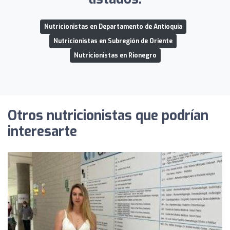
Nutricionistas en Departamento de Antioquia
Nutricionistas en Subregión de Oriente
Nutricionistas en Rionegro
Otros nutricionistas que podrían
interesarte