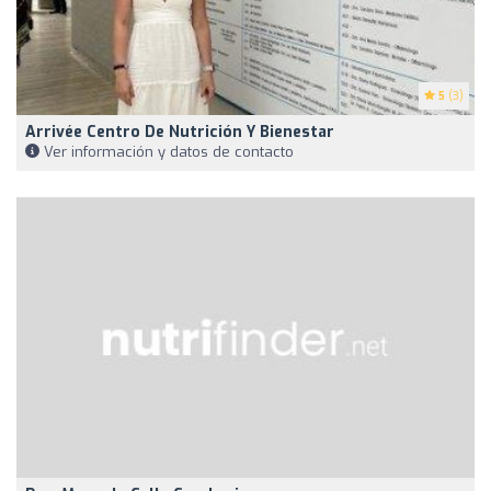
5
(3)
Arrivée Centro De Nutrición Y Bienestar
Ver información y datos de contacto