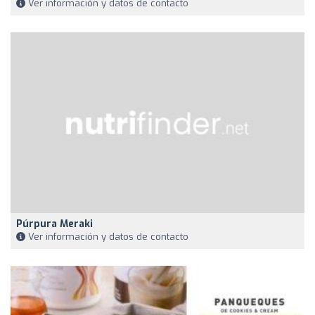
Ver información y datos de contacto
Púrpura Meraki
Ver información y datos de contacto