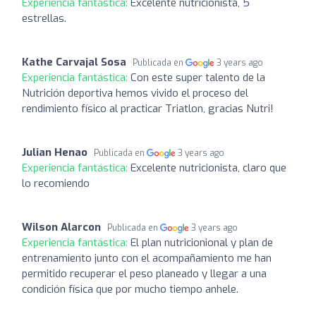
Experiencia fantástica:
Excelente nutricionista, 5
estrellas.
Kathe Carvajal Sosa
Publicada en
3 years ago
Experiencia fantástica:
Con este super talento de la
Nutrición deportiva hemos vivido el proceso del
rendimiento físico al practicar Triatlon, gracias Nutri!
Julian Henao
Publicada en
3 years ago
Experiencia fantástica:
Excelente nutricionista, claro que
lo recomiendo
Wilson Alarcon
Publicada en
3 years ago
Experiencia fantástica:
El plan nutricionional y plan de
entrenamiento junto con el acompañamiento me han
permitido recuperar el peso planeado y llegar a una
condición física que por mucho tiempo anhele.