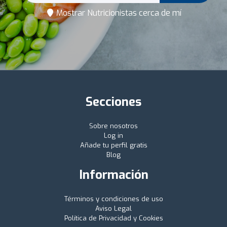
Mostrar Nutricionistas cerca de mí
Secciones
Sobre nosotros
Log in
Añade tu perfil gratis
Blog
Información
Términos y condiciones de uso
Aviso Legal
Política de Privacidad y Cookies