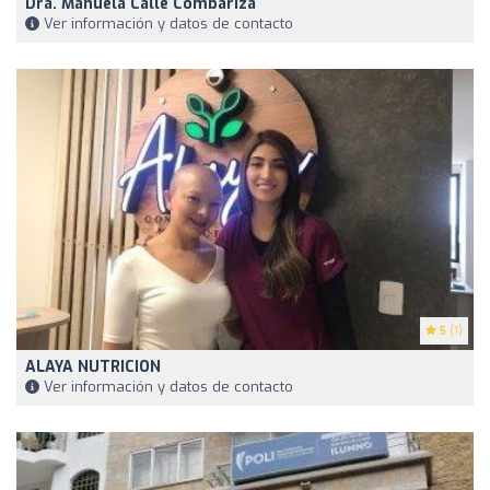
Dra. Manuela Calle Combariza
Ver información y datos de contacto
5
(1)
ALAYA NUTRICION
Ver información y datos de contacto