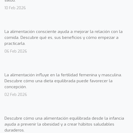
10 Feb 2026
La alimentación consciente ayuda a mejorar la relación con la
comida. Descubre qué es, sus beneficios y cómo empezar a
practicarla.
06 Feb 2026
La alimentación influye en la fertilidad femenina y masculina.
Descubre cómo una dieta equilibrada puede favorecer la
concepción.
02 Feb 2026
Descubre cómo una alimentación equilibrada desde la infancia
ayuda a prevenir la obesidad y a crear hábitos saludables
duraderos.