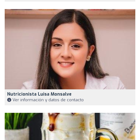
Nutricionista Luisa Monsalve
Ver información y datos de contacto