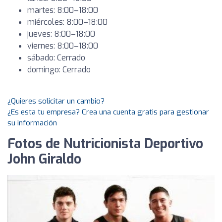
martes: 8:00–18:00
miércoles: 8:00–18:00
jueves: 8:00–18:00
viernes: 8:00–18:00
sábado: Cerrado
domingo: Cerrado
¿Quieres solicitar un cambio?
¿Es esta tu empresa? Crea una cuenta gratis para gestionar
su información
Fotos de Nutricionista Deportivo
John Giraldo