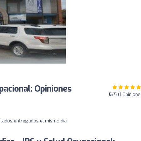
pacional: Opiniones
5
/5 (1 Opinione
ultados entregados el mismo día