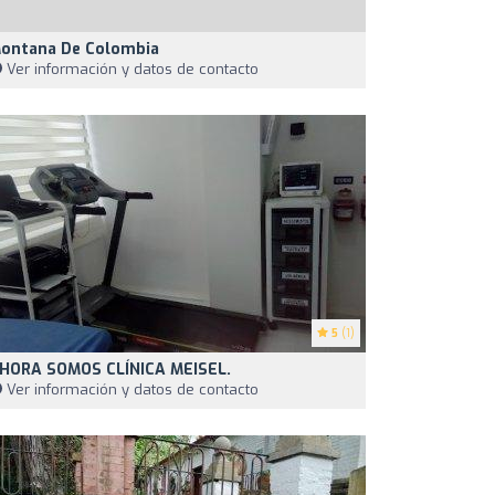
ontana De Colombia
Ver información y datos de contacto
5
(1)
HORA SOMOS CLÍNICA MEISEL.
Ver información y datos de contacto