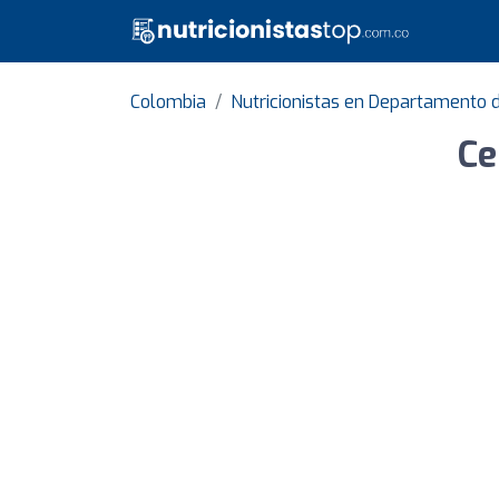
Colombia
Nutricionistas en Departamento
Ce