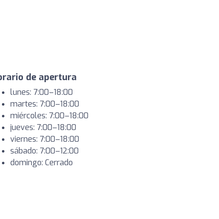
rario de apertura
lunes: 7:00–18:00
martes: 7:00–18:00
miércoles: 7:00–18:00
jueves: 7:00–18:00
viernes: 7:00–18:00
sábado: 7:00–12:00
domingo: Cerrado