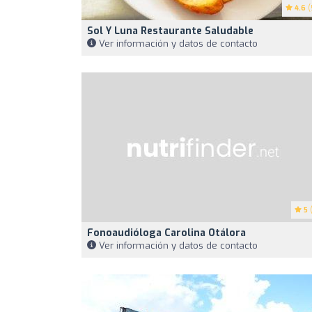
4.6
(
Sol Y Luna Restaurante Saludable
Ver información y datos de contacto
5
(
Fonoaudióloga Carolina Otálora
Ver información y datos de contacto