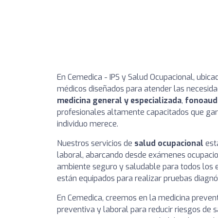
En Cemedica - IPS y Salud Ocupacional, ubica
médicos diseñados para atender las necesida
medicina general y especializada
,
fonoaud
profesionales altamente capacitados que gara
individuo merece.
Nuestros servicios de
salud ocupacional
est
laboral, abarcando desde exámenes ocupacion
ambiente seguro y saludable para todos los 
están equipados para realizar pruebas diagnós
En Cemedica, creemos en la medicina prevent
preventiva y laboral para reducir riesgos de 