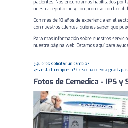
pacientes. Nos encontramos habilitados por l
nuestra reputación y compromiso con la calid
Con más de 10 años de experiencia en el sect
con nuestros clientes, quienes saben que pu
Para más información sobre nuestros servicio
nuestra página web. Estamos aquí para ayudar
¿Quieres solicitar un cambio?
¿Es esta tu empresa? Crea una cuenta gratis par
Fotos de Cemedica - IPS y 