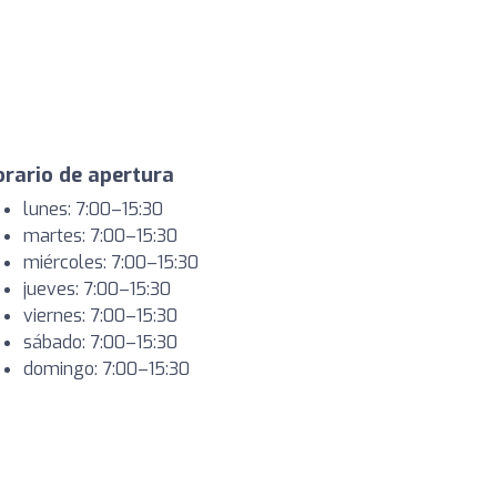
rario de apertura
lunes: 7:00–15:30
martes: 7:00–15:30
miércoles: 7:00–15:30
jueves: 7:00–15:30
viernes: 7:00–15:30
sábado: 7:00–15:30
domingo: 7:00–15:30