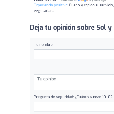
Experiencia positiva:
Bueno y rapido el servicio
vegetariana
Deja tu opinión sobre Sol 
Tu nombre
Pregunta de seguridad: ¿Cuánto suman 10+8?