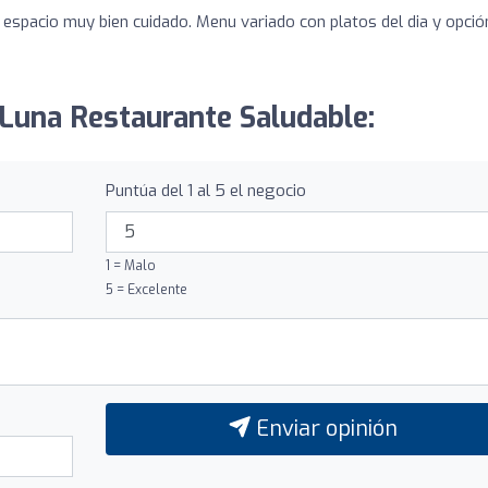
, espacio muy bien cuidado. Menu variado con platos del dia y opció
y Luna Restaurante Saludable:
Puntúa del 1 al 5 el negocio
1 = Malo
5 = Excelente
Enviar opinión