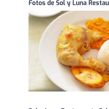
Fotos de Sol y Luna Restau