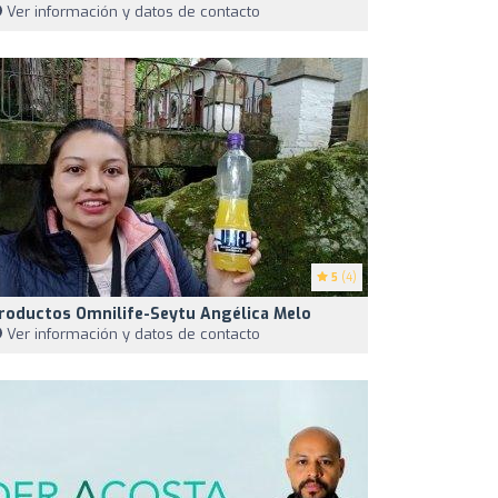
Ver información y datos de contacto
5
(4)
roductos Omnilife-Seytu Angélica Melo
Ver información y datos de contacto