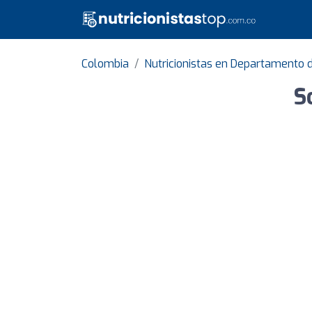
Colombia
Nutricionistas en Departamento
S