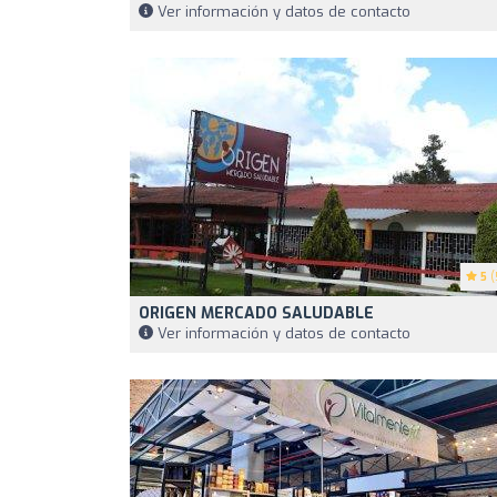
Ver información y datos de contacto
5
(
ORIGEN MERCADO SALUDABLE
Ver información y datos de contacto