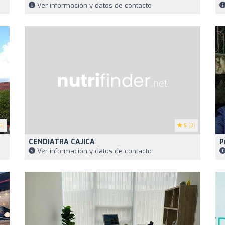
Ver información y datos de contacto
5)
5
(3)
CENDIATRA CAJICA
P
Ver información y datos de contacto