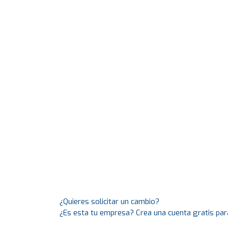
¿Quieres solicitar un cambio?
¿Es esta tu empresa? Crea una cuenta gratis par