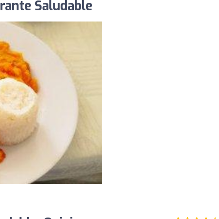
rante Saludable