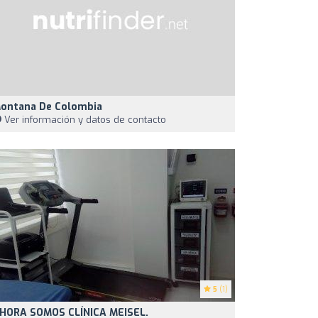
ontana De Colombia
Ver información y datos de contacto
5
(1)
HORA SOMOS CLÍNICA MEISEL.