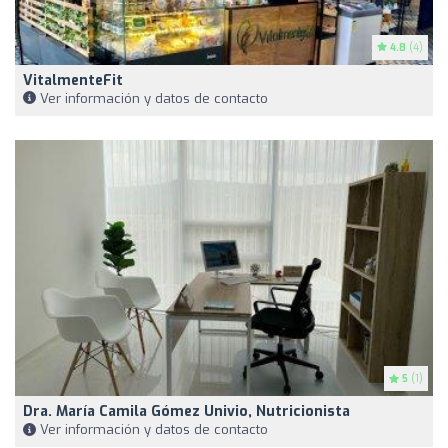
4.8
(4)
VitalmenteFit
Ver información y datos de contacto
5
(1)
Dra. María Camila Gómez Univio, Nutricionista
Ver información y datos de contacto