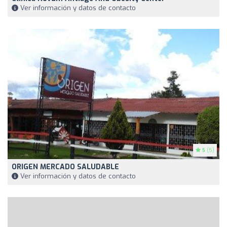
Ver información y datos de contacto
5
(5)
ORIGEN MERCADO SALUDABLE
Ver información y datos de contacto