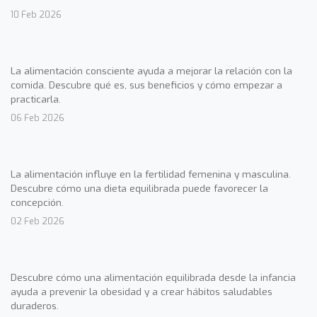
10 Feb 2026
La alimentación consciente ayuda a mejorar la relación con la
comida. Descubre qué es, sus beneficios y cómo empezar a
practicarla.
06 Feb 2026
La alimentación influye en la fertilidad femenina y masculina.
Descubre cómo una dieta equilibrada puede favorecer la
concepción.
02 Feb 2026
Descubre cómo una alimentación equilibrada desde la infancia
ayuda a prevenir la obesidad y a crear hábitos saludables
duraderos.