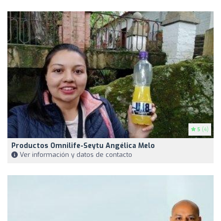
5
(4)
Productos Omnilife-Seytu Angélica Melo
Ver información y datos de contacto