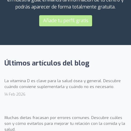
podrás aparecer de forma totalmente gratuita.
Añade tu perfil gratis
Últimos artículos del blog
La vitamina D es clave para la salud ósea y general. Descubre
cuándo conviene suplementarla y cuándo no es necesario.
14 Feb 2026
Muchas dietas fracasan por errores comunes. Descubre cuáles
son y cómo evitarlos para mejorar tu relación con la comida y la
salud.