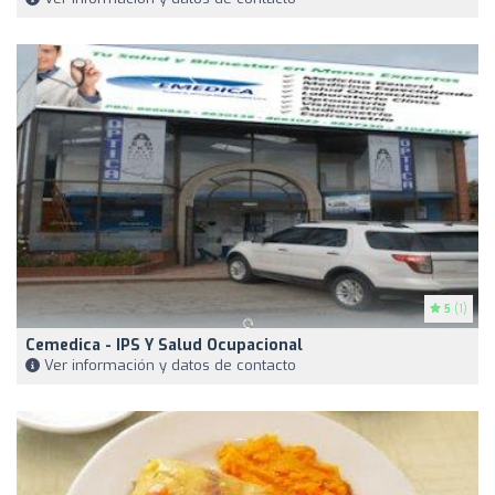
5
(1)
Cemedica - IPS Y Salud Ocupacional
Ver información y datos de contacto