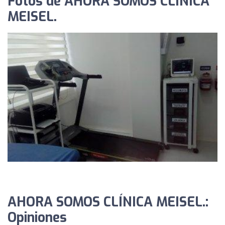
Fotos de AHORA SOMOS CLÍNICA
MEISEL.
AHORA SOMOS CLÍNICA MEISEL.:
Opiniones