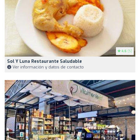
4.6
(5)
Sol Y Luna Restaurante Saludable
Ver información y datos de contacto