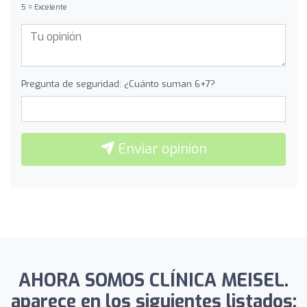
5 = Excelente
Pregunta de seguridad: ¿Cuánto suman 6+7?
Enviar opinión
AHORA SOMOS CLÍNICA MEISEL.
aparece en los siguientes listados: