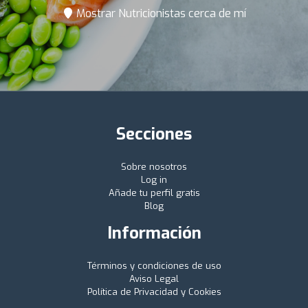
Mostrar Nutricionistas cerca de mí
Secciones
Sobre nosotros
Log in
Añade tu perfil gratis
Blog
Información
Términos y condiciones de uso
Aviso Legal
Política de Privacidad y Cookies