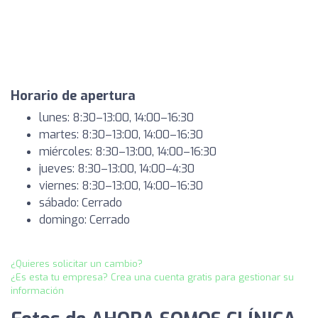
Horario de apertura
lunes: 8:30–13:00, 14:00–16:30
martes: 8:30–13:00, 14:00–16:30
miércoles: 8:30–13:00, 14:00–16:30
jueves: 8:30–13:00, 14:00–4:30
viernes: 8:30–13:00, 14:00–16:30
sábado: Cerrado
domingo: Cerrado
¿Quieres solicitar un cambio?
¿Es esta tu empresa? Crea una cuenta gratis para gestionar su
información