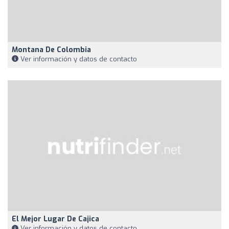
Montana De Colombia
Ver información y datos de contacto
El Mejor Lugar De Cajica
Ver información y datos de contacto