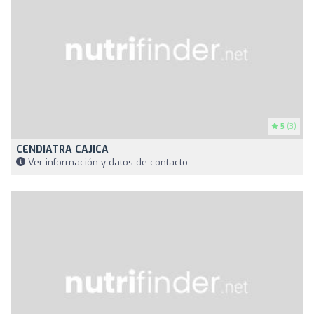
5
(3)
CENDIATRA CAJICA
Ver información y datos de contacto