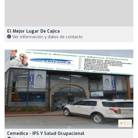
El Mejor Lugar De Cajica
Ver información y datos de contacto
5
(1)
Cemedica - IPS Y Salud Ocupacional