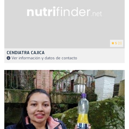
5
(3)
CENDIATRA CAJICA
Ver información y datos de contacto