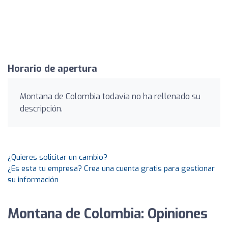
Horario de apertura
Montana de Colombia todavía no ha rellenado su
descripción.
¿Quieres solicitar un cambio?
¿Es esta tu empresa? Crea una cuenta gratis para gestionar
su información
Montana de Colombia: Opiniones