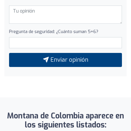
Pregunta de seguridad: ¿Cuánto suman 5+6?
Enviar opinión
Montana de Colombia aparece en
los siguientes listados: