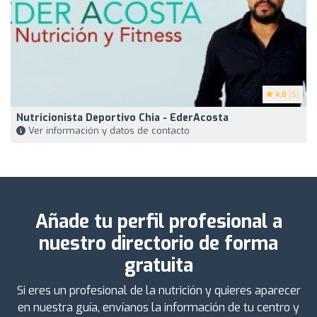
4.8
(5)
Nutricionista Deportivo Chia - EderAcosta
Ver información y datos de contacto
Añade tu perfil profesional a
nuestro directorio de forma
gratuita
Si eres un profesional de la nutrición y quieres aparecer
en nuestra guía, envíanos la información de tu centro y