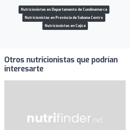
Nutricionistas en Departamento de Cundinamarca
Nutricionistas en Provincia de Sabana Centro
Nutricionistas en Cajicá
Otros nutricionistas que podrían
interesarte