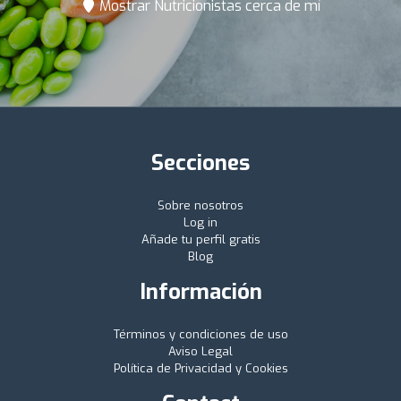
Mostrar Nutricionistas cerca de mí
Secciones
Sobre nosotros
Log in
Añade tu perfil gratis
Blog
Información
Términos y condiciones de uso
Aviso Legal
Política de Privacidad y Cookies