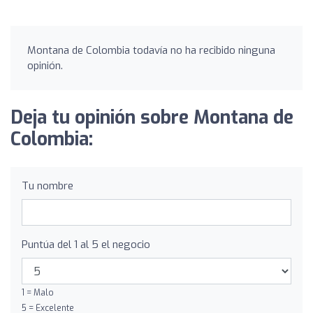
Montana de Colombia todavía no ha recibido ninguna
opinión.
Deja tu opinión sobre Montana de
Colombia:
Tu nombre
Puntúa del 1 al 5 el negocio
1 = Malo
5 = Excelente