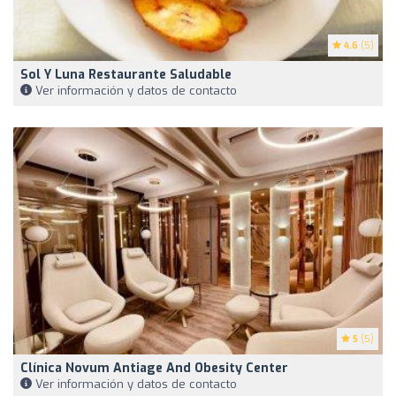
4.6
(5)
Sol Y Luna Restaurante Saludable
Ver información y datos de contacto
5
(5)
Clínica Novum Antiage And Obesity Center
Ver información y datos de contacto