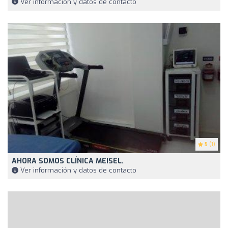
Ver información y datos de contacto
5
(1)
AHORA SOMOS CLÍNICA MEISEL.
Ver información y datos de contacto