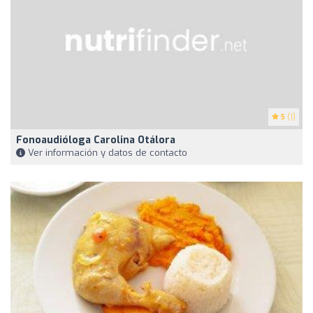
5
(1)
Fonoaudióloga Carolina Otálora
Ver información y datos de contacto