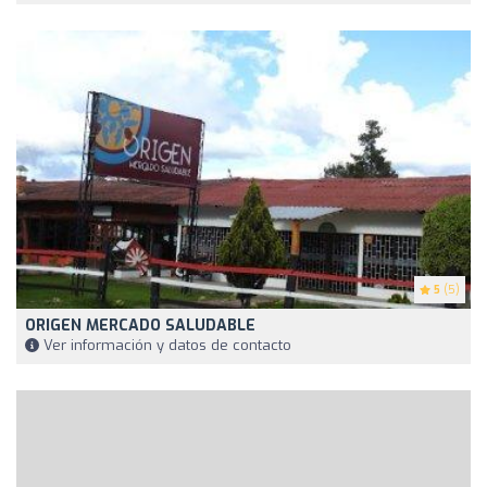
5
(5)
ORIGEN MERCADO SALUDABLE
Ver información y datos de contacto