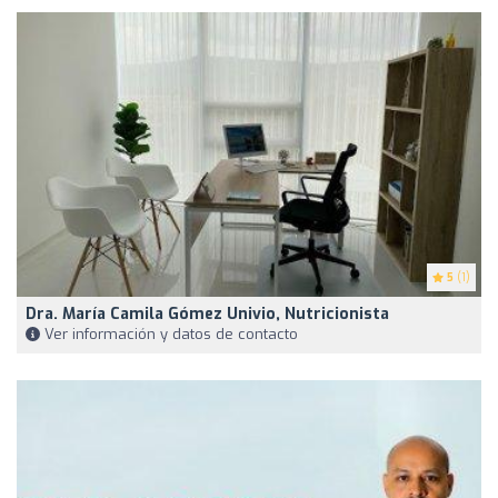
5
(1)
Dra. María Camila Gómez Univio, Nutricionista
Ver información y datos de contacto