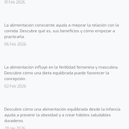
10 Feb 2026
La alimentación consciente ayuda a mejorar la relación con la
comida. Descubre qué es, sus beneficios y cómo empezar a
practicarla.
06 Feb 2026
La alimentación influye en la fertilidad femenina y masculina.
Descubre cómo una dieta equilibrada puede favorecer la
concepción.
02 Feb 2026
Descubre cómo una alimentación equilibrada desde la infancia
ayuda a prevenir la obesidad y a crear hábitos saludables
duraderos.
29 Jan 2026