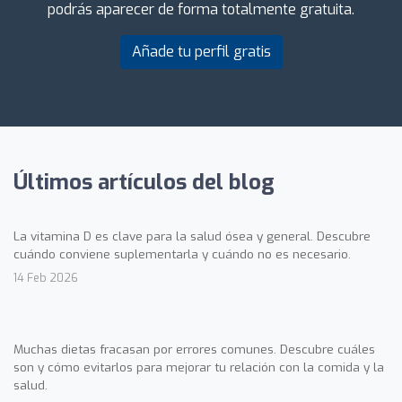
podrás aparecer de forma totalmente gratuita.
Añade tu perfil gratis
Últimos artículos del blog
La vitamina D es clave para la salud ósea y general. Descubre
cuándo conviene suplementarla y cuándo no es necesario.
14 Feb 2026
Muchas dietas fracasan por errores comunes. Descubre cuáles
son y cómo evitarlos para mejorar tu relación con la comida y la
salud.