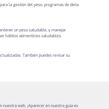
 para la gestión del peso, programas de dieta
 mantener un peso saludable, y manejar
er hábitos alimenticios saludables.
s actualizadas. También puedes revisar su
n nuestra web. ¡Aparecer en nuestra guía es