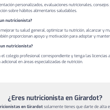
entación personalizados, evaluaciones nutricionales, consejos
ción sobre hábitos alimentarios saludables.
un nutricionista?
 mejorar tu salud general, optimizar tu nutrición, alcanzar y
ambién proporcionan apoyo y motivación para adoptar y manten
 un nutricionista?
en el colegio profesional correspondiente y tenga las licencia
adicional en áreas especializadas de nutrición.
¿Eres nutricionista en Girardot?
ricionistas en Girardot
solamente tienes que darte de alta e