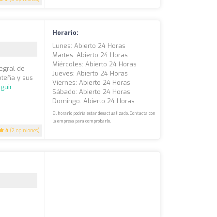
Horario:
Lunes: Abierto 24 Horas
Martes: Abierto 24 Horas
Miércoles: Abierto 24 Horas
egral de
Jueves: Abierto 24 Horas
oteña y sus
Viernes: Abierto 24 Horas
guir
Sábado: Abierto 24 Horas
Domingo: Abierto 24 Horas
El horario podría estar desactualizado. Contacta con
la empresa para comprobarlo.
4
(2 opiniones)