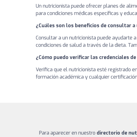
Un nutricionista puede ofrecer planes de alim
para condiciones médicas específicas y educa
¿Cuáles son los beneficios de consultar a 
Consultar a un nutricionista puede ayudarte a
condiciones de salud a través de la dieta. T
¿Cómo puedo verificar las credenciales de
Verifica que el nutricionista esté registrado 
formación académica y cualquier certificación 
Para aparecer en nuestro
directorio de nut