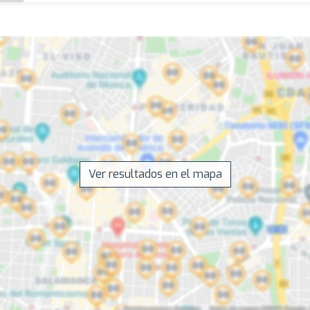
Ver resultados en el mapa