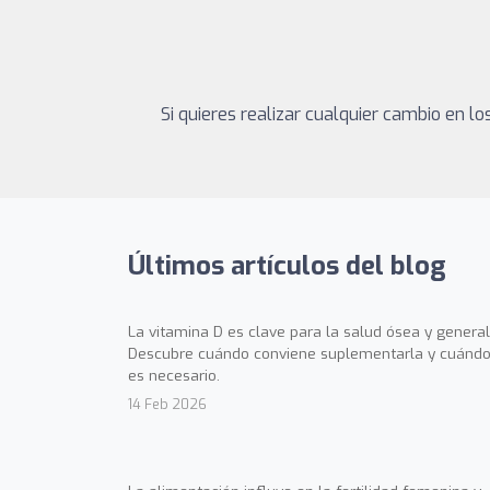
Si quieres realizar cualquier cambio en 
Últimos artículos del blog
La vitamina D es clave para la salud ósea y general
Descubre cuándo conviene suplementarla y cuándo
es necesario.
14 Feb 2026