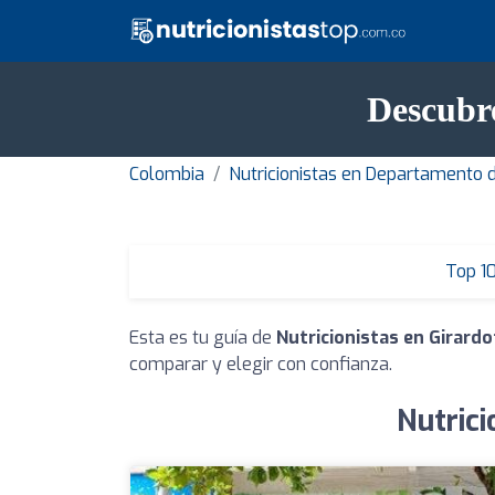
Descubre
Colombia
Nutricionistas en Departamento
Top 1
Esta es tu guía de
Nutricionistas en Girardo
comparar y elegir con confianza.
Nutrici