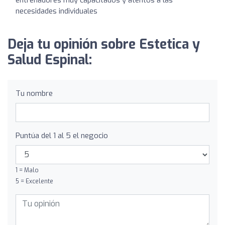
necesidades individuales
Deja tu opinión sobre Estetica y
Salud Espinal:
Tu nombre
Puntúa del 1 al 5 el negocio
1 = Malo
5 = Excelente