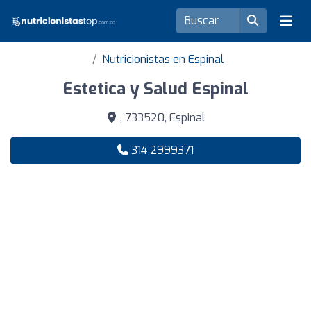
Nutricionistas en Espinal
Estetica y Salud Espinal
, 733520, Espinal
314 2999371