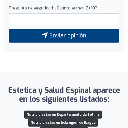
Pregunta de seguridad: ¿Cuánto suman 2+10?
Enviar opinión
Estetica y Salud Espinal aparece
en los siguientes listados:
Nutricionistas en Departamento de Tolima
Nutricionistas en Subregión de Ibagué