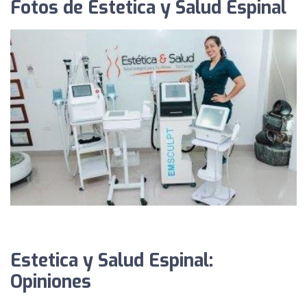
Fotos de Estetica y Salud Espinal
Estetica y Salud Espinal:
Opiniones