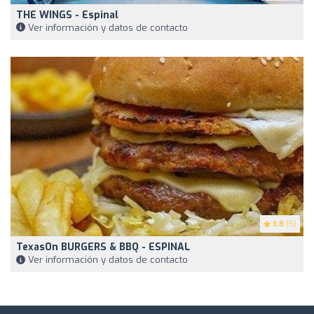
THE WINGS - Espinal
Ver información y datos de contacto
3.8
(5)
TexasOn BURGERS & BBQ - ESPINAL
Ver información y datos de contacto