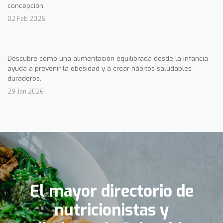
concepción.
02 Feb 2026
Descubre cómo una alimentación equilibrada desde la infancia
ayuda a prevenir la obesidad y a crear hábitos saludables
duraderos.
29 Jan 2026
El mayor directorio de
nutricionistas y