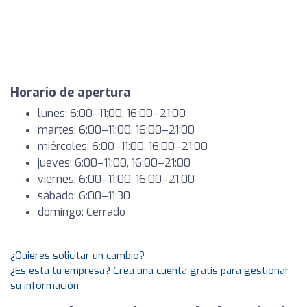
Horario de apertura
lunes: 6:00–11:00, 16:00–21:00
martes: 6:00–11:00, 16:00–21:00
miércoles: 6:00–11:00, 16:00–21:00
jueves: 6:00–11:00, 16:00–21:00
viernes: 6:00–11:00, 16:00–21:00
sábado: 6:00–11:30
domingo: Cerrado
¿Quieres solicitar un cambio?
¿Es esta tu empresa? Crea una cuenta gratis para gestionar
su información