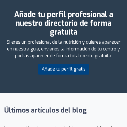
Añade tu perfil profesional a
nuestro directorio de forma
gratuita
Si eres un profesional de la nutrición y quieres aparecer
en nuestra guía, envíanos la información de tu centro y
podrás aparecer de forma totalmente gratuita.
Añade tu perfil gratis
Últimos artículos del blog