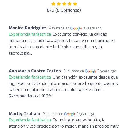
5
/5 (5 Opiniones)
Monica Rodriguez
Publicada en
3 years ago
Experiencia fantástica:
Excelente servicio, la calidad
humana es grandiosa...salimos bellas y con el ánimo en
lo más alto...excelente la técnica que utilizan y la
tecnología...
Ana Maria Castro Cortes
Publicada en
3 years ago
Experiencia fantástica:
Una atención excelente desde que
ingresas solicitando información sobre lo que deseamos
saber, un equipo de trabajo amables y serviciales.
Recomendado al 100%
Marlly Trabajo
Publicada en
3 years ago
Experiencia fantástica:
Es un lugar super bonito, la
atención y los precios son lo mejor, manejan precios muy