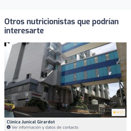
Otros nutricionistas que podrían
interesarte
4
(2)
Clínica Junical Girardot
Ver información y datos de contacto