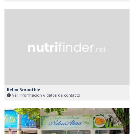
Relax Smoothie
Ver información y datos de contacto