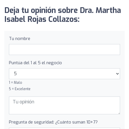
Deja tu opinión sobre Dra. Martha
Isabel Rojas Collazos:
Tu nombre
Puntúa del 1 al 5 el negocio
1 = Malo
5 = Excelente
Pregunta de seguridad: ¿Cuánto suman 10+7?