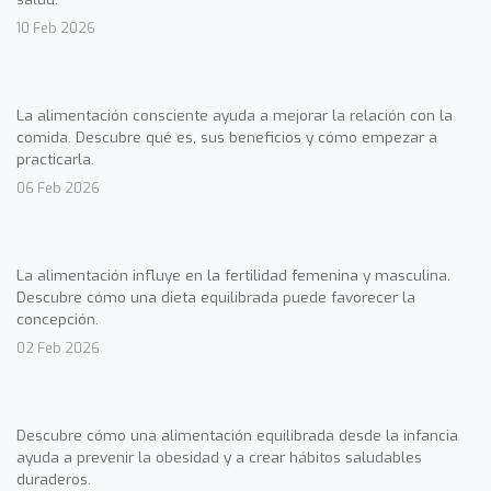
10 Feb 2026
La alimentación consciente ayuda a mejorar la relación con la
comida. Descubre qué es, sus beneficios y cómo empezar a
practicarla.
06 Feb 2026
La alimentación influye en la fertilidad femenina y masculina.
Descubre cómo una dieta equilibrada puede favorecer la
concepción.
02 Feb 2026
Descubre cómo una alimentación equilibrada desde la infancia
ayuda a prevenir la obesidad y a crear hábitos saludables
duraderos.