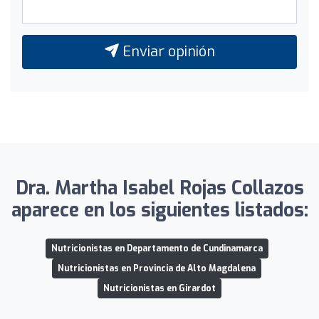
Enviar opinión
Dra. Martha Isabel Rojas Collazos
aparece en los siguientes listados:
Nutricionistas en Departamento de Cundinamarca
Nutricionistas en Provincia de Alto Magdalena
Nutricionistas en Girardot