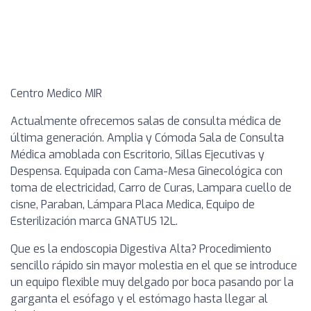
Centro Medico MIR
Actualmente ofrecemos salas de consulta médica de
última generación. Amplia y Cómoda Sala de Consulta
Médica amoblada con Escritorio, Sillas Ejecutivas y
Despensa. Equipada con Cama-Mesa Ginecológica con
toma de electricidad, Carro de Curas, Lampara cuello de
cisne, Paraban, Lámpara Placa Medica, Equipo de
Esterilización marca GNATUS 12L.
Que es la endoscopia Digestiva Alta? Procedimiento
sencillo rápido sin mayor molestia en el que se introduce
un equipo flexible muy delgado por boca pasando por la
garganta el esófago y el estómago hasta llegar al