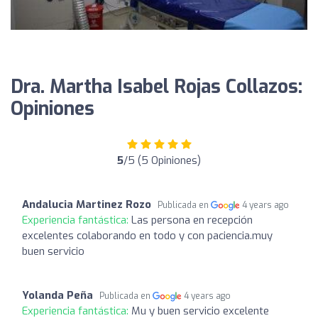
Dra. Martha Isabel Rojas Collazos:
Opiniones
5
/5 (5 Opiniones)
Andalucia Martinez Rozo
Publicada en
4 years ago
Experiencia fantástica:
Las persona en recepción
excelentes colaborando en todo y con paciencia.muy
buen servicio
Yolanda Peña
Publicada en
4 years ago
Experiencia fantástica:
Mu y buen servicio excelente