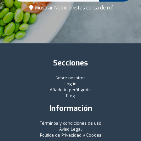
Mostrar Nutricionistas cerca de mí
Secciones
Sobre nosotros
Log in
Añade tu perfil gratis
Blog
Información
Términos y condiciones de uso
Aviso Legal
Política de Privacidad y Cookies