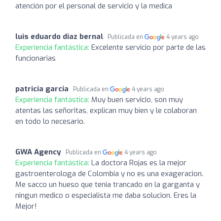
atención por el personal de servicio y la medica
luis eduardo diaz bernal
Publicada en
4 years ago
Experiencia fantástica:
Excelente servicio por parte de las
funcionarias
patricia garcia
Publicada en
4 years ago
Experiencia fantástica:
Muy buen servicio, son muy
atentas las señoritas, explican muy bien y le colaboran
en todo lo necesario.
GWA Agency
Publicada en
4 years ago
Experiencia fantástica:
La doctora Rojas es la mejor
gastroenterologa de Colombia y no es una exageracion.
Me sacco un hueso que tenia trancado en la garganta y
ningun medico o especialista me daba solucion. Eres la
Mejor!