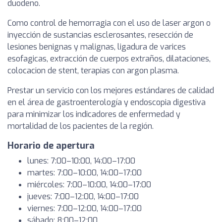
duodeno.
Como control de hemorragia con el uso de laser argon o
inyección de sustancias esclerosantes, resección de
lesiones benignas y malignas, ligadura de varices
esofagicas, extracción de cuerpos extraños, dilataciones,
colocacion de stent, terapias con argon plasma.
Prestar un servicio con los mejores estándares de calidad
en el área de gastroenterología y endoscopia digestiva
para minimizar los indicadores de enfermedad y
mortalidad de los pacientes de la región.
Horario de apertura
lunes: 7:00–10:00, 14:00–17:00
martes: 7:00–10:00, 14:00–17:00
miércoles: 7:00–10:00, 14:00–17:00
jueves: 7:00–12:00, 14:00–17:00
viernes: 7:00–12:00, 14:00–17:00
sábado: 8:00–12:00