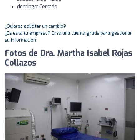
domingo: Cerrado
¿Quieres solicitar un cambio?
¿Es esta tu empresa? Crea una cuenta gratis para gestionar
su información
Fotos de Dra. Martha Isabel Rojas
Collazos