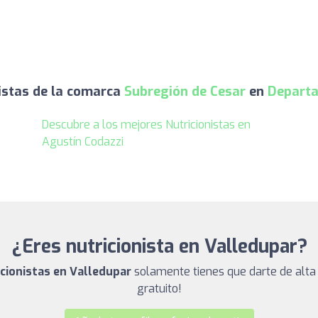
istas de la comarca
Subregión de Cesar
en
Departa
Descubre a los mejores Nutricionistas en
Agustín Codazzi
¿Eres nutricionista en Valledupar?
icionistas en Valledupar
solamente tienes que darte de alta
gratuito!