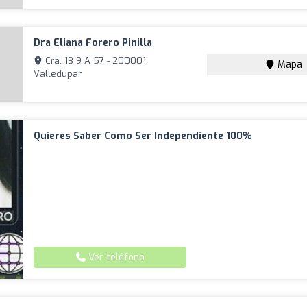
Dra Eliana Forero Pinilla
Cra. 13 9 A 57 - 200001,
Mapa
Valledupar
Quieres Saber Como Ser Independiente 100%
Ver teléfono