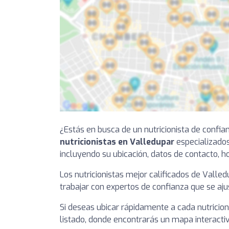
¿Estás en busca de un nutricionista de confia
nutricionistas en Valledupar
especializados
incluyendo su ubicación, datos de contacto, ho
Los nutricionistas mejor calificados de Valle
trabajar con expertos de confianza que se aju
Si deseas ubicar rápidamente a cada nutricion
listado, donde encontrarás un mapa interactiv