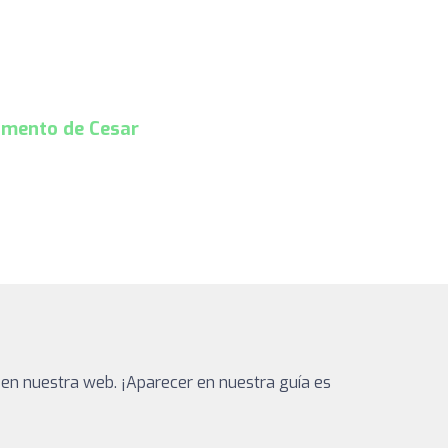
mento de Cesar
 en nuestra web. ¡Aparecer en nuestra guía es