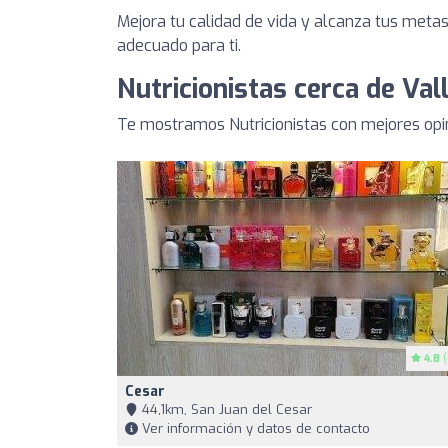
Mejora tu calidad de vida y alcanza tus metas 
adecuado para ti.
Nutricionistas cerca de Val
Te mostramos Nutricionistas con mejores opi
4.8
(
Cesar
44,1km, San Juan del Cesar
Ver información y datos de contacto