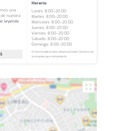
Horario:
cemos una
Lunes: 8:00–20:00
 de nuestra
Martes: 8:00–20:00
ir leyendo
Miércoles: 8:00–20:00
Jueves: 8:00–20:00
Viernes: 8:00–20:00
Sábado: 8:00–20:00
Domingo: 8:00–20:00
El horario podría estar desactualizado. Contacta con
il
la empresa para comprobarlo.