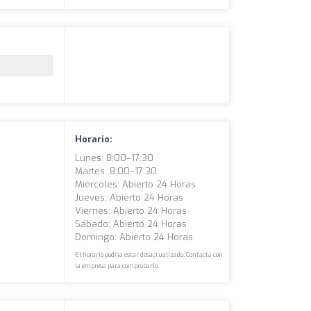
Horario:
Lunes: 8:00–17:30
Martes: 8:00–17:30
Miércoles: Abierto 24 Horas
Jueves: Abierto 24 Horas
Viernes: Abierto 24 Horas
Sábado: Abierto 24 Horas
Domingo: Abierto 24 Horas
El horario podría estar desactualizado. Contacta con
la empresa para comprobarlo.