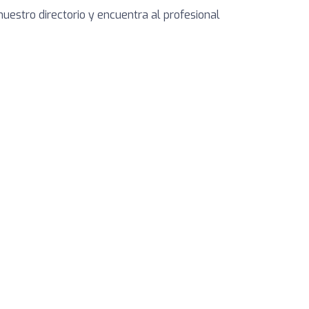
nuestro directorio y encuentra al profesional