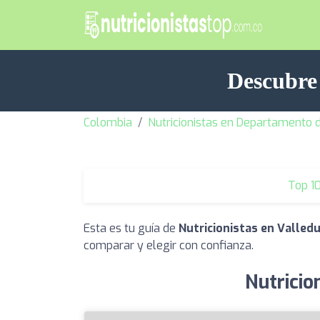
Descubre 
Colombia
Nutricionistas en Departamento 
Top 1
Esta es tu guía de
Nutricionistas en Valled
comparar y elegir con confianza.
Nutricio