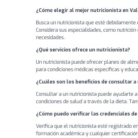
¿Cómo elegir al mejor nutricionista en Va
Busca un nutricionista que esté debidamente c
Considera sus especialidades, como nutrición 
necesidades.
¿Qué servicios ofrece un nutricionista?
Un nutricionista puede ofrecer planes de alim
para condiciones médicas específicas y educa
¿Cuáles son los beneficios de consultar a 
Consultar a un nutricionista puede ayudarte a
condiciones de salud a través de la dieta. T
¿Cómo puedo verificar las credenciales de
Verifica que el nutricionista esté registrado 
formación académica y cualquier certificación 