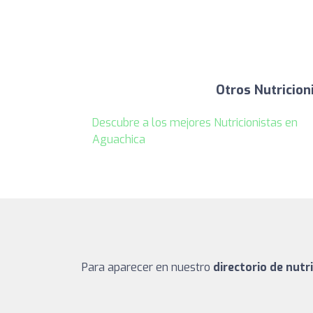
Otros Nutricion
Descubre a los mejores Nutricionistas en
Aguachica
Para aparecer en nuestro
directorio de nutr