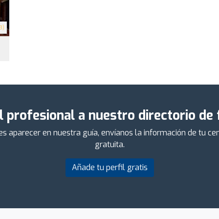
3)
l profesional a nuestro directorio de
ieres aparecer en nuestra guía, envíanos la información de tu 
gratuita.
Añade tu perfil gratis