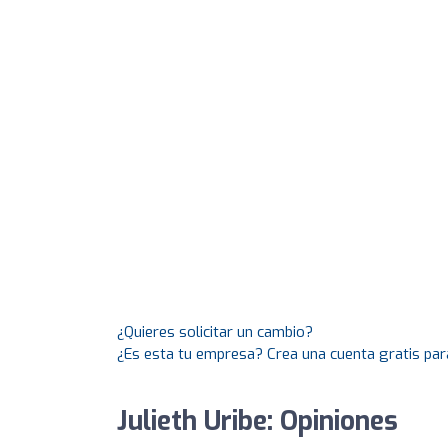
¿Quieres solicitar un cambio?
¿Es esta tu empresa? Crea una cuenta gratis par
Julieth Uribe: Opiniones