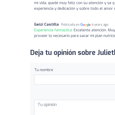
mi vida, quedé muy feliz con su atención y se 
experiencia y dedicación y sobre todo el amor
Geizi Castilla
Publicada en
4 years ago
Experiencia fantástica:
Excelente atención. Muy
proveer lo necesario para sacar mi plan nutrici
Deja tu opinión sobre Juliet
Tu nombre