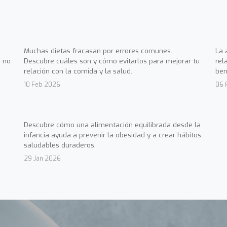
.
Muchas dietas fracasan por errores comunes.
La 
 no
Descubre cuáles son y cómo evitarlos para mejorar tu
rel
relación con la comida y la salud.
ben
10 Feb 2026
06 
Descubre cómo una alimentación equilibrada desde la
infancia ayuda a prevenir la obesidad y a crear hábitos
saludables duraderos.
29 Jan 2026