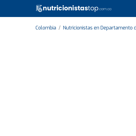
Colombia
Nutricionistas en Departamento 