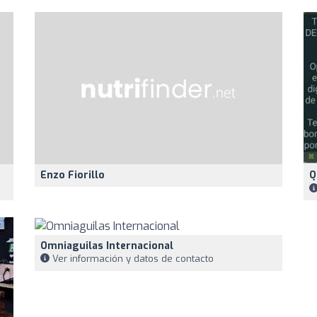
Enzo Fiorillo
Q
Omniaguilas Internacional
Ver información y datos de contacto