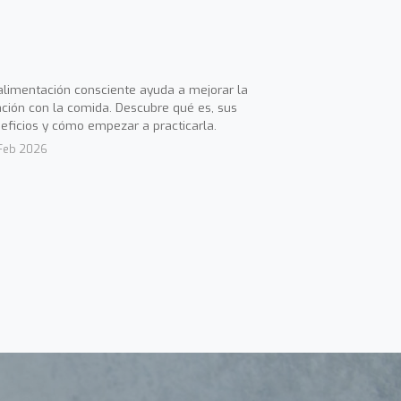
alimentación consciente ayuda a mejorar la
ación con la comida. Descubre qué es, sus
eficios y cómo empezar a practicarla.
Feb 2026