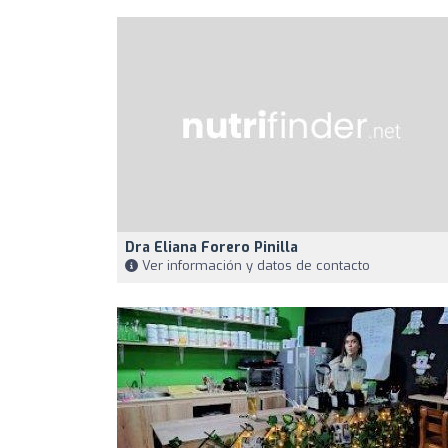
Dra Eliana Forero Pinilla
Ver información y datos de contacto