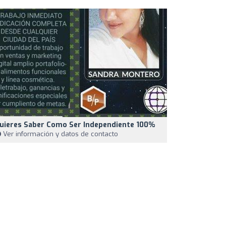
uieres Saber Como Ser Independiente 100%
Ver información y datos de contacto