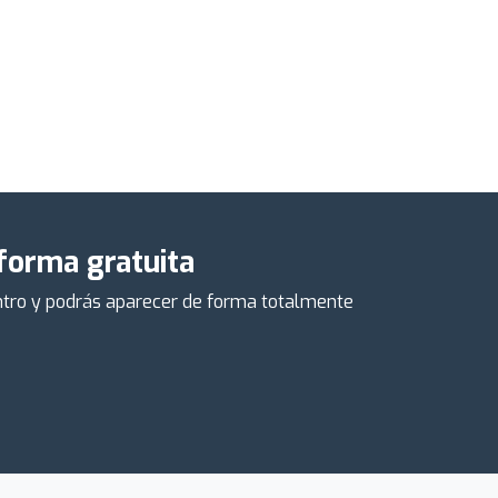
 forma gratuita
centro y podrás aparecer de forma totalmente