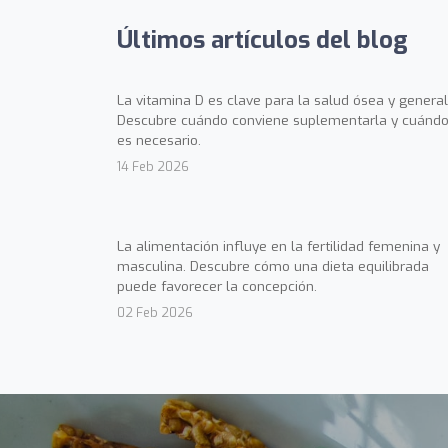
Últimos artículos del blog
La vitamina D es clave para la salud ósea y general
Descubre cuándo conviene suplementarla y cuándo
es necesario.
14 Feb 2026
La alimentación influye en la fertilidad femenina y
masculina. Descubre cómo una dieta equilibrada
puede favorecer la concepción.
02 Feb 2026