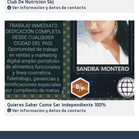
Club De Nutrición Skj
Ver información y datos de contacto
Quieres Saber Como Ser Independiente 100%
Ver información y datos de contacto