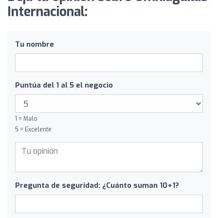
Internacional:
Tu nombre
Puntúa del 1 al 5 el negocio
1 = Malo
5 = Excelente
Pregunta de seguridad: ¿Cuánto suman 10+1?