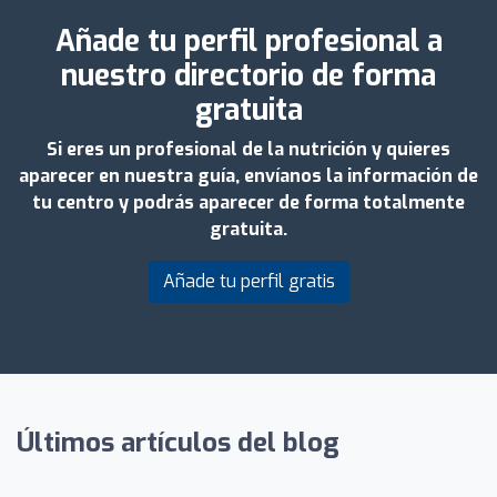
Añade tu perfil profesional a
nuestro directorio de forma
gratuita
Si eres un profesional de la nutrición y quieres
aparecer en nuestra guía, envíanos la información de
tu centro y podrás aparecer de forma totalmente
gratuita.
Añade tu perfil gratis
Últimos artículos del blog