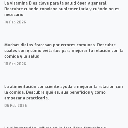
La vitamina D es clave para la salud ósea y general.
Descubre cuándo conviene suplementarla y cuándo no es
necesario.
14 Feb 2026
Muchas dietas fracasan por errores comunes. Descubre
cuáles son y cómo evitarlos para mejorar tu relación con la
comida y la salud.
10 Feb 2026
La alimentación consciente ayuda a mejorar la relación con
la comida. Descubre qué es, sus beneficios y cómo
empezar a practicarla.
06 Feb 2026