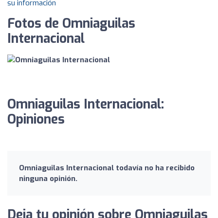
su información
Fotos de Omniaguilas
Internacional
Omniaguilas Internacional:
Opiniones
Omniaguilas Internacional todavía no ha recibido
ninguna opinión.
Deja tu opinión sobre Omniaguilas