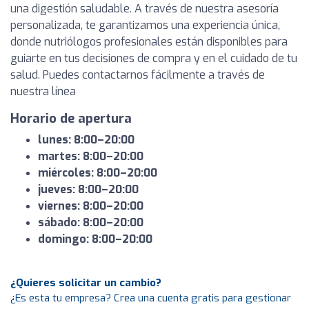
una digestión saludable. A través de nuestra asesoría
personalizada, te garantizamos una experiencia única,
donde nutriólogos profesionales están disponibles para
guiarte en tus decisiones de compra y en el cuidado de tu
salud. Puedes contactarnos fácilmente a través de
nuestra línea
Horario de apertura
lunes: 8:00–20:00
martes: 8:00–20:00
miércoles: 8:00–20:00
jueves: 8:00–20:00
viernes: 8:00–20:00
sábado: 8:00–20:00
domingo: 8:00–20:00
¿Quieres solicitar un cambio?
¿Es esta tu empresa? Crea una cuenta gratis para gestionar