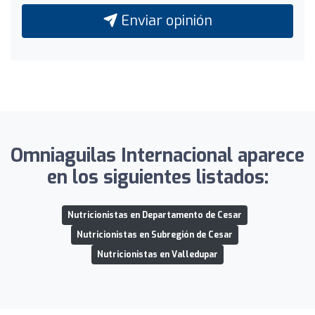
Enviar opinión
Omniaguilas Internacional aparece
en los siguientes listados:
Nutricionistas en Departamento de Cesar
Nutricionistas en Subregión de Cesar
Nutricionistas en Valledupar