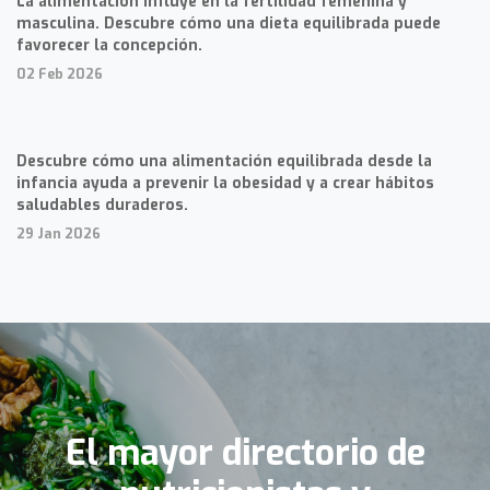
La alimentación influye en la fertilidad femenina y
masculina. Descubre cómo una dieta equilibrada puede
favorecer la concepción.
02 Feb 2026
Descubre cómo una alimentación equilibrada desde la
infancia ayuda a prevenir la obesidad y a crear hábitos
saludables duraderos.
29 Jan 2026
El mayor directorio de