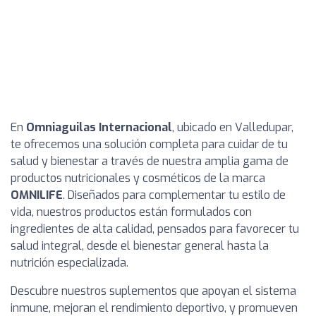
En
Omniaguilas Internacional
, ubicado en Valledupar,
te ofrecemos una solución completa para cuidar de tu
salud y bienestar a través de nuestra amplia gama de
productos nutricionales y cosméticos de la marca
OMNILIFE
. Diseñados para complementar tu estilo de
vida, nuestros productos están formulados con
ingredientes de alta calidad, pensados para favorecer tu
salud integral, desde el bienestar general hasta la
nutrición especializada.
Descubre nuestros suplementos que apoyan el sistema
inmune, mejoran el rendimiento deportivo, y promueven