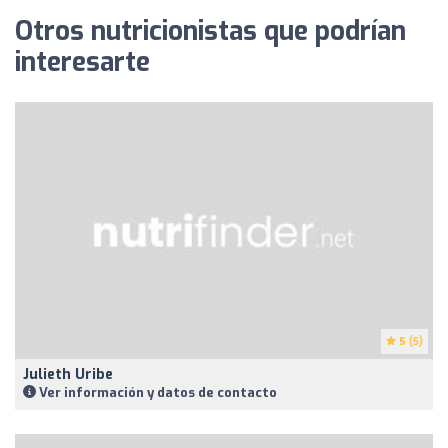
Otros nutricionistas que podrían
interesarte
5
(5)
Julieth Uribe
Ver información y datos de contacto