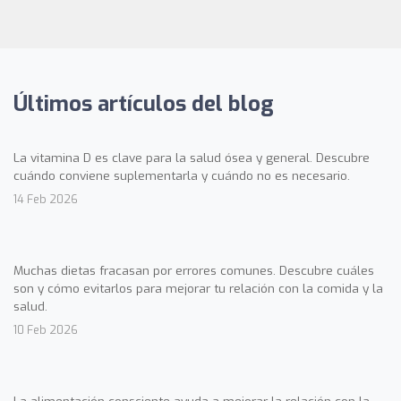
Últimos artículos del blog
La vitamina D es clave para la salud ósea y general. Descubre
cuándo conviene suplementarla y cuándo no es necesario.
14 Feb 2026
Muchas dietas fracasan por errores comunes. Descubre cuáles
son y cómo evitarlos para mejorar tu relación con la comida y la
salud.
10 Feb 2026