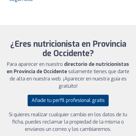
¿Eres nutricionista en Provincia
de Occidente?
Para aparecer en nuestro
directorio de nutricionistas
en Provincia de Occidente
solamente tienes que darte
de alta en nuestra web. ¡Aparecer en nuestra guía es
gratuito!
Añade tu perfil profesional gratis
Si quieres realizar cualquier cambio en los datos de tu
ficha, puedes reclamar la propiedad de la misma o
envíanos un correo y los cambiaremos.