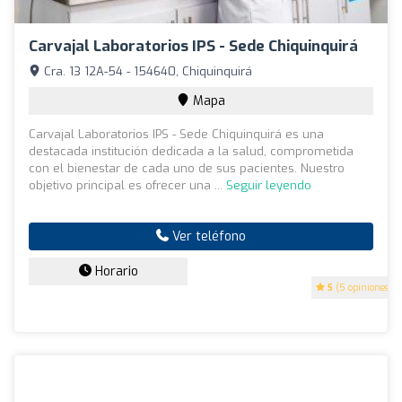
Carvajal Laboratorios IPS - Sede Chiquinquirá
Cra. 13 12A-54 - 154640, Chiquinquirá
Mapa
Carvajal Laboratorios IPS - Sede Chiquinquirá es una
destacada institución dedicada a la salud, comprometida
con el bienestar de cada uno de sus pacientes. Nuestro
objetivo principal es ofrecer una ...
Seguir leyendo
Ver teléfono
Horario
5
(5 opiniones)