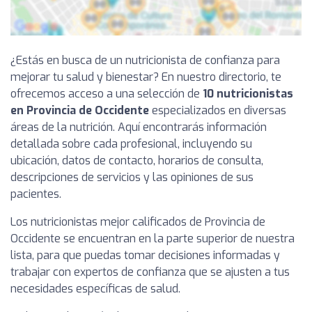
¿Estás en busca de un nutricionista de confianza para
mejorar tu salud y bienestar? En nuestro directorio, te
ofrecemos acceso a una selección de
10 nutricionistas
en Provincia de Occidente
especializados en diversas
áreas de la nutrición. Aquí encontrarás información
detallada sobre cada profesional, incluyendo su
ubicación, datos de contacto, horarios de consulta,
descripciones de servicios y las opiniones de sus
pacientes.
Los nutricionistas mejor calificados de Provincia de
Occidente se encuentran en la parte superior de nuestra
lista, para que puedas tomar decisiones informadas y
trabajar con expertos de confianza que se ajusten a tus
necesidades específicas de salud.