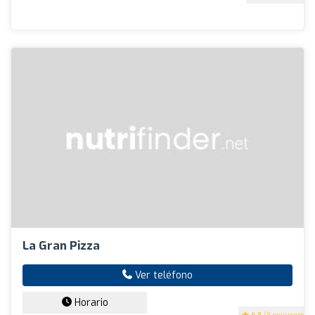
La Gran Pizza
Ver teléfono
Horario