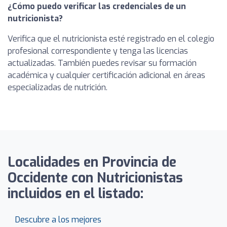
¿Cómo puedo verificar las credenciales de un
nutricionista?
Verifica que el nutricionista esté registrado en el colegio
profesional correspondiente y tenga las licencias
actualizadas. También puedes revisar su formación
académica y cualquier certificación adicional en áreas
especializadas de nutrición.
Localidades en Provincia de
Occidente con Nutricionistas
incluidos en el listado:
Descubre a los mejores