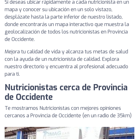
Si deseas ubicar rápidamente a cada nutricionista en un
mapa y conocer su ubicación en un solo vistazo,
desplázate hasta la parte inferior de nuestro listado,
donde encontrarás un mapa interactivo que muestra la
geolocalización de todos los nutricionistas en Provincia
de Occidente.
Mejora tu calidad de vida y alcanza tus metas de salud
con la ayuda de un nutricionista de calidad. Explora
nuestro directorio y encuentra al profesional adecuado
para ti.
Nutricionistas cerca de Provincia
de Occidente
Te mostramos Nutricionistas con mejores opiniones
cercanos a Provincia de Occidente (en un radio de 35km)