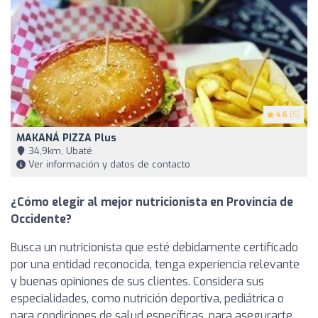
4.6
(5)
MAKANÁ PIZZA Plus
34,9km, Ubaté
Ver información y datos de contacto
¿Cómo elegir al mejor nutricionista en Provincia de
Occidente?
Busca un nutricionista que esté debidamente certificado
por una entidad reconocida, tenga experiencia relevante
y buenas opiniones de sus clientes. Considera sus
especialidades, como nutrición deportiva, pediátrica o
para condiciones de salud específicas, para asegurarte