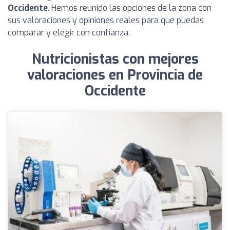
Occidente
. Hemos reunido las opciones de la zona con
sus valoraciones y opiniones reales para que puedas
comparar y elegir con confianza.
Nutricionistas con mejores
valoraciones en Provincia de
Occidente