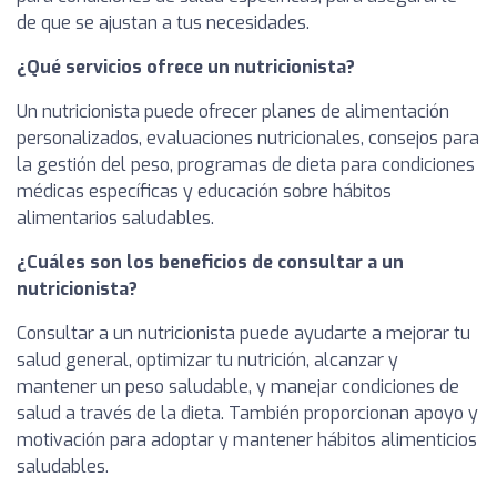
de que se ajustan a tus necesidades.
¿Qué servicios ofrece un nutricionista?
Un nutricionista puede ofrecer planes de alimentación
personalizados, evaluaciones nutricionales, consejos para
la gestión del peso, programas de dieta para condiciones
médicas específicas y educación sobre hábitos
alimentarios saludables.
¿Cuáles son los beneficios de consultar a un
nutricionista?
Consultar a un nutricionista puede ayudarte a mejorar tu
salud general, optimizar tu nutrición, alcanzar y
mantener un peso saludable, y manejar condiciones de
salud a través de la dieta. También proporcionan apoyo y
motivación para adoptar y mantener hábitos alimenticios
saludables.