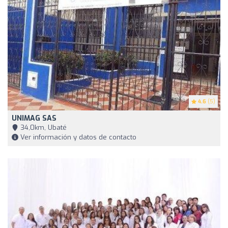
4.6
(5)
UNIMAG SAS
34,0km, Ubaté
Ver información y datos de contacto