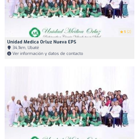
5
(2)
Unidad Medica Orluz Nueva EPS
34,1km, Ubaté
Ver información y datos de contacto