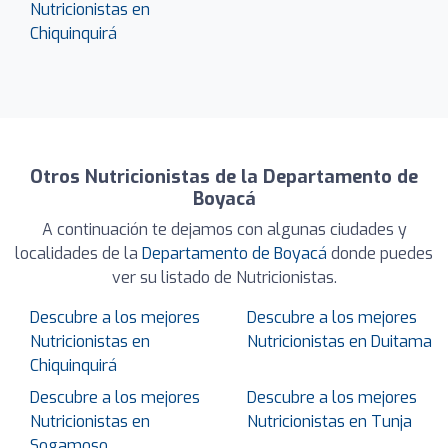
Nutricionistas en
Chiquinquirá
Otros Nutricionistas de la Departamento de
Boyacá
A continuación te dejamos con algunas ciudades y
localidades de la
Departamento de Boyacá
donde puedes
ver su listado de Nutricionistas.
Descubre a los mejores
Descubre a los mejores
Nutricionistas en
Nutricionistas en Duitama
Chiquinquirá
Descubre a los mejores
Descubre a los mejores
Nutricionistas en
Nutricionistas en Tunja
Sogamoso