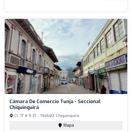
Cámara De Comercio Tunja - Seccional
Chiquinquirá
Cl. 17 # 9-37 - 154640, Chiquinquirá
Mapa