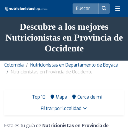
Descubre a los mejores
Nutricionistas en Provincia de
Occidente
Colombia
Nutricionistas en Departamento de Boyacá
Nutricionistas en Provincia de Occidente
Top 10
Mapa
Cerca de mí
Filtrar por localidad
Esta es tu guía de
Nutricionistas en Provincia de