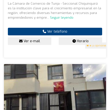
La Cámara de Comercio de Tunja - Seccional Chiquinquirá
es la institución clave para el crecimiento empresarial en la
región, ofreciendo diversas herramientas y recursos para
emprendedores y empre...
Seguir leyendo
Ver teléfono
Ver e-mail
Horario
4
(5 opiniones)