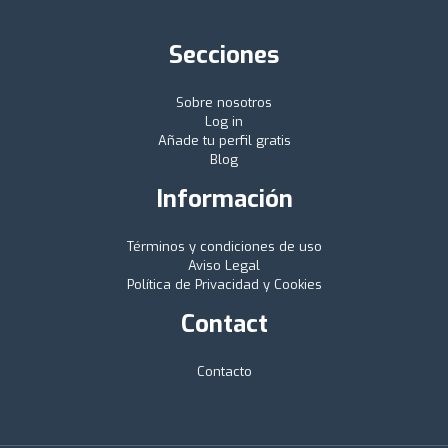
Secciones
Sobre nosotros
Log in
Añade tu perfil gratis
Blog
Información
Términos y condiciones de uso
Aviso Legal
Política de Privacidad y Cookies
Contact
Contacto