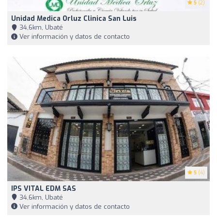
5
(2)
Unidad Medica Orluz Clinica San Luis
34,6km, Ubaté
Ver información y datos de contacto
5
(4)
IPS VITAL EDM SAS
34,6km, Ubaté
Ver información y datos de contacto