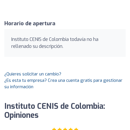
Horario de apertura
Instituto CENIS de Colombia todavía no ha
rellenado su descripción.
¿Quieres solicitar un cambio?
¿Es esta tu empresa? Crea una cuenta gratis para gestionar
su información
Instituto CENIS de Colombia:
Opiniones