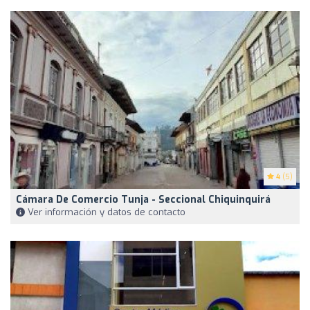
4
(5)
Cámara De Comercio Tunja - Seccional Chiquinquirá
Ver información y datos de contacto