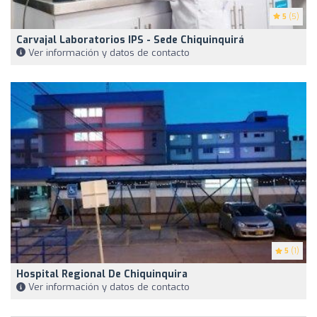
5
(5)
Carvajal Laboratorios IPS - Sede Chiquinquirá
Ver información y datos de contacto
5
(1)
Hospital Regional De Chiquinquira
Ver información y datos de contacto