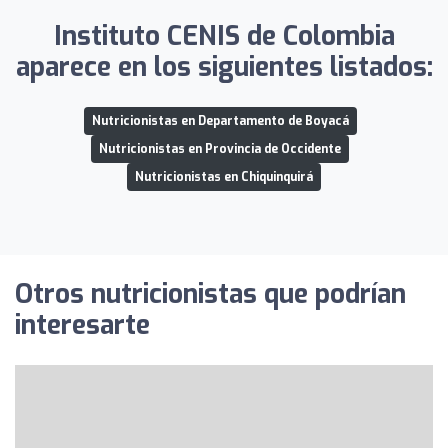
Instituto CENIS de Colombia
aparece en los siguientes listados:
Nutricionistas en Departamento de Boyacá
Nutricionistas en Provincia de Occidente
Nutricionistas en Chiquinquirá
Otros nutricionistas que podrían
interesarte