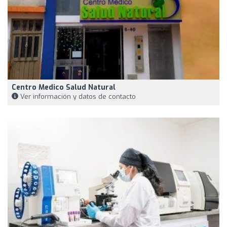
Centro Medico Salud Natural
Ver información y datos de contacto