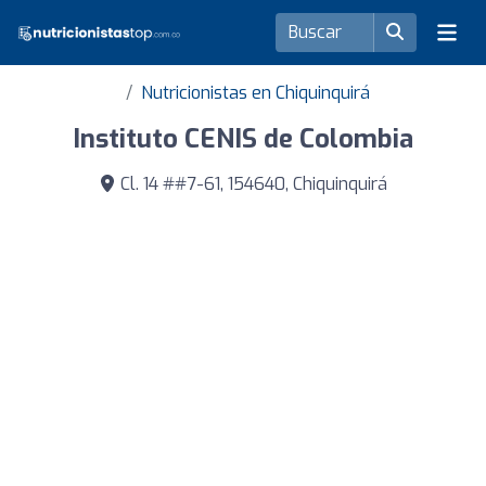
Nutricionistas en Chiquinquirá
Instituto CENIS de Colombia
Cl. 14 ##7-61, 154640, Chiquinquirá