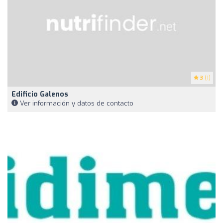
3
(1)
Edificio Galenos
Ver información y datos de contacto