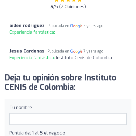
5
/5 (2 Opiniones)
aidee rodriguez
Publicada en
3 years ago
Experiencia fantástica:
Jesus Cardenas
Publicada en
7 years ago
Experiencia fantástica:
Instituto Cenis de Colombia
Deja tu opinión sobre Instituto
CENIS de Colombia:
Tu nombre
Puntúa del 1 al 5 el negocio