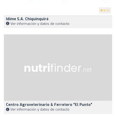
5
(4)
Idime S.A. Chiquinquirá
Ver información y datos de contacto
Centro Agroveterinario & Ferretero "El Punto"
Ver información y datos de contacto