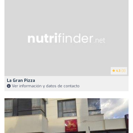
4.3
(3)
La Gran Pizza
Ver información y datos de contacto