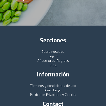
Secciones
Sobre nosotros
Log in
Añade tu perfil gratis
Blog
Información
Términos y condiciones de uso
Aviso Legal
Política de Privacidad y Cookies
Contact