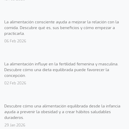
La alimentación consciente ayuda a mejorar la relación con la
comida. Descubre qué es, sus beneficios y cómo empezar a
practicarla.
06 Feb 2026
La alimentación influye en la fertilidad femenina y masculina.
Descubre cómo una dieta equilibrada puede favorecer la
concepción.
02 Feb 2026
Descubre cómo una alimentación equilibrada desde la infancia
ayuda a prevenir la obesidad y a crear hábitos saludables
duraderos.
29 Jan 2026