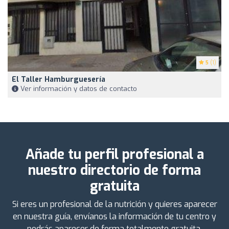
5
(1)
El Taller Hamburguesería
Ver información y datos de contacto
Añade tu perfil profesional a
nuestro directorio de forma
gratuita
Si eres un profesional de la nutrición y quieres aparecer
en nuestra guía, envíanos la información de tu centro y
podrás aparecer de forma totalmente gratuita.