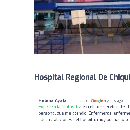
Hospital Regional De Chiqui
Helena Ayala
Publicada en
4 years ago
Experiencia fantástica:
Excelente servicio desd
personal que me atendió. Enfermeras, enfermer
Las instalaciones del hospital muy buenas y to