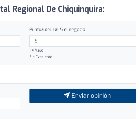
tal Regional De Chiquinquira:
Puntúa del 1 al 5 el negocio
1 = Malo
5 = Excelente
Enviar opinión