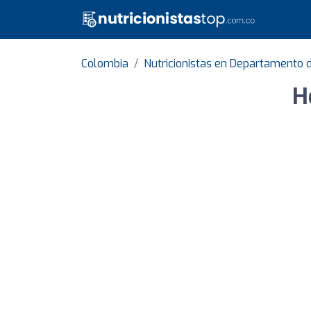
Colombia
Nutricionistas en Departamento 
H