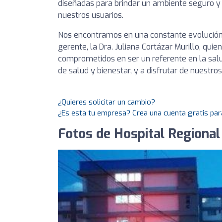
diseñadas para brindar un ambiente seguro y 
nuestros usuarios.
Nos encontramos en una constante evolución,
gerente, la Dra. Juliana Cortázar Murillo, qui
comprometidos en ser un referente en la salu
de salud y bienestar, y a disfrutar de nuestro
¿Quieres solicitar un cambio?
¿Es esta tu empresa? Crea una cuenta gratis par
Fotos de Hospital Regional