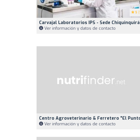
5
(
Carvajal Laboratorios IPS - Sede Chiquinquirá
Ver información y datos de contacto
Centro Agroveterinario & Ferretero "El Punt
Ver información y datos de contacto