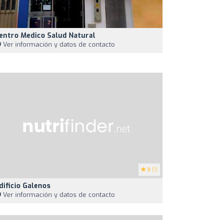
entro Medico Salud Natural
Ver información y datos de contacto
3
(1)
dificio Galenos
Ver información y datos de contacto