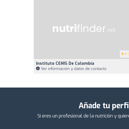
5
(
Instituto CENIS De Colombia
Ver información y datos de contacto
Añade tu perfi
Si eres un profesional de la nutrición y qu