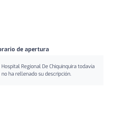
rario de apertura
Hospital Regional De Chiquinquira todavía
no ha rellenado su descripción.