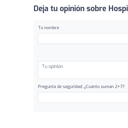
Deja tu opinión sobre Hospi
Tu nombre
Pregunta de seguridad: ¿Cuánto suman 2+7?