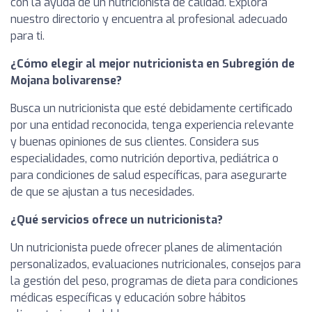
con la ayuda de un nutricionista de calidad. Explora
nuestro directorio y encuentra al profesional adecuado
para ti.
¿Cómo elegir al mejor nutricionista en Subregión de
Mojana bolivarense?
Busca un nutricionista que esté debidamente certificado
por una entidad reconocida, tenga experiencia relevante
y buenas opiniones de sus clientes. Considera sus
especialidades, como nutrición deportiva, pediátrica o
para condiciones de salud específicas, para asegurarte
de que se ajustan a tus necesidades.
¿Qué servicios ofrece un nutricionista?
Un nutricionista puede ofrecer planes de alimentación
personalizados, evaluaciones nutricionales, consejos para
la gestión del peso, programas de dieta para condiciones
médicas específicas y educación sobre hábitos