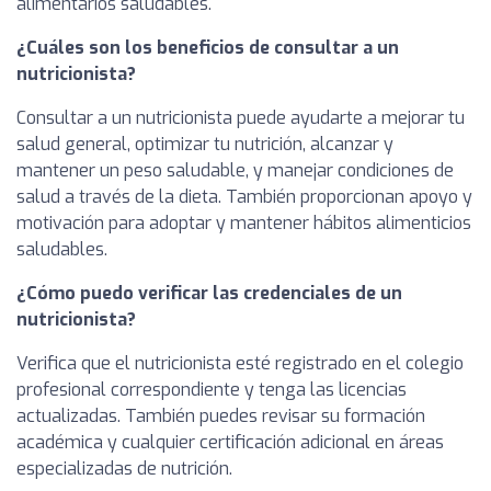
alimentarios saludables.
¿Cuáles son los beneficios de consultar a un
nutricionista?
Consultar a un nutricionista puede ayudarte a mejorar tu
salud general, optimizar tu nutrición, alcanzar y
mantener un peso saludable, y manejar condiciones de
salud a través de la dieta. También proporcionan apoyo y
motivación para adoptar y mantener hábitos alimenticios
saludables.
¿Cómo puedo verificar las credenciales de un
nutricionista?
Verifica que el nutricionista esté registrado en el colegio
profesional correspondiente y tenga las licencias
actualizadas. También puedes revisar su formación
académica y cualquier certificación adicional en áreas
especializadas de nutrición.