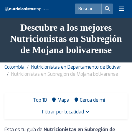
Descubre a los mejores
Nutricionistas en Subregión
de Mojana bolivarense
Colombia
Nutricionistas en Departamento de Bolívar
Nutricionistas en Subregión de Mojana bolivarense
Top 10
Mapa
Cerca de mí
Filtrar por localidad
Esta es tu guía de
Nutricionistas en Subregión de