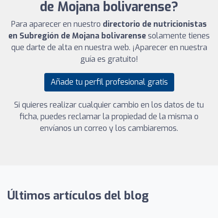
de Mojana bolivarense?
Para aparecer en nuestro
directorio de nutricionistas
en Subregión de Mojana bolivarense
solamente tienes
que darte de alta en nuestra web. ¡Aparecer en nuestra
guía es gratuito!
Añade tu perfil profesional gratis
Si quieres realizar cualquier cambio en los datos de tu
ficha, puedes reclamar la propiedad de la misma o
envíanos un correo y los cambiaremos.
Últimos artículos del blog