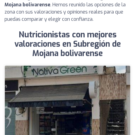
Mojana bolivarense
. Hemos reunido las opciones de la
zona con sus valoraciones y opiniones reales para que
puedas comparar y elegir con confianza.
Nutricionistas con mejores
valoraciones en Subregión de
Mojana bolivarense