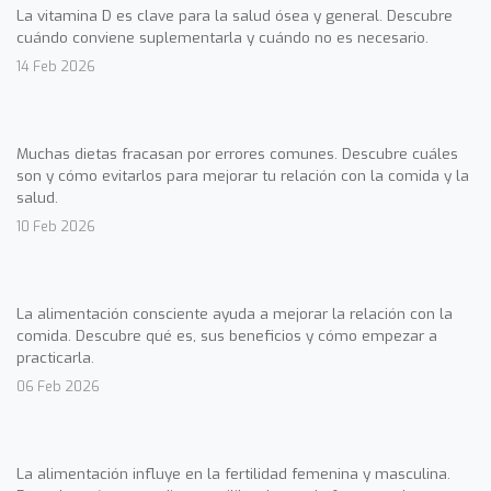
La vitamina D es clave para la salud ósea y general. Descubre
cuándo conviene suplementarla y cuándo no es necesario.
14 Feb 2026
Muchas dietas fracasan por errores comunes. Descubre cuáles
son y cómo evitarlos para mejorar tu relación con la comida y la
salud.
10 Feb 2026
La alimentación consciente ayuda a mejorar la relación con la
comida. Descubre qué es, sus beneficios y cómo empezar a
practicarla.
06 Feb 2026
La alimentación influye en la fertilidad femenina y masculina.