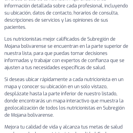
información detallada sobre cada profesional, incluyendo
su ubicación, datos de contacto, horarios de consulta,
descripciones de servicios y las opiniones de sus
pacientes.
Los nutricionistas mejor calificados de Subregión de
Mojana bolivarense se encuentran en la parte superior de
nuestra lista, para que puedas tomar decisiones
informadas y trabajar con expertos de confianza que se
ajusten a tus necesidades específicas de salud.
Si deseas ubicar rápidamente a cada nutricionista en un
mapa y conocer su ubicación en un solo vistazo,
desplázate hasta la parte inferior de nuestro listado,
donde encontrarás un mapa interactivo que muestra la
geolocalización de todos los nutricionistas en Subregión
de Mojana bolivarense.
Mejora tu calidad de vida y alcanza tus metas de salud