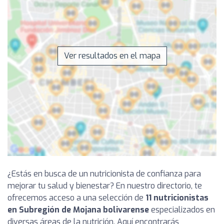
Ver resultados en el mapa
¿Estás en busca de un nutricionista de confianza para
mejorar tu salud y bienestar? En nuestro directorio, te
ofrecemos acceso a una selección de
11 nutricionistas
en Subregión de Mojana bolivarense
especializados en
diversas áreas de la nutrición. Aquí encontrarás