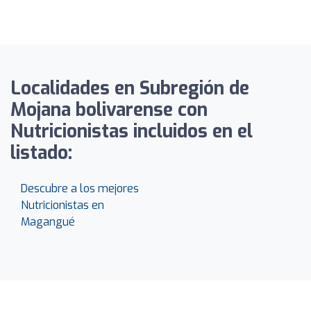
Localidades en Subregión de
Mojana bolivarense con
Nutricionistas incluidos en el
listado:
Descubre a los mejores
Nutricionistas en
Magangué