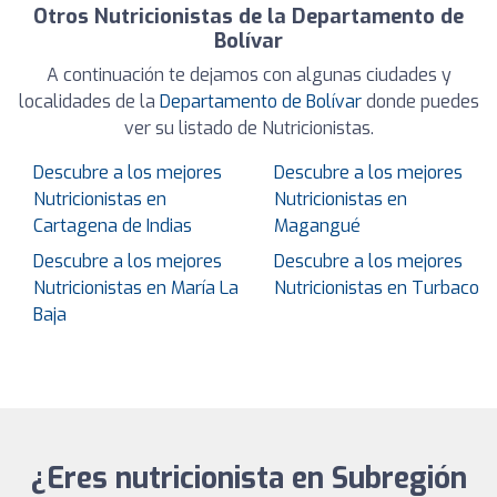
Otros Nutricionistas de la Departamento de
Bolívar
A continuación te dejamos con algunas ciudades y
localidades de la
Departamento de Bolívar
donde puedes
ver su listado de Nutricionistas.
Descubre a los mejores
Descubre a los mejores
Nutricionistas en
Nutricionistas en
Cartagena de Indias
Magangué
Descubre a los mejores
Descubre a los mejores
Nutricionistas en María La
Nutricionistas en Turbaco
Baja
¿Eres nutricionista en Subregión