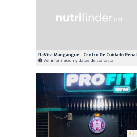
DaVita Mangangué - Centro De Cuidado Renal
Ver información y datos de contacto
5
(