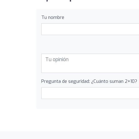
Tu nombre
Pregunta de seguridad: ¿Cuánto suman 2+10?