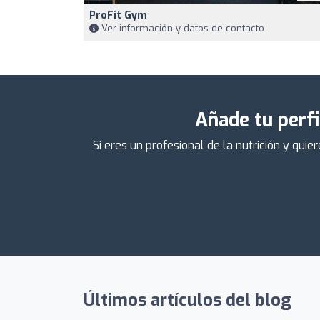
ProFit Gym
Ver información y datos de contacto
Añade tu perfi
Si eres un profesional de la nutrición y qu
Últimos artículos del blog