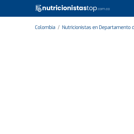
Colombia
Nutricionistas en Departamento d