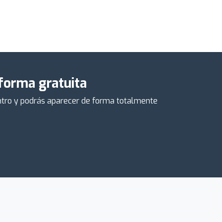
 forma gratuita
centro y podrás aparecer de forma totalmente