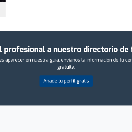
l profesional a nuestro directorio de
ieres aparecer en nuestra guía, envíanos la información de tu 
gratuita.
Añade tu perfil gratis