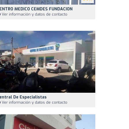
ENTRO MEDICO CEMDES FUNDACION
Ver información y datos de contacto
entral De Especialistas
Ver información y datos de contacto