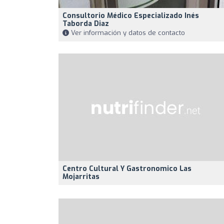
Consultorio Médico Especializado Inés
Taborda Diaz
Ver información y datos de contacto
Centro Cultural Y Gastronomico Las
Mojarritas