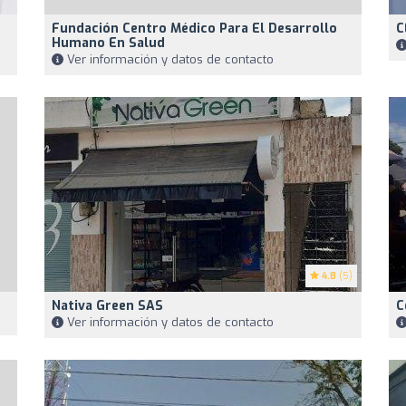
Fundación Centro Médico Para El Desarrollo
C
Humano En Salud
Ver información y datos de contacto
4.8
(5)
Nativa Green SAS
C
Ver información y datos de contacto