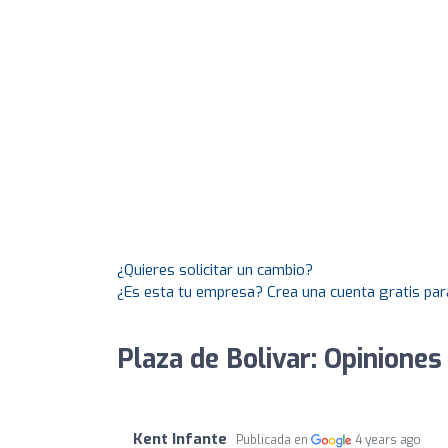
¿Quieres solicitar un cambio?
¿Es esta tu empresa? Crea una cuenta gratis par
Plaza de Bolivar: Opiniones
Kent Infante
Publicada en
4 years ago