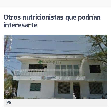
Otros nutricionistas que podrían
interesarte
IPS