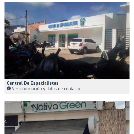
Central De Especialistas
Ver información y datos de contacto