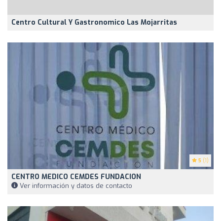
Centro Cultural Y Gastronomico Las Mojarritas
5
(1)
CENTRO MEDICO CEMDES FUNDACION
Ver información y datos de contacto