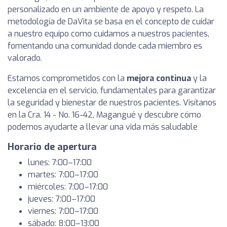
personalizado en un ambiente de apoyo y respeto. La
metodología de DaVita se basa en el concepto de cuidar
a nuestro equipo como cuidamos a nuestros pacientes,
fomentando una comunidad donde cada miembro es
valorado.
Estamos comprometidos con la
mejora continua
y la
excelencia en el servicio, fundamentales para garantizar
la seguridad y bienestar de nuestros pacientes. Visítanos
en la Cra. 14 - No. 16-42, Magangué y descubre cómo
podemos ayudarte a llevar una vida más saludable
Horario de apertura
lunes: 7:00–17:00
martes: 7:00–17:00
miércoles: 7:00–17:00
jueves: 7:00–17:00
viernes: 7:00–17:00
sábado: 8:00–13:00