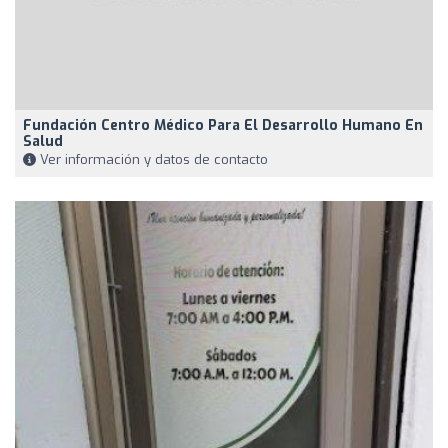
Fundación Centro Médico Para El Desarrollo Humano En
Salud
Ver información y datos de contacto