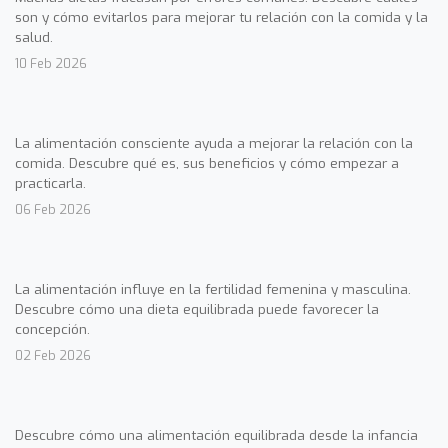
son y cómo evitarlos para mejorar tu relación con la comida y la
salud.
10 Feb 2026
La alimentación consciente ayuda a mejorar la relación con la
comida. Descubre qué es, sus beneficios y cómo empezar a
practicarla.
06 Feb 2026
La alimentación influye en la fertilidad femenina y masculina.
Descubre cómo una dieta equilibrada puede favorecer la
concepción.
02 Feb 2026
Descubre cómo una alimentación equilibrada desde la infancia