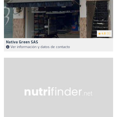
4.8
(5)
Nativa Green SAS
Ver información y datos de contacto