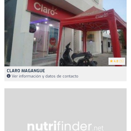
4.8
(5)
CLARO MAGANGUE
Ver información y datos de contacto