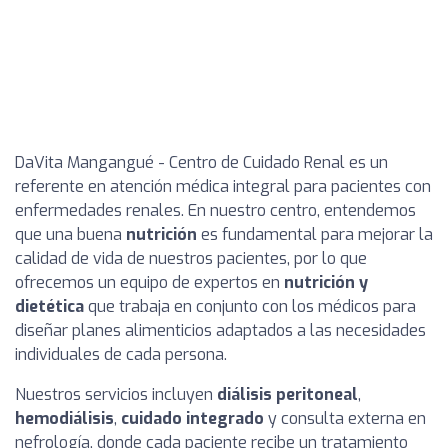
DaVita Mangangué - Centro de Cuidado Renal es un
referente en atención médica integral para pacientes con
enfermedades renales. En nuestro centro, entendemos
que una buena
nutrición
es fundamental para mejorar la
calidad de vida de nuestros pacientes, por lo que
ofrecemos un equipo de expertos en
nutrición y
dietética
que trabaja en conjunto con los médicos para
diseñar planes alimenticios adaptados a las necesidades
individuales de cada persona.
Nuestros servicios incluyen
diálisis peritoneal
,
hemodiálisis
,
cuidado integrado
y consulta externa en
nefrología, donde cada paciente recibe un tratamiento