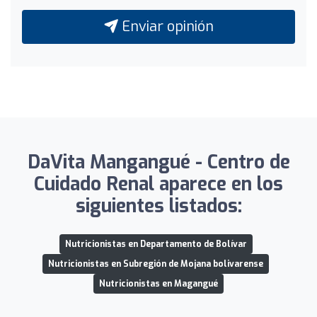
Enviar opinión
DaVita Mangangué - Centro de
Cuidado Renal aparece en los
siguientes listados:
Nutricionistas en Departamento de Bolívar
Nutricionistas en Subregión de Mojana bolivarense
Nutricionistas en Magangué