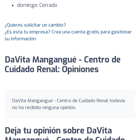
domingo: Cerrado
¿Quieres solicitar un cambio?
¿Es esta tu empresa? Crea una cuenta gratis para gestionar
su información
DaVita Mangangué - Centro de
Cuidado Renal: Opiniones
DaVita Mangangué - Centro de Cuidado Renal todavía
no ha recibido ninguna opinión.
Deja tu opinión sobre DaVita