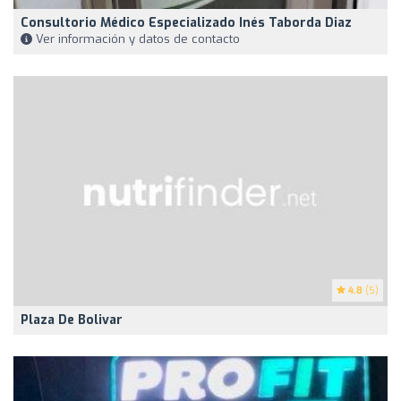
Consultorio Médico Especializado Inés Taborda Diaz
Ver información y datos de contacto
4.8
(5)
Plaza De Bolivar