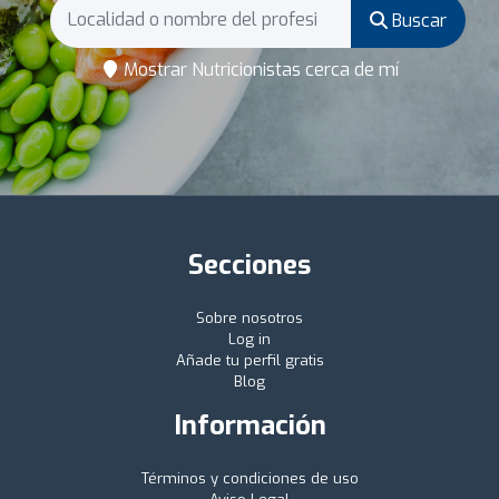
Buscar
Mostrar Nutricionistas cerca de mí
Secciones
Sobre nosotros
Log in
Añade tu perfil gratis
Blog
Información
Términos y condiciones de uso