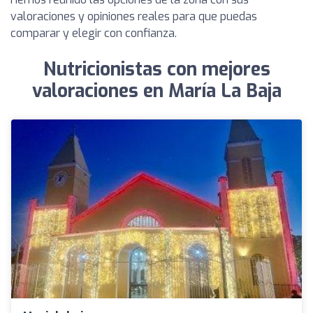
valoraciones y opiniones reales para que puedas
comparar y elegir con confianza.
Nutricionistas con mejores
valoraciones en María La Baja