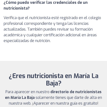
¿Cómo puedo verificar las credenciales de un
nutricionista?
Verifica que el nutricionista esté registrado en el colegio
profesional correspondiente y tenga las licencias
actualizadas. También puedes revisar su formación
académica y cualquier certificación adicional en áreas
especializadas de nutrición.
¿Eres nutricionista en María La
Baja?
Para aparecer en nuestro
directorio de nutricionistas
en María La Baja
solamente tienes que darte de alta en
nuestra web. ¡Aparecer en nuestra guía es gratuito!