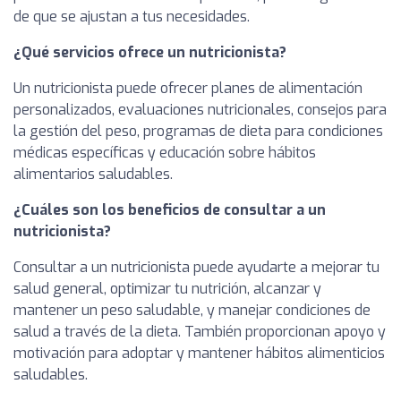
de que se ajustan a tus necesidades.
¿Qué servicios ofrece un nutricionista?
Un nutricionista puede ofrecer planes de alimentación
personalizados, evaluaciones nutricionales, consejos para
la gestión del peso, programas de dieta para condiciones
médicas específicas y educación sobre hábitos
alimentarios saludables.
¿Cuáles son los beneficios de consultar a un
nutricionista?
Consultar a un nutricionista puede ayudarte a mejorar tu
salud general, optimizar tu nutrición, alcanzar y
mantener un peso saludable, y manejar condiciones de
salud a través de la dieta. También proporcionan apoyo y
motivación para adoptar y mantener hábitos alimenticios
saludables.