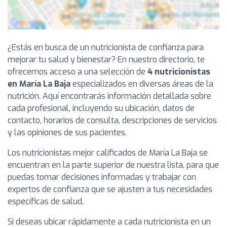
¿Estás en busca de un nutricionista de confianza para
mejorar tu salud y bienestar? En nuestro directorio, te
ofrecemos acceso a una selección de
4 nutricionistas
en María La Baja
especializados en diversas áreas de la
nutrición. Aquí encontrarás información detallada sobre
cada profesional, incluyendo su ubicación, datos de
contacto, horarios de consulta, descripciones de servicios
y las opiniones de sus pacientes.
Los nutricionistas mejor calificados de María La Baja se
encuentran en la parte superior de nuestra lista, para que
puedas tomar decisiones informadas y trabajar con
expertos de confianza que se ajusten a tus necesidades
específicas de salud.
Si deseas ubicar rápidamente a cada nutricionista en un