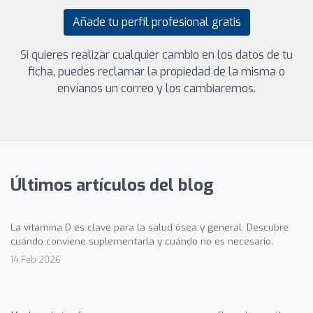
Añade tu perfil profesional gratis
Si quieres realizar cualquier cambio en los datos de tu
ficha, puedes reclamar la propiedad de la misma o
envíanos un correo y los cambiaremos.
Últimos artículos del blog
La vitamina D es clave para la salud ósea y general. Descubre
cuándo conviene suplementarla y cuándo no es necesario.
14 Feb 2026