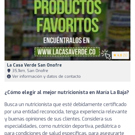
4.8
(5)
La Casa Verde San Onofre
35,1km, San Onofre
Ver información y datos de contacto
¿Cómo elegir al mejor nutricionista en María La Baja?
Busca un nutricionista que esté debidamente certificado
por una entidad reconocida, tenga experiencia relevante
y buenas opiniones de sus clientes. Considera sus
especialidades, como nutrición deportiva, pediátrica o
para condiciones de salud específicas, para asegurarte