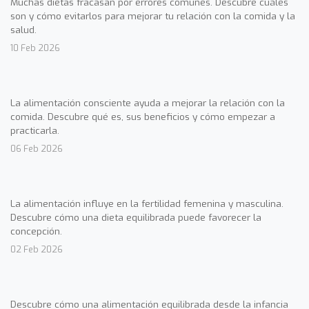
Muchas dietas fracasan por errores comunes. Descubre cuáles
son y cómo evitarlos para mejorar tu relación con la comida y la
salud.
10 Feb 2026
La alimentación consciente ayuda a mejorar la relación con la
comida. Descubre qué es, sus beneficios y cómo empezar a
practicarla.
06 Feb 2026
La alimentación influye en la fertilidad femenina y masculina.
Descubre cómo una dieta equilibrada puede favorecer la
concepción.
02 Feb 2026
Descubre cómo una alimentación equilibrada desde la infancia