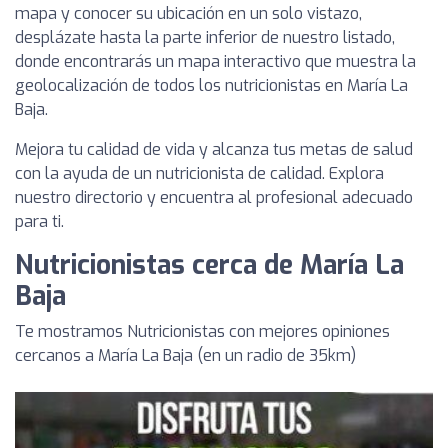
mapa y conocer su ubicación en un solo vistazo,
desplázate hasta la parte inferior de nuestro listado,
donde encontrarás un mapa interactivo que muestra la
geolocalización de todos los nutricionistas en María La
Baja.
Mejora tu calidad de vida y alcanza tus metas de salud
con la ayuda de un nutricionista de calidad. Explora
nuestro directorio y encuentra al profesional adecuado
para ti.
Nutricionistas cerca de María La
Baja
Te mostramos Nutricionistas con mejores opiniones
cercanos a María La Baja (en un radio de 35km)