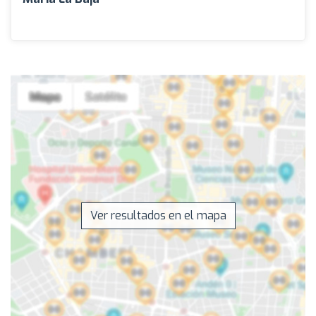
Ver resultados en el mapa