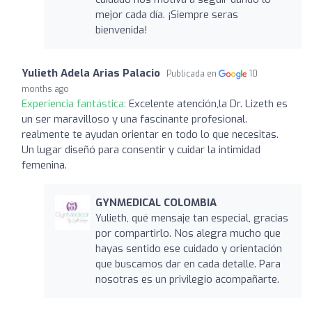
mejor cada día. ¡Siempre seras
bienvenida!
Yulieth Adela Arias Palacio
Publicada en
10
months ago
Experiencia fantástica:
Excelente atención,la Dr. Lizeth es
un ser maravilloso y una fascinante profesional.
realmente te ayudan orientar en todo lo que necesitas.
Un lugar diseñó para consentir y cuidar la intimidad
femenina.
GYNMEDICAL COLOMBIA
Yulieth, qué mensaje tan especial, gracias
por compartirlo. Nos alegra mucho que
hayas sentido ese cuidado y orientación
que buscamos dar en cada detalle. Para
nosotras es un privilegio acompañarte.