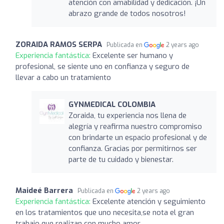
atención con amabilidad y dedicación. ¡Un
abrazo grande de todos nosotros!
ZORAIDA RAMOS SERPA
Publicada en
2 years ago
Experiencia fantástica:
Excelente ser humano y
profesional, se siente uno en confianza y seguro de
llevar a cabo un tratamiento
GYNMEDICAL COLOMBIA
Zoraida, tu experiencia nos llena de
alegría y reafirma nuestro compromiso
con brindarte un espacio profesional y de
confianza. Gracias por permitirnos ser
parte de tu cuidado y bienestar.
Maideé Barrera
Publicada en
2 years ago
Experiencia fantástica:
Excelente atención y seguimiento
en los tratamientos que uno necesita,se nota el gran
trabajo que realizan con mucho amor