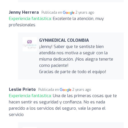
Jenny Herrera
Publicada en
2 years ago
Experiencia fantástica:
Excelente la atención, muy
profesionales
GYNMEDICAL COLOMBIA
¡Jenny! Saber que te sentiste bien
atendida nos motiva a seguir con la
misma dedicación. ¡Nos alegra tenerte
como paciente!
Gracias de parte de todo el equipo!
Leslie Prieto
Publicada en
2 years ago
Experiencia fantástica:
Una de las primeras cosas que te
hacen sentir es seguridad y confianza. No es nada
parecido a los servicios del seguro, vale la pena el
servicio