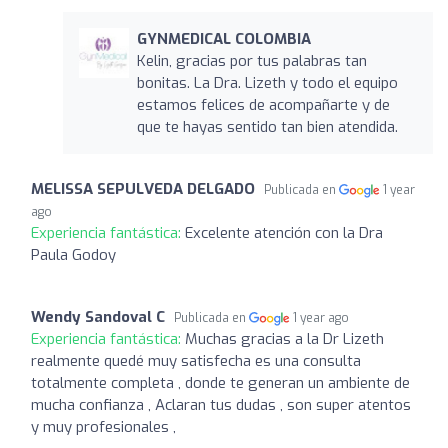
GYNMEDICAL COLOMBIA
Kelin, gracias por tus palabras tan
bonitas. La Dra. Lizeth y todo el equipo
estamos felices de acompañarte y de
que te hayas sentido tan bien atendida.
MELISSA SEPULVEDA DELGADO
Publicada en
1 year
ago
Experiencia fantástica:
Excelente atención con la Dra
Paula Godoy
Wendy Sandoval C
Publicada en
1 year ago
Experiencia fantástica:
Muchas gracias a la Dr Lizeth
realmente quedé muy satisfecha es una consulta
totalmente completa , donde te generan un ambiente de
mucha confianza , Aclaran tus dudas , son super atentos
y muy profesionales ,