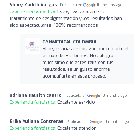
Shary Zadith Vargas
Publicada en
10 months ago
Experiencia fantástica:
Estoy realizándome el
tratamiento de despigmentación y los resultados han
sido espectaculares! 100% recomendados
GYNMEDICAL COLOMBIA
Shary, gracias de corazón por tomarte el
tiempo de escribirnos. Nos alegra
muchísimo que estés feliz con tus
resultados, es un gusto enorme
acompañarte en este proceso.
adriana saurith castro
Publicada en
10 months ago
Experiencia fantástica:
Excelente servicio
Erika Yuliana Contreras
Publicada en
10 months ago
Experiencia fantástica:
Excelente atención