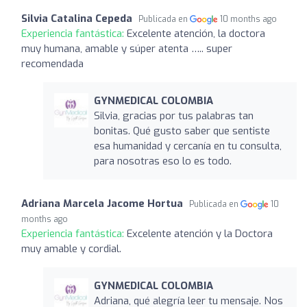
Silvia Catalina Cepeda
Publicada en
10 months ago
Experiencia fantástica:
Excelente atención, la doctora
muy humana, amable y súper atenta ….. super
recomendada
GYNMEDICAL COLOMBIA
Silvia, gracias por tus palabras tan
bonitas. Qué gusto saber que sentiste
esa humanidad y cercanía en tu consulta,
para nosotras eso lo es todo.
Adriana Marcela Jacome Hortua
Publicada en
10
months ago
Experiencia fantástica:
Excelente atención y la Doctora
muy amable y cordial.
GYNMEDICAL COLOMBIA
Adriana, qué alegría leer tu mensaje. Nos