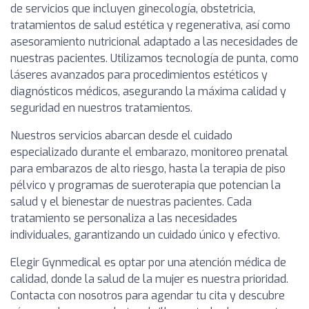
de servicios que incluyen ginecología, obstetricia,
tratamientos de salud estética y regenerativa, así como
asesoramiento nutricional adaptado a las necesidades de
nuestras pacientes. Utilizamos tecnología de punta, como
láseres avanzados para procedimientos estéticos y
diagnósticos médicos, asegurando la máxima calidad y
seguridad en nuestros tratamientos.
Nuestros servicios abarcan desde el cuidado
especializado durante el embarazo, monitoreo prenatal
para embarazos de alto riesgo, hasta la terapia de piso
pélvico y programas de sueroterapia que potencian la
salud y el bienestar de nuestras pacientes. Cada
tratamiento se personaliza a las necesidades
individuales, garantizando un cuidado único y efectivo.
Elegir Gynmedical es optar por una atención médica de
calidad, donde la salud de la mujer es nuestra prioridad.
Contacta con nosotros para agendar tu cita y descubre