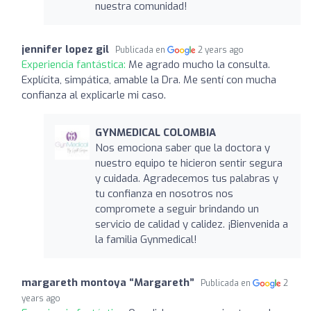
nuestra comunidad!
jennifer lopez gil
Publicada en
2 years ago
Experiencia fantástica:
Me agrado mucho la consulta.
Explícita, simpática, amable la Dra. Me sentí con mucha
confianza al explicarle mi caso.
GYNMEDICAL COLOMBIA
Nos emociona saber que la doctora y
nuestro equipo te hicieron sentir segura
y cuidada. Agradecemos tus palabras y
tu confianza en nosotros nos
compromete a seguir brindando un
servicio de calidad y calidez. ¡Bienvenida a
la familia Gynmedical!
margareth montoya “Margareth”
Publicada en
2
years ago