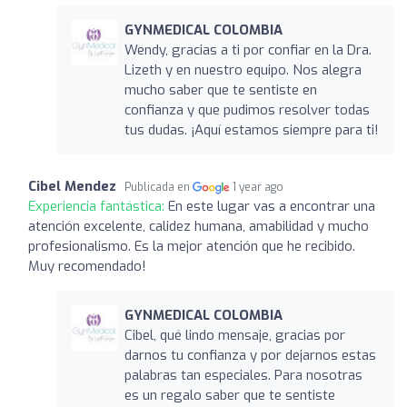
GYNMEDICAL COLOMBIA
Wendy, gracias a ti por confiar en la Dra.
Lizeth y en nuestro equipo. Nos alegra
mucho saber que te sentiste en
confianza y que pudimos resolver todas
tus dudas. ¡Aquí estamos siempre para ti!
Cibel Mendez
Publicada en
1 year ago
Experiencia fantástica:
En este lugar vas a encontrar una
atención excelente, calidez humana, amabilidad y mucho
profesionalismo. Es la mejor atención que he recibido.
Muy recomendado!
GYNMEDICAL COLOMBIA
Cibel, qué lindo mensaje, gracias por
darnos tu confianza y por dejarnos estas
palabras tan especiales. Para nosotras
es un regalo saber que te sentiste