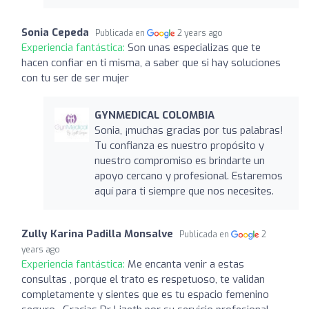
Sonia Cepeda
Publicada en
2 years ago
Experiencia fantástica:
Son unas especializas que te
hacen confiar en ti misma, a saber que si hay soluciones
con tu ser de ser mujer
GYNMEDICAL COLOMBIA
Sonia, ¡muchas gracias por tus palabras!
Tu confianza es nuestro propósito y
nuestro compromiso es brindarte un
apoyo cercano y profesional. Estaremos
aquí para ti siempre que nos necesites.
Zully Karina Padilla Monsalve
Publicada en
2
years ago
Experiencia fantástica:
Me encanta venir a estas
consultas , porque el trato es respetuoso, te validan
completamente y sientes que es tu espacio femenino