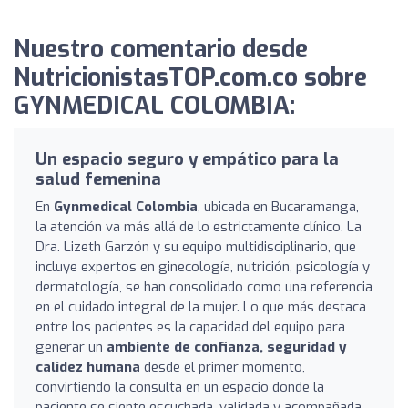
Nuestro comentario desde
NutricionistasTOP.com.co sobre
GYNMEDICAL COLOMBIA:
Un espacio seguro y empático para la
salud femenina
En
Gynmedical Colombia
, ubicada en Bucaramanga,
la atención va más allá de lo estrictamente clínico. La
Dra. Lizeth Garzón y su equipo multidisciplinario, que
incluye expertos en ginecología, nutrición, psicología y
dermatología, se han consolidado como una referencia
en el cuidado integral de la mujer. Lo que más destaca
entre los pacientes es la capacidad del equipo para
generar un
ambiente de confianza, seguridad y
calidez humana
desde el primer momento,
convirtiendo la consulta en un espacio donde la
paciente se siente escuchada, validada y acompañada.