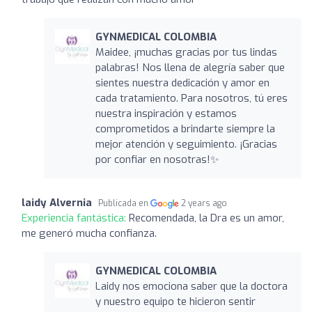
GYNMEDICAL COLOMBIA
Maidee, ¡muchas gracias por tus lindas
palabras! Nos llena de alegría saber que
sientes nuestra dedicación y amor en
cada tratamiento. Para nosotros, tú eres
nuestra inspiración y estamos
comprometidos a brindarte siempre la
mejor atención y seguimiento. ¡Gracias
por confiar en nosotras!✨
laidy Alvernia
Publicada en
2 years ago
Experiencia fantástica:
Recomendada, la Dra es un amor,
me generó mucha confianza.
GYNMEDICAL COLOMBIA
Laidy nos emociona saber que la doctora
y nuestro equipo te hicieron sentir