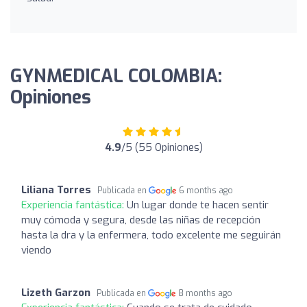
GYNMEDICAL COLOMBIA:
Opiniones
4.9
/5 (55 Opiniones)
Liliana Torres
Publicada en
6 months ago
Experiencia fantástica:
Un lugar donde te hacen sentir
muy cómoda y segura, desde las niñas de recepción
hasta la dra y la enfermera, todo excelente me seguirán
viendo
Lizeth Garzon
Publicada en
8 months ago