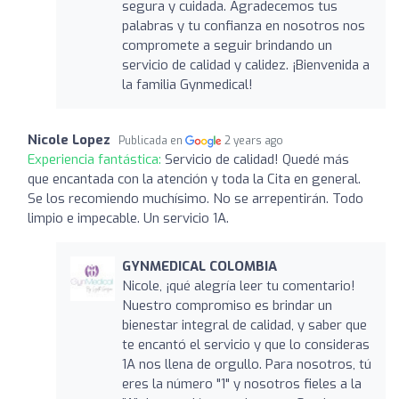
segura y cuidada. Agradecemos tus
palabras y tu confianza en nosotros nos
compromete a seguir brindando un
servicio de calidad y calidez. ¡Bienvenida a
la familia Gynmedical!
Nicole Lopez
Publicada en
2 years ago
Experiencia fantástica:
Servicio de calidad! Quedé más
que encantada con la atención y toda la Cita en general.
Se los recomiendo muchísimo. No se arrepentirán. Todo
limpio e impecable. Un servicio 1A.
GYNMEDICAL COLOMBIA
Nicole, ¡qué alegría leer tu comentario!
Nuestro compromiso es brindar un
bienestar integral de calidad, y saber que
te encantó el servicio y que lo consideras
1A nos llena de orgullo. Para nosotros, tú
eres la número "1" y nosotros fieles a la