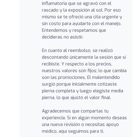
inflamatoria que se agravó con el
rascado y la exposición al sol. Por eso
mismo se te ofreció una cita urgente y
sin costo para ayudarte con el manejo.
Entendemos y respetamos que
decidieras no asistir.
En cuanto al reembolso, se realizó
descontando únicamente la sesión que sí
recibiste. Y respecto a los precios,
nuestros valores son fijos; lo que cambia
son las promociones. El malentendido
surgió porque inicialmente cotizaste
pierna completa y luego elegiste media
pierna, lo que ajustó el valor final.
Agradecemos que compartas tu
experiencia. Si en algún momento deseas
una nueva revisión o necesitas apoyo
médico, aquí seguimos para ti.