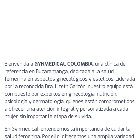
Bienvenida a
GYNMEDICAL COLOMBIA
, una clínica de
referencia en Bucaramanga, dedicada a la salud
femenina en aspectos ginecológicos y estéticos. Liderada
por la reconocida Dra. Lizeth Garzón, nuestro equipo está
compuesto por expertos en ginecología, nutrición,
psicología y dermatología, quienes están comprometidos
a ofrecer una atención integral y personalizada a cada
mujer, sin importar la etapa de su vida.
En Gynmedical, entendemos la importancia de cuidar la
salud femenina. Por ello, ofrecemos una amplia variedad