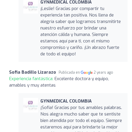
GYNMEDICAL COLOMBIA
¡Leslie! Gracias por compartir tu
experiencia tan positiva. Nos llena de
alegría saber que logramos transmitirte
nuestro esfuerzo por brindar una
atención cálida y humana. Siempre
estamos aquí para ti, con el mismo
compromiso y cariño. ¡Un abrazo fuerte
de todo el equipo!
Sofia Badillo Lizarazo
Publicada en
2 years ago
Experiencia fantástica:
Excelente doctora y equipo,
amables y muy atentas
GYNMEDICAL COLOMBIA
¡Sofía! Gracias por tus amables palabras.
Nos alegra mucho saber que te sentiste
bien atendida por todo el equipo. Siempre
estaremos aquí para brindarte la mejor