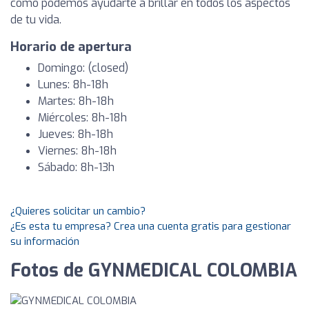
cómo podemos ayudarte a brillar en todos los aspectos
de tu vida.
Horario de apertura
Domingo: (closed)
Lunes: 8h-18h
Martes: 8h-18h
Miércoles: 8h-18h
Jueves: 8h-18h
Viernes: 8h-18h
Sábado: 8h-13h
¿Quieres solicitar un cambio?
¿Es esta tu empresa? Crea una cuenta gratis para gestionar
su información
Fotos de GYNMEDICAL COLOMBIA