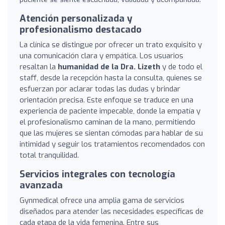
Atención personalizada y
profesionalismo destacado
La clínica se distingue por ofrecer un trato exquisito y
una comunicación clara y empática. Los usuarios
resaltan la
humanidad de la Dra. Lizeth
y de todo el
staff, desde la recepción hasta la consulta, quienes se
esfuerzan por aclarar todas las dudas y brindar
orientación precisa. Este enfoque se traduce en una
experiencia de paciente impecable, donde la empatía y
el profesionalismo caminan de la mano, permitiendo
que las mujeres se sientan cómodas para hablar de su
intimidad y seguir los tratamientos recomendados con
total tranquilidad.
Servicios integrales con tecnología
avanzada
Gynmedical ofrece una amplia gama de servicios
diseñados para atender las necesidades específicas de
cada etapa de la vida femenina. Entre sus