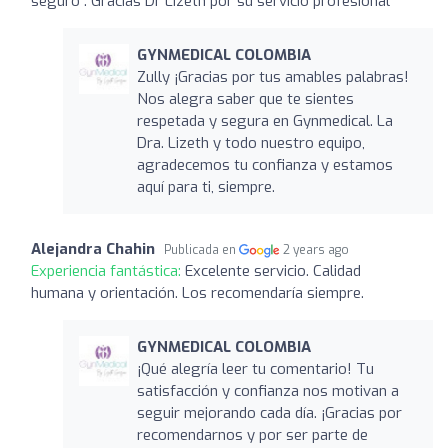
seguro . Gracias Dr Lizeth por su servicio profesional
GYNMEDICAL COLOMBIA
Zully ¡Gracias por tus amables palabras!
Nos alegra saber que te sientes
respetada y segura en Gynmedical. La
Dra. Lizeth y todo nuestro equipo,
agradecemos tu confianza y estamos
aquí para ti, siempre.
Alejandra Chahin
Publicada en
2 years ago
Experiencia fantástica:
Excelente servicio. Calidad
humana y orientación. Los recomendaría siempre.
GYNMEDICAL COLOMBIA
¡Qué alegría leer tu comentario! Tu
satisfacción y confianza nos motivan a
seguir mejorando cada día. ¡Gracias por
recomendarnos y por ser parte de