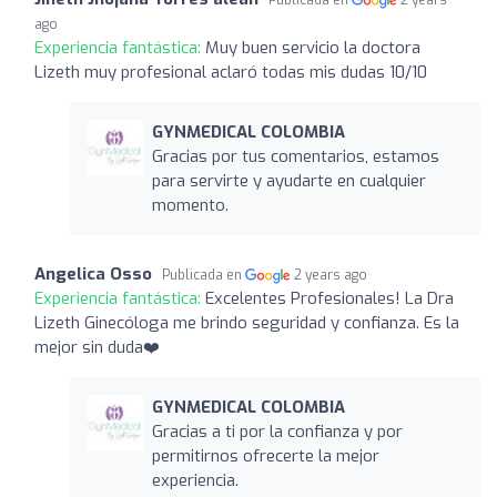
Publicada en
2 years
ago
Experiencia fantástica:
Muy buen servicio la doctora
Lizeth muy profesional aclaró todas mis dudas 10/10
GYNMEDICAL COLOMBIA
Gracias por tus comentarios, estamos
para servirte y ayudarte en cualquier
momento.
Angelica Osso
Publicada en
2 years ago
Experiencia fantástica:
Excelentes Profesionales! La Dra
Lizeth Ginecóloga me brindo seguridad y confianza. Es la
mejor sin duda❤️
GYNMEDICAL COLOMBIA
Gracias a ti por la confianza y por
permitirnos ofrecerte la mejor
experiencia.