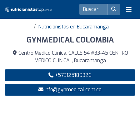
Nutricionistas en Bucaramanga
GYNMEDICAL COLOMBIA
Centro Medico Clínica, CALLE 54 #33-45 CENTRO
MEDICO CLINICA, , Bucaramanga
+573125189326
info@gynmedical.com.co