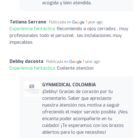
acogida y bien atendida.
Tatiana Serrano
Publicada en
1 year ago
Experiencia fantástica:
Recomiendo a ojos cerrados , muy
profesionales todo el personal , las instalaciones muy
impecables
Debby dacosta
Publicada en
1 year ago
Experiencia fantástica:
Exelente atencion
GYNMEDICAL COLOMBIA
¡Debby! Gracias de corazón por tu
comentario. Saber que apreciaste
nuestra atención nos motiva a seguir
ofreciendo el mejor servicio posible. ¡Nos
encanta poder acompañarte en tu
cuidado! ¡Te esperamos con los brazos
abiertos para lo que necesites!