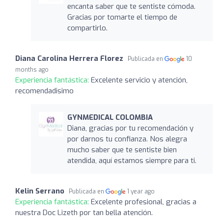
encanta saber que te sentiste cómoda.
Gracias por tomarte el tiempo de
compartirlo.
Diana Carolina Herrera Florez
Publicada en
10
months ago
Experiencia fantástica:
Excelente servicio y atención,
recomendadisimo
GYNMEDICAL COLOMBIA
Diana, gracias por tu recomendación y
por darnos tu confianza. Nos alegra
mucho saber que te sentiste bien
atendida, aquí estamos siempre para ti.
Kelin Serrano
Publicada en
1 year ago
Experiencia fantástica:
Excelente profesional, gracias a
nuestra Doc Lizeth por tan bella atención.