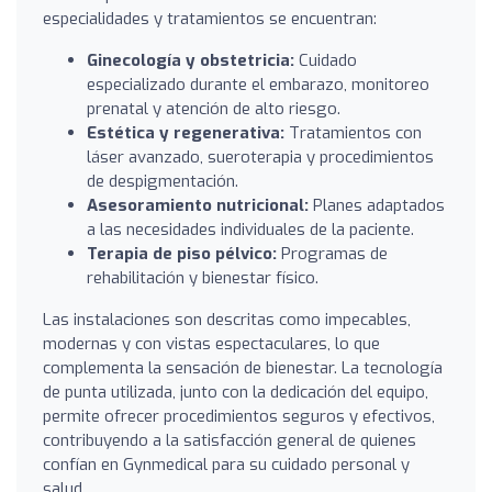
especialidades y tratamientos se encuentran:
Ginecología y obstetricia:
Cuidado
especializado durante el embarazo, monitoreo
prenatal y atención de alto riesgo.
Estética y regenerativa:
Tratamientos con
láser avanzado, sueroterapia y procedimientos
de despigmentación.
Asesoramiento nutricional:
Planes adaptados
a las necesidades individuales de la paciente.
Terapia de piso pélvico:
Programas de
rehabilitación y bienestar físico.
Las instalaciones son descritas como impecables,
modernas y con vistas espectaculares, lo que
complementa la sensación de bienestar. La tecnología
de punta utilizada, junto con la dedicación del equipo,
permite ofrecer procedimientos seguros y efectivos,
contribuyendo a la satisfacción general de quienes
confían en Gynmedical para su cuidado personal y
salud.