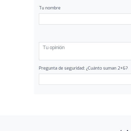
Tu nombre
Pregunta de seguridad: ¿Cuánto suman 2+6?