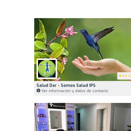
4.3
(4
Salud Dar - Somos Salud IPS
Ver información y datos de contacto