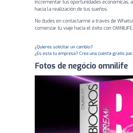
incrementar tus oportunidades económicas, a
hacia la realización de tus sueños.
No dudes en contactarme a través de Whats
comenzar tu viaje hacia el éxito con OMNILIFE
¿Quieres solicitar un cambio?
¿Es esta tu empresa? Crea una cuenta gratis par
Fotos de negócio omnilife