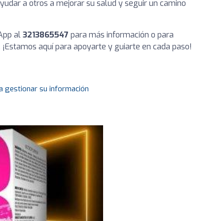
yudar a otros a mejorar su salud y seguir un camino
App al
3213865547
para más información o para
. ¡Estamos aquí para apoyarte y guiarte en cada paso!
a gestionar su información