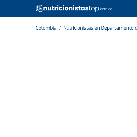
Colombia
Nutricionistas en Departamento 