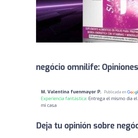
negócio omnilife: Opinione
M. Valentina fuenmayor P.
Publicada en
Experiencia fantástica:
Entrega el mismo dia el
mi casa
Deja tu opinión sobre negóc