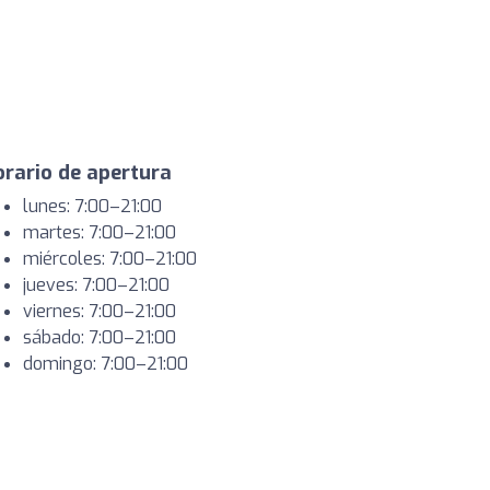
rario de apertura
lunes: 7:00–21:00
martes: 7:00–21:00
miércoles: 7:00–21:00
jueves: 7:00–21:00
viernes: 7:00–21:00
sábado: 7:00–21:00
domingo: 7:00–21:00