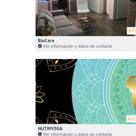
5
(
BioCare
Ver información y datos de contacto
5
(
NUTRIYOGA
Ver información y datos de contacto