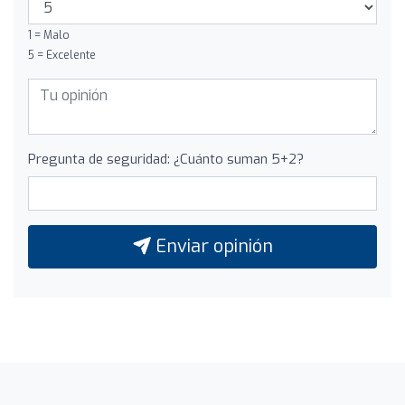
1 = Malo
5 = Excelente
Pregunta de seguridad: ¿Cuánto suman 5+2?
Enviar opinión