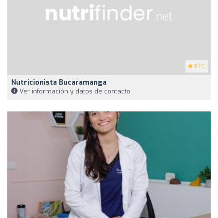
5
(5)
Nutricionista Bucaramanga
Ver información y datos de contacto