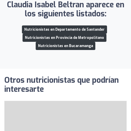
Claudia Isabel Beltran aparece en
los siguientes listados:
Nutricionistas en Departamento de Santander
Nutricionistas en Provincia de Metropolitano
Nutricionistas en Bucaramanga
Otros nutricionistas que podrían
interesarte