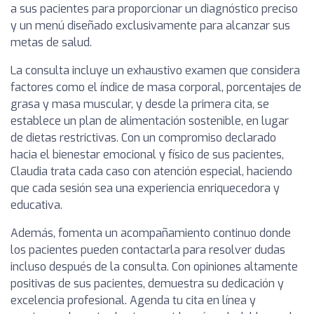
a sus pacientes para proporcionar un diagnóstico preciso
y un menú diseñado exclusivamente para alcanzar sus
metas de salud.
La consulta incluye un exhaustivo examen que considera
factores como el índice de masa corporal, porcentajes de
grasa y masa muscular, y desde la primera cita, se
establece un plan de alimentación sostenible, en lugar
de dietas restrictivas. Con un compromiso declarado
hacia el bienestar emocional y físico de sus pacientes,
Claudia trata cada caso con atención especial, haciendo
que cada sesión sea una experiencia enriquecedora y
educativa.
Además, fomenta un acompañamiento continuo donde
los pacientes pueden contactarla para resolver dudas
incluso después de la consulta. Con opiniones altamente
positivas de sus pacientes, demuestra su dedicación y
excelencia profesional. Agenda tu cita en línea y