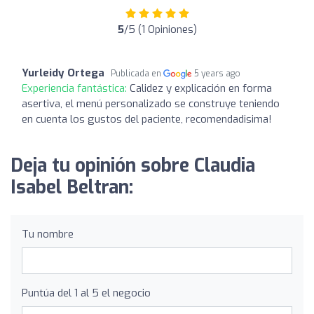
5
/5 (1 Opiniones)
Yurleidy Ortega
Publicada en
5 years ago
Experiencia fantástica:
Calidez y explicación en forma
asertiva, el menú personalizado se construye teniendo
en cuenta los gustos del paciente, recomendadisima!
Deja tu opinión sobre Claudia
Isabel Beltran:
Tu nombre
Puntúa del 1 al 5 el negocio