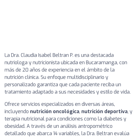
La Dra. Claudia Isabel Beltran P. es una destacada
nutriologa y nutricionista ubicada en Bucaramanga, con
más de 20 años de experiencia en el ámbito de la
nutrición clínica. Su enfoque multidisciplinario y
personalizado garantiza que cada paciente reciba un
tratamiento adaptado a sus necesidades y estilo de vida.
Ofrece servicios especializados en diversas áreas,
incluyendo
nutrición oncológica
,
nutrición deportiva
, y
terapia nutricional para condiciones como la diabetes y
obesidad. A través de un análisis antropométrico
detallado que abarca 14 variables, la Dra. Beltran evalúa