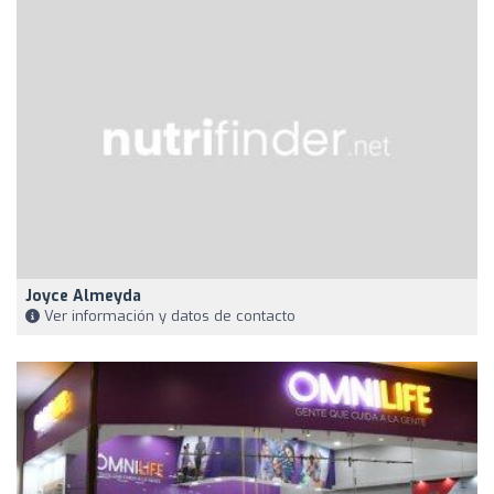
Joyce Almeyda
Ver información y datos de contacto