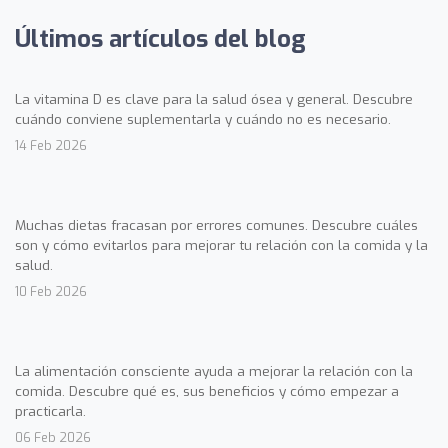
Últimos artículos del blog
La vitamina D es clave para la salud ósea y general. Descubre
cuándo conviene suplementarla y cuándo no es necesario.
14 Feb 2026
Muchas dietas fracasan por errores comunes. Descubre cuáles
son y cómo evitarlos para mejorar tu relación con la comida y la
salud.
10 Feb 2026
La alimentación consciente ayuda a mejorar la relación con la
comida. Descubre qué es, sus beneficios y cómo empezar a
practicarla.
06 Feb 2026