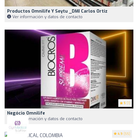
Productos Omnilife Y Seytu _DMI Carlos Ortiz
Ver información y datos de contacto
5
(1)
Negócio Omnilife
Ver información y datos de contacto
4.9
(55)