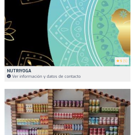
5
(5)
NUTRIYOGA
Ver información y datos de contacto