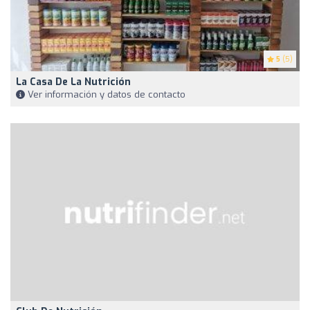
5
(5)
La Casa De La Nutrición
Ver información y datos de contacto