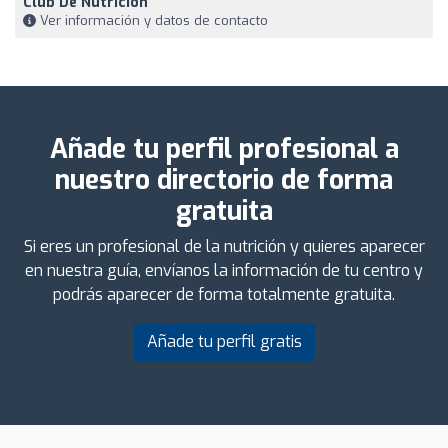
Club De Nutrición
Ver información y datos de contacto
Añade tu perfil profesional a
nuestro directorio de forma
gratuita
Si eres un profesional de la nutrición y quieres aparecer
en nuestra guía, envíanos la información de tu centro y
podrás aparecer de forma totalmente gratuita.
Añade tu perfil gratis