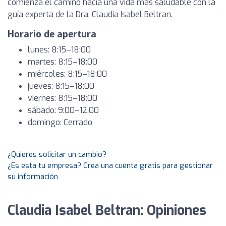
comienza el camino hacia una vida más saludable con la
guía experta de la Dra. Claudia Isabel Beltran.
Horario de apertura
lunes: 8:15–18:00
martes: 8:15–18:00
miércoles: 8:15–18:00
jueves: 8:15–18:00
viernes: 8:15–18:00
sábado: 9:00–12:00
domingo: Cerrado
¿Quieres solicitar un cambio?
¿Es esta tu empresa? Crea una cuenta gratis para gestionar
su información
Claudia Isabel Beltran: Opiniones