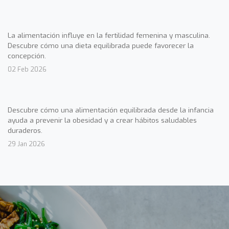
La alimentación influye en la fertilidad femenina y masculina.
Descubre cómo una dieta equilibrada puede favorecer la
concepción.
02 Feb 2026
Descubre cómo una alimentación equilibrada desde la infancia
ayuda a prevenir la obesidad y a crear hábitos saludables
duraderos.
29 Jan 2026