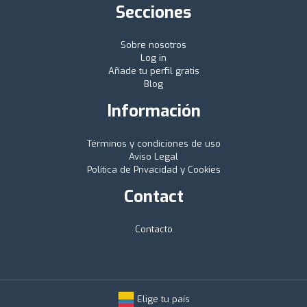
Secciones
Sobre nosotros
Log in
Añade tu perfil gratis
Blog
Información
Términos y condiciones de uso
Aviso Legal
Política de Privacidad y Cookies
Contact
Contacto
Elige tu país