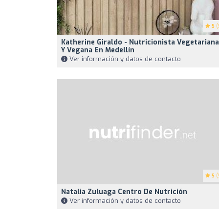
5
(
Katherine Giraldo - Nutricionista Vegetariana
Y Vegana En Medellín
Ver información y datos de contacto
5
(
Natalia Zuluaga Centro De Nutrición
Ver información y datos de contacto