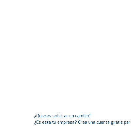
¿Quieres solicitar un cambio?
¿Es esta tu empresa? Crea una cuenta gratis par