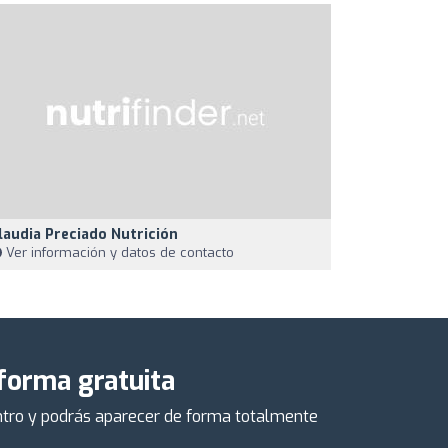
laudia Preciado Nutrición
Ver información y datos de contacto
 forma gratuita
centro y podrás aparecer de forma totalmente