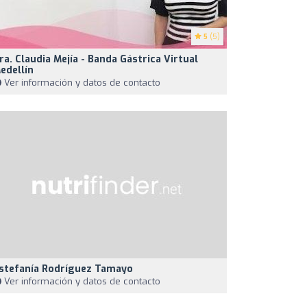
5
(5)
ra. Claudia Mejía - Banda Gástrica Virtual
edellín
Ver información y datos de contacto
stefanía Rodríguez Tamayo
Ver información y datos de contacto