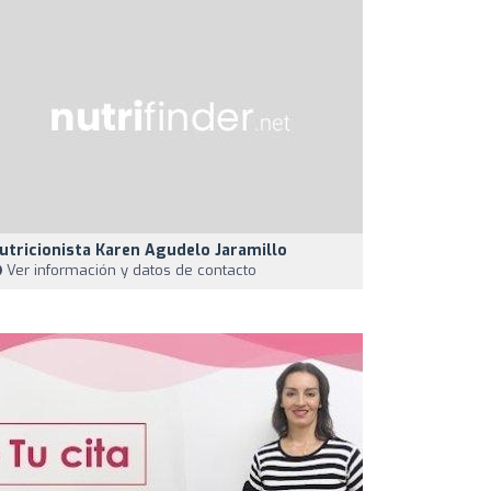
utricionista Karen Agudelo Jaramillo
Ver información y datos de contacto