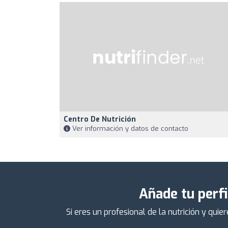
Centro De Nutrición
Ver información y datos de contacto
Añade tu perfi
Si eres un profesional de la nutrición y qu