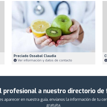
Preciado Ossabal Claudia
C
Ver información y datos de contacto
l profesional a nuestro directorio de
ieres aparecer en nuestra guía, envíanos la información de tu 
gratuita.