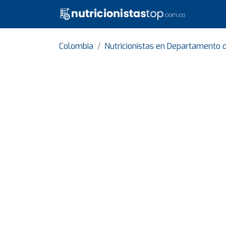
Colombia
Nutricionistas en Departamento 