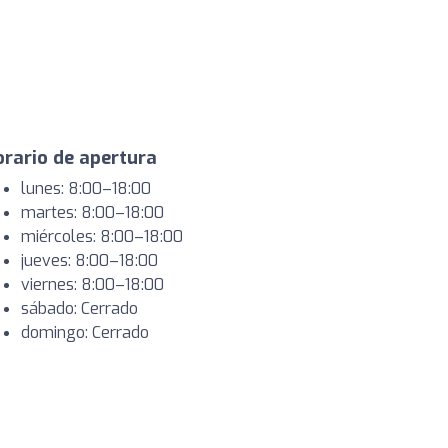
rario de apertura
lunes: 8:00–18:00
martes: 8:00–18:00
miércoles: 8:00–18:00
jueves: 8:00–18:00
viernes: 8:00–18:00
sábado: Cerrado
domingo: Cerrado