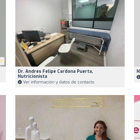
5)
Dr. Andres Felipe Cardona Puerta,
N
Nutricionista
Ver información y datos de contacto