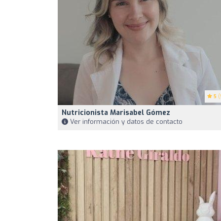
5
(
Nutricionista Marisabel Gómez
Ver información y datos de contacto