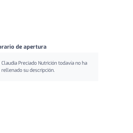
rario de apertura
Claudia Preciado Nutrición todavía no ha
rellenado su descripción.