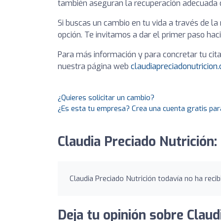
también aseguran la recuperación adecuada d
Si buscas un cambio en tu vida a través de la 
opción. Te invitamos a dar el primer paso hac
Para más información y para concretar tu cita
nuestra página web
claudiapreciadonutricion
¿Quieres solicitar un cambio?
¿Es esta tu empresa? Crea una cuenta gratis par
Claudia Preciado Nutrición:
Claudia Preciado Nutrición todavía no ha recib
Deja tu opinión sobre Claud