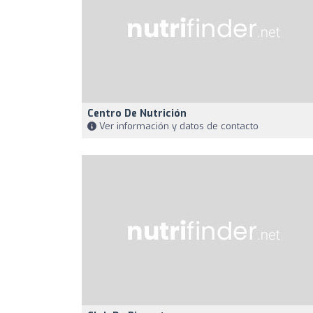
Centro De Nutrición
Ver información y datos de contacto