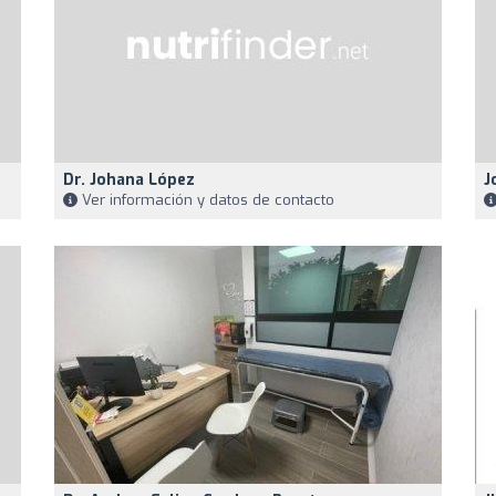
Dr. Johana López
J
Ver información y datos de contacto