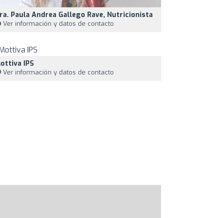
ra. Paula Andrea Gallego Rave, Nutricionista
Ver información y datos de contacto
ottiva IPS
Ver información y datos de contacto