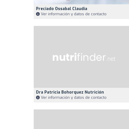
Preciado Ossabal Claudia
Ver información y datos de contacto
Dra Patricia Bohorquez Nutrición
Ver información y datos de contacto