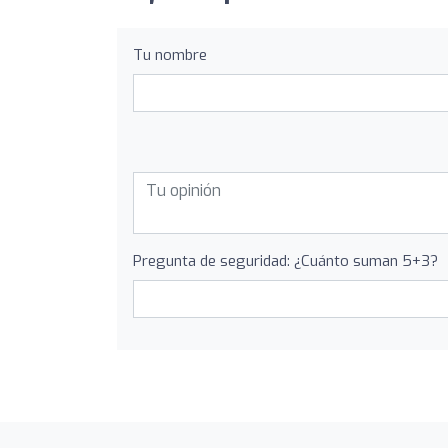
Tu nombre
Pregunta de seguridad: ¿Cuánto suman 5+3?