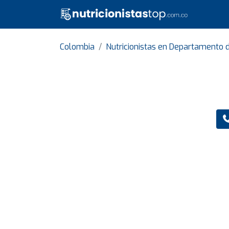
Colombia
Nutricionistas en Departamento 