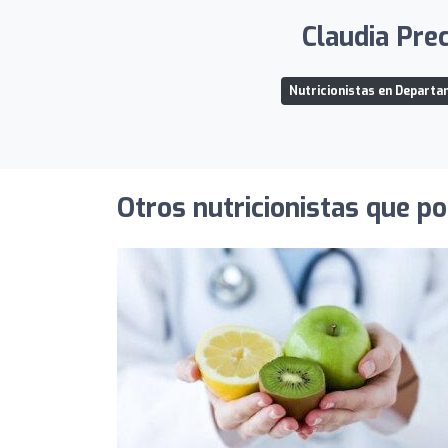
Claudia Prec
Nutricionistas en Departa
Otros nutricionistas que po