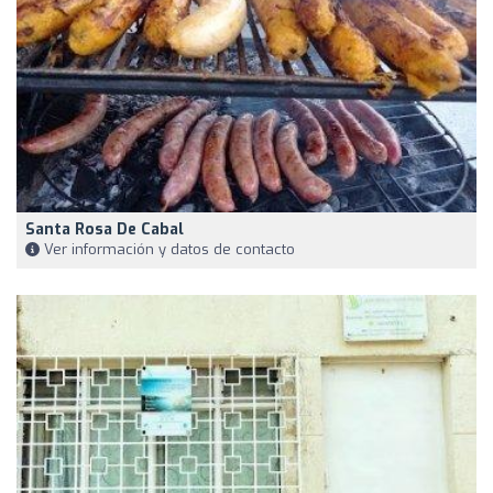
Santa Rosa De Cabal
Ver información y datos de contacto