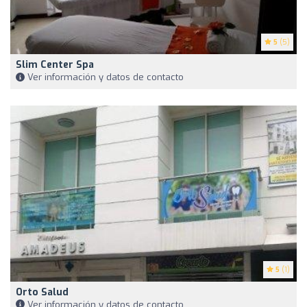
5
(5)
Slim Center Spa
Ver información y datos de contacto
5
(1)
Orto Salud
Ver información y datos de contacto