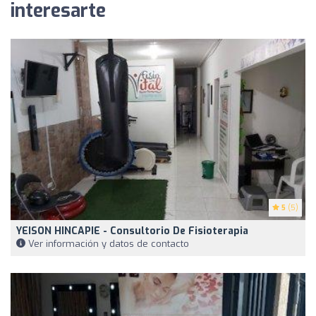
interesarte
5
(5)
YEISON HINCAPIE - Consultorio De Fisioterapia
Ver información y datos de contacto