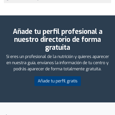
Añade tu perfil profesional a
nuestro directorio de forma
gratuita
Si eres un profesional de la nutrición y quieres aparecer
en nuestra guía, envíanos la información de tu centro y
podrás aparecer de forma totalmente gratuita.
Añade tu perfil gratis