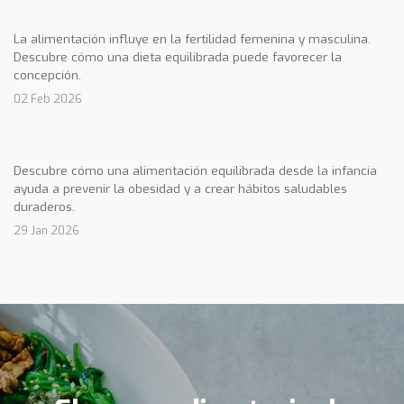
La alimentación influye en la fertilidad femenina y masculina.
Descubre cómo una dieta equilibrada puede favorecer la
concepción.
02 Feb 2026
Descubre cómo una alimentación equilibrada desde la infancia
ayuda a prevenir la obesidad y a crear hábitos saludables
duraderos.
29 Jan 2026