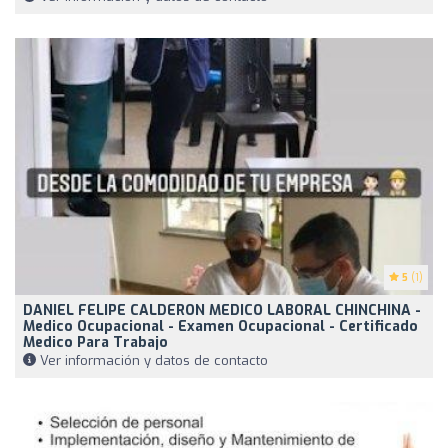
5
(1)
DANIEL FELIPE CALDERON MEDICO LABORAL CHINCHINA -
Medico Ocupacional - Examen Ocupacional - Certificado
Medico Para Trabajo
Ver información y datos de contacto