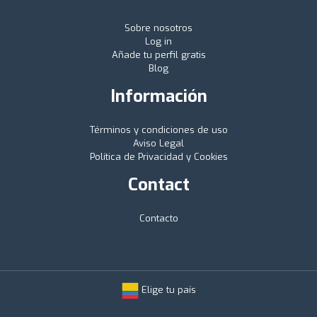
Sobre nosotros
Log in
Añade tu perfil gratis
Blog
Información
Términos y condiciones de uso
Aviso Legal
Política de Privacidad y Cookies
Contact
Contacto
Elige tu país