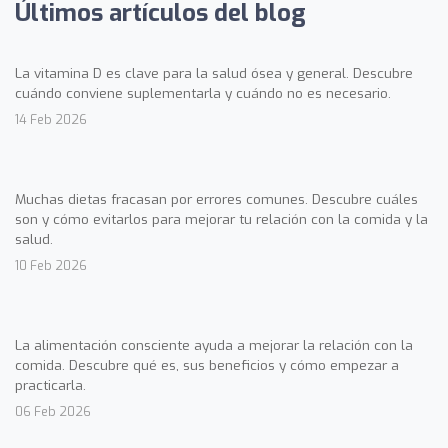
Últimos artículos del blog
La vitamina D es clave para la salud ósea y general. Descubre
cuándo conviene suplementarla y cuándo no es necesario.
14 Feb 2026
Muchas dietas fracasan por errores comunes. Descubre cuáles
son y cómo evitarlos para mejorar tu relación con la comida y la
salud.
10 Feb 2026
La alimentación consciente ayuda a mejorar la relación con la
comida. Descubre qué es, sus beneficios y cómo empezar a
practicarla.
06 Feb 2026