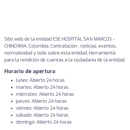
Sitio web de la entidad ESE HOSPITAL SAN MARCOS -
CHINCHINA, Colombia. Contratación , noticias, eventos,
normatividad y todo sobre esta entidad. Herramienta
para la rendición de cuentas a la ciudadanía de la entidad.
Horario de apertura
lunes: Abierto 24 horas
martes: Abierto 24 horas
miércoles: Abierto 24 horas
jueves: Abierto 24 horas
viernes: Abierto 24 horas
sábado: Abierto 24 horas
domingo: Abierto 24 horas