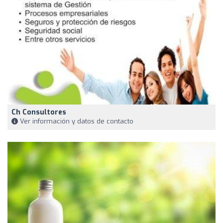
Ch Consultores
Ver información y datos de contacto