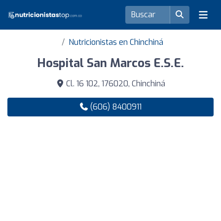
Nutricionistas en Chinchiná
Hospital San Marcos E.S.E.
Cl. 16 102, 176020, Chinchiná
(606) 8400911