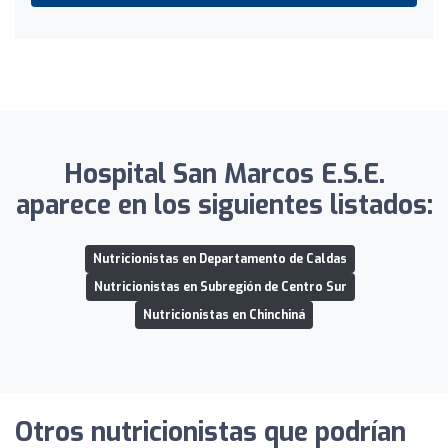
Hospital San Marcos E.S.E.
aparece en los siguientes listados:
Nutricionistas en Departamento de Caldas
Nutricionistas en Subregión de Centro Sur
Nutricionistas en Chinchiná
Otros nutricionistas que podrían