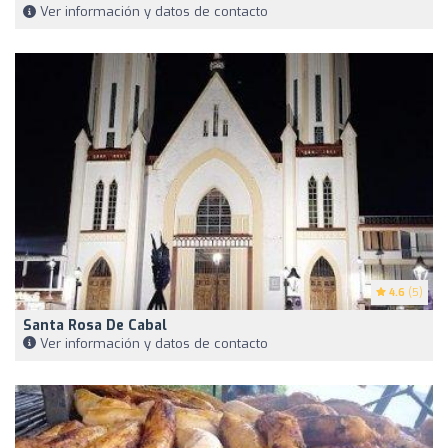
Ver información y datos de contacto
4.6
(5)
Santa Rosa De Cabal
Ver información y datos de contacto