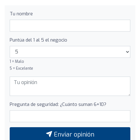
Tu nombre
Puntúa del 1 al 5 el negocio
1 = Malo
5 = Excelente
Pregunta de seguridad: ¿Cuánto suman 6+10?
Enviar opinión