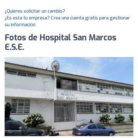
¿Quieres solicitar un cambio?
¿Es esta tu empresa? Crea una cuenta gratis para gestionar
su información
Fotos de Hospital San Marcos
E.S.E.