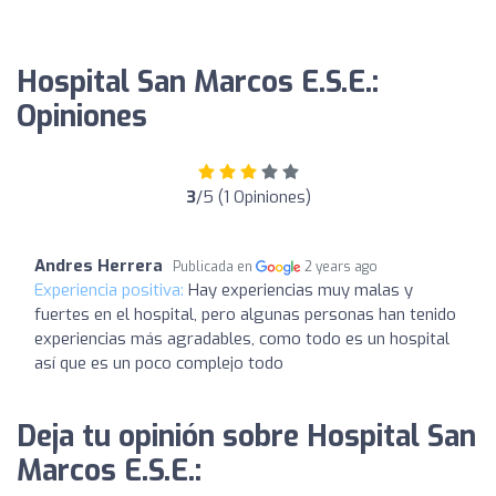
Hospital San Marcos E.S.E.:
Opiniones
3
/5 (1 Opiniones)
Andres Herrera
Publicada en
2 years ago
Experiencia positiva:
Hay experiencias muy malas y
fuertes en el hospital, pero algunas personas han tenido
experiencias más agradables, como todo es un hospital
así que es un poco complejo todo
Deja tu opinión sobre Hospital San
Marcos E.S.E.: