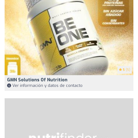
5
(5)
GMN Solutions Of Nutrition
Ver información y datos de contacto