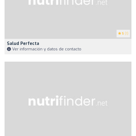
5
(1)
Salud Perfecta
Ver información y datos de contacto