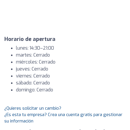
Horario de apertura
lunes: 14:30–21:00
martes: Cerrado
miércoles: Cerrado
jueves: Cerrado
viernes: Cerrado
sábado: Cerrado
domingo: Cerrado
¿Quieres solicitar un cambio?
¿Es esta tu empresa? Crea una cuenta gratis para gestionar
su información