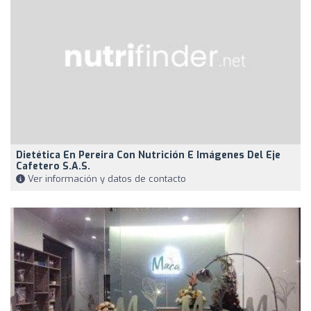
Dietética En Pereira Con Nutrición E Imágenes Del Eje
Cafetero S.A.S.
Ver información y datos de contacto