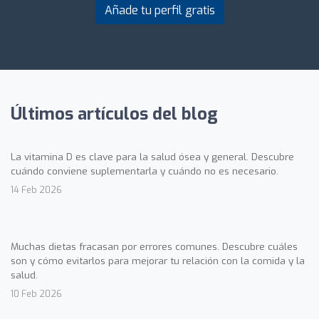
Añade tu perfil gratis
Últimos artículos del blog
La vitamina D es clave para la salud ósea y general. Descubre
cuándo conviene suplementarla y cuándo no es necesario.
14 Feb 2026
Muchas dietas fracasan por errores comunes. Descubre cuáles
son y cómo evitarlos para mejorar tu relación con la comida y la
salud.
10 Feb 2026