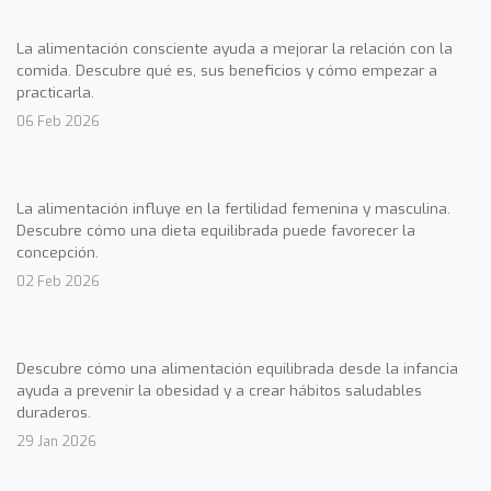
La alimentación consciente ayuda a mejorar la relación con la
comida. Descubre qué es, sus beneficios y cómo empezar a
practicarla.
06 Feb 2026
La alimentación influye en la fertilidad femenina y masculina.
Descubre cómo una dieta equilibrada puede favorecer la
concepción.
02 Feb 2026
Descubre cómo una alimentación equilibrada desde la infancia
ayuda a prevenir la obesidad y a crear hábitos saludables
duraderos.
29 Jan 2026