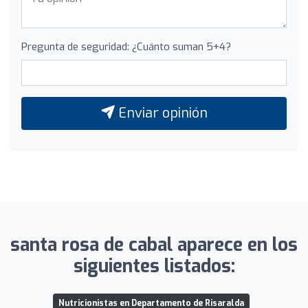
Pregunta de seguridad: ¿Cuánto suman 5+4?
Enviar opinión
santa rosa de cabal aparece en los
siguientes listados:
Nutricionistas en Departamento de Risaralda