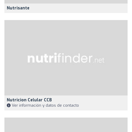
Nutrisante
Nutricion Celular CCB
Ver información y datos de contacto