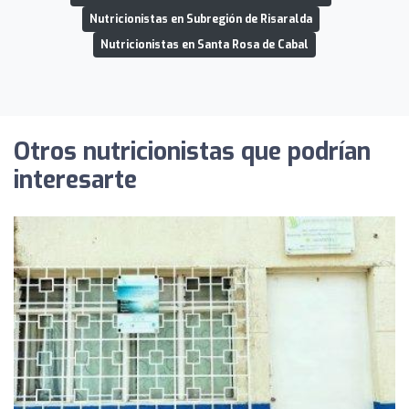
Nutricionistas en Subregión de Risaralda
Nutricionistas en Santa Rosa de Cabal
Otros nutricionistas que podrían
interesarte