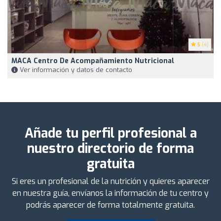
5
(4)
MACA Centro De Acompañamiento Nutricional
Ver información y datos de contacto
Añade tu perfil profesional a
nuestro directorio de forma
gratuita
Si eres un profesional de la nutrición y quieres aparecer
en nuestra guía, envíanos la información de tu centro y
podrás aparecer de forma totalmente gratuita.