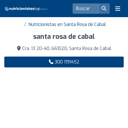
Nutricionistas en Santa Rosa de Cabal
santa rosa de cabal
Cra. 13 20-40, 661020, Santa Rosa de Cabal
300 1191452