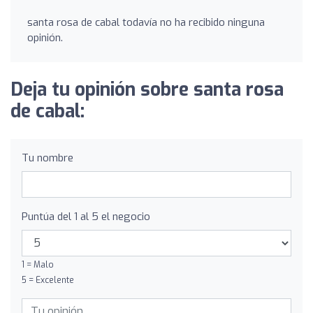
santa rosa de cabal todavía no ha recibido ninguna
opinión.
Deja tu opinión sobre santa rosa
de cabal:
Tu nombre
Puntúa del 1 al 5 el negocio
1 = Malo
5 = Excelente