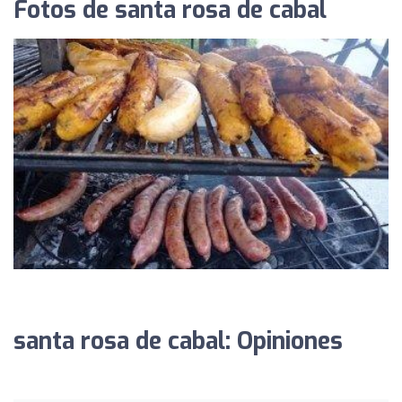
Fotos de santa rosa de cabal
santa rosa de cabal: Opiniones