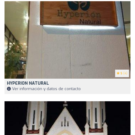
5
(4)
HYPERION NATURAL
Ver información y datos de contacto