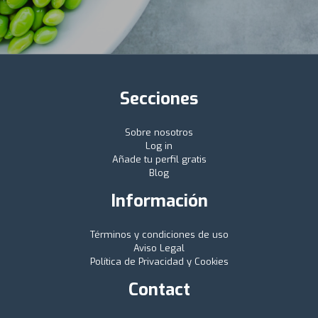
Secciones
Sobre nosotros
Log in
Añade tu perfil gratis
Blog
Información
Términos y condiciones de uso
Aviso Legal
Política de Privacidad y Cookies
Contact