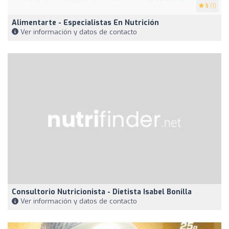
5
(1)
Alimentarte - Especialistas En Nutrición
Ver información y datos de contacto
Consultorio Nutricionista - Dietista Isabel Bonilla
Ver información y datos de contacto