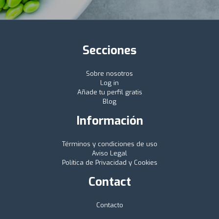
Secciones
Sobre nosotros
Log in
Añade tu perfil gratis
Blog
Información
Términos y condiciones de uso
Aviso Legal
Política de Privacidad y Cookies
Contact
Contacto