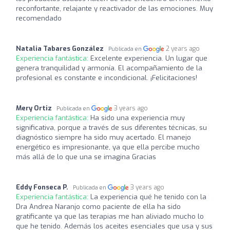
reconfortante, relajante y reactivador de las emociones. Muy
recomendado
Natalia Tabares González
2 years ago
Publicada en
Experiencia fantástica:
Excelente experiencia. Un lugar que
genera tranquilidad y armonía. El acompañamiento de la
profesional es constante e incondicional. ¡Felicitaciones!
Mery Ortiz
3 years ago
Publicada en
Experiencia fantástica:
Ha sido una experiencia muy
significativa, porque a través de sus diferentes técnicas, su
diagnóstico siempre ha sido muy acertado. El manejo
energético es impresionante, ya que ella percibe mucho
más allá de lo que una se imagina Gracias
Eddy Fonseca P.
3 years ago
Publicada en
Experiencia fantástica:
La experiencia qué he tenido con la
Dra Andrea Naranjo como paciente de ella ha sido
gratificante ya que las terapias me han aliviado mucho lo
que he tenido. Además los aceites esenciales que usa y sus