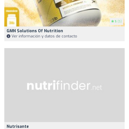
5
(5)
GMN Solutions Of Nutrition
Ver información y datos de contacto
Nutrisante