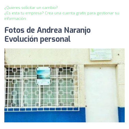
¿Quieres solicitar un cambio?
¿Es esta tu empresa? Crea una cuenta gratis para gestionar su
información
Fotos de Andrea Naranjo
Evolución personal