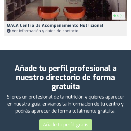
5
(4)
MACA Centro De Acompañamiento Nutricional
Ver información y datos de contacto
Añade tu perfil profesional a
nuestro directorio de forma
gratuita
Si eres un profesional de la nutrición y quieres aparecer
en nuestra guía, envíanos la información de tu centro y
podrás aparecer de forma totalmente gratuita.
Añade tu perfil gratis