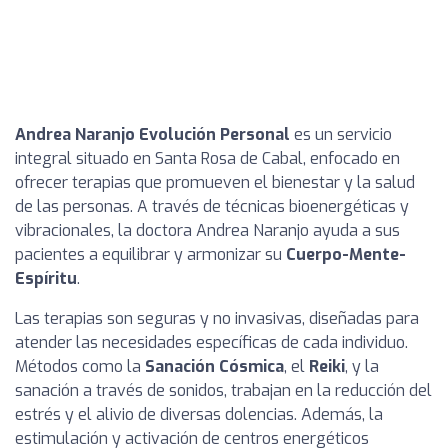
Andrea Naranjo Evolución Personal
es un servicio
integral situado en Santa Rosa de Cabal, enfocado en
ofrecer terapias que promueven el bienestar y la salud
de las personas. A través de técnicas bioenergéticas y
vibracionales, la doctora Andrea Naranjo ayuda a sus
pacientes a equilibrar y armonizar su
Cuerpo-Mente-
Espíritu
.
Las terapias son seguras y no invasivas, diseñadas para
atender las necesidades específicas de cada individuo.
Métodos como la
Sanación Cósmica
, el
Reiki
, y la
sanación a través de sonidos, trabajan en la reducción del
estrés y el alivio de diversas dolencias. Además, la
estimulación y activación de centros energéticos