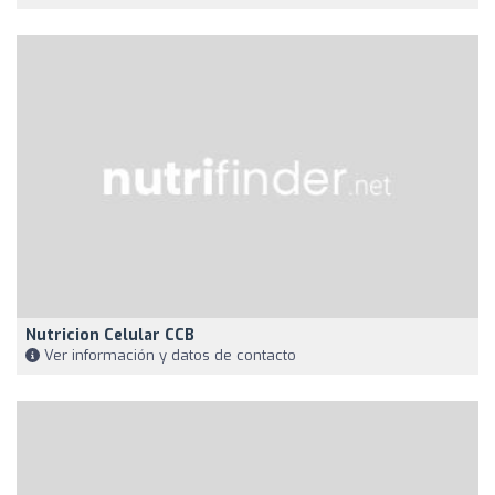
Nutricion Celular CCB
Ver información y datos de contacto