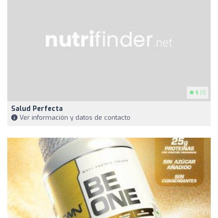
5
(1)
Salud Perfecta
Ver información y datos de contacto