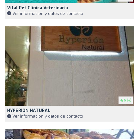
Vital Pet Clinica Veterinaria
Ver información y datos de contacto
5
(4)
HYPERION NATURAL
Ver información y datos de contacto