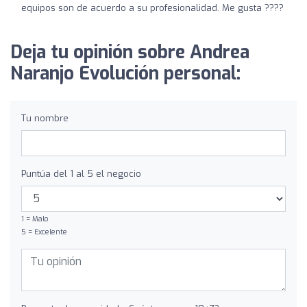
equipos son de acuerdo a su profesionalidad. Me gusta ????
Deja tu opinión sobre Andrea
Naranjo Evolución personal:
Tu nombre
Puntúa del 1 al 5 el negocio
1 = Malo
5 = Excelente