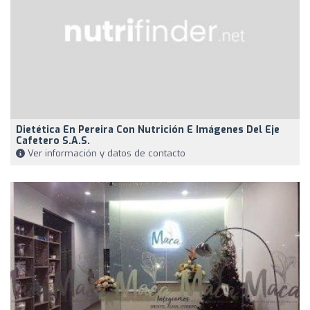
Dietética En Pereira Con Nutrición E Imágenes Del Eje
Cafetero S.A.S.
Ver información y datos de contacto