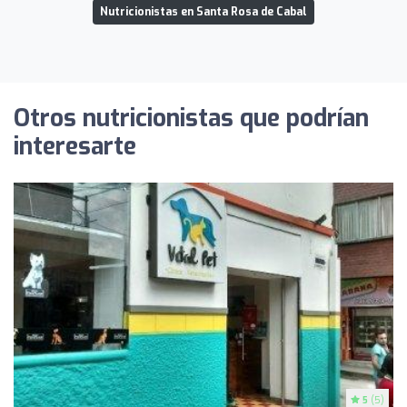
Nutricionistas en Santa Rosa de Cabal
Otros nutricionistas que podrían
interesarte
5
(5)