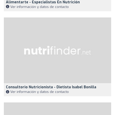
Alimentarte - Especialistas En Nutrición
Ver información y datos de contacto
Consultorio Nutricionista - Dietista Isabel Bonilla
Ver información y datos de contacto