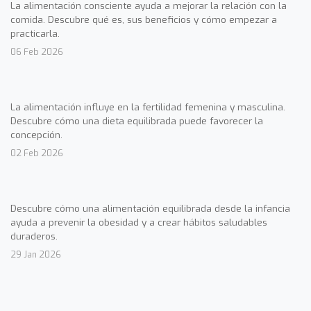
La alimentación consciente ayuda a mejorar la relación con la
comida. Descubre qué es, sus beneficios y cómo empezar a
practicarla.
06 Feb 2026
La alimentación influye en la fertilidad femenina y masculina.
Descubre cómo una dieta equilibrada puede favorecer la
concepción.
02 Feb 2026
Descubre cómo una alimentación equilibrada desde la infancia
ayuda a prevenir la obesidad y a crear hábitos saludables
duraderos.
29 Jan 2026