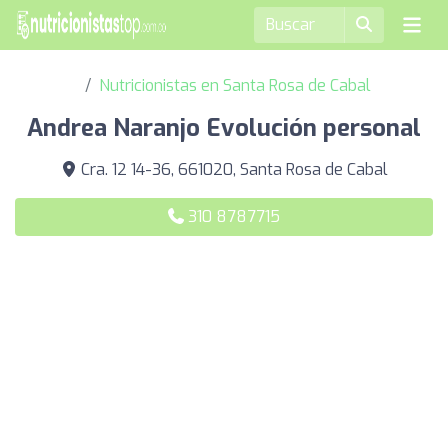
Nutricionistas en Santa Rosa de Cabal
Andrea Naranjo Evolución personal
Cra. 12 14-36, 661020, Santa Rosa de Cabal
310 8787715