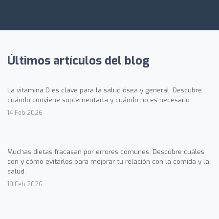
Últimos artículos del blog
La vitamina D es clave para la salud ósea y general. Descubre
cuándo conviene suplementarla y cuándo no es necesario.
14 Feb 2026
Muchas dietas fracasan por errores comunes. Descubre cuáles
son y cómo evitarlos para mejorar tu relación con la comida y la
salud.
10 Feb 2026