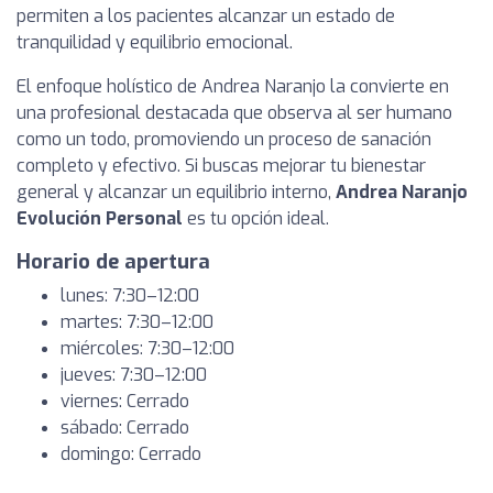
permiten a los pacientes alcanzar un estado de
tranquilidad y equilibrio emocional.
El enfoque holístico de Andrea Naranjo la convierte en
una profesional destacada que observa al ser humano
como un todo, promoviendo un proceso de sanación
completo y efectivo. Si buscas mejorar tu bienestar
general y alcanzar un equilibrio interno,
Andrea Naranjo
Evolución Personal
es tu opción ideal.
Horario de apertura
lunes: 7:30–12:00
martes: 7:30–12:00
miércoles: 7:30–12:00
jueves: 7:30–12:00
viernes: Cerrado
sábado: Cerrado
domingo: Cerrado