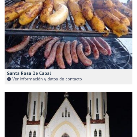
Santa Rosa De Cabal
Ver información y datos de contacto