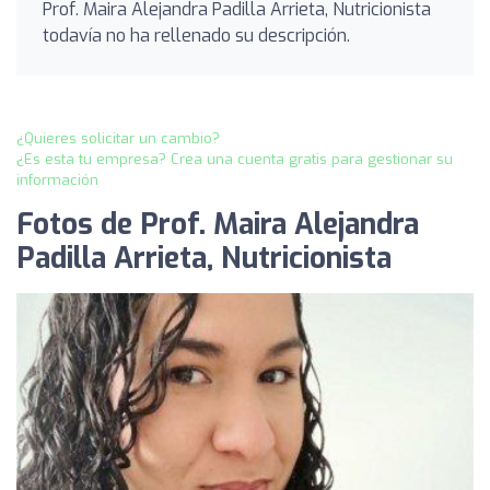
Prof. Maira Alejandra Padilla Arrieta, Nutricionista
todavía no ha rellenado su descripción.
¿Quieres solicitar un cambio?
¿Es esta tu empresa? Crea una cuenta gratis para gestionar su
información
Fotos de Prof. Maira Alejandra
Padilla Arrieta, Nutricionista