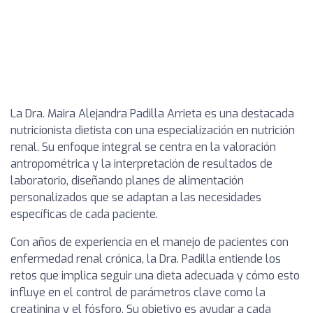
La Dra. Maira Alejandra Padilla Arrieta es una destacada
nutricionista dietista con una especialización en nutrición
renal. Su enfoque integral se centra en la valoración
antropométrica y la interpretación de resultados de
laboratorio, diseñando planes de alimentación
personalizados que se adaptan a las necesidades
específicas de cada paciente.
Con años de experiencia en el manejo de pacientes con
enfermedad renal crónica, la Dra. Padilla entiende los
retos que implica seguir una dieta adecuada y cómo esto
influye en el control de parámetros clave como la
creatinina y el fósforo. Su objetivo es ayudar a cada