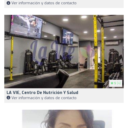
Ver información y datos de contacto
5
(4)
LA VIE, Centro De Nutrición Y Salud
Ver información y datos de contacto