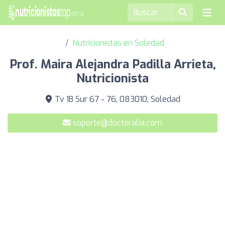
Nutricionistas en Soledad
Prof. Maira Alejandra Padilla Arrieta,
Nutricionista
Tv 1B Sur 67 - 76, 083010, Soledad
soporte@doctoralia.com