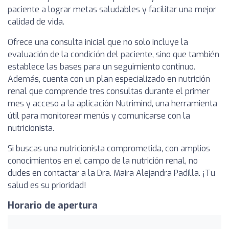
paciente a lograr metas saludables y facilitar una mejor
calidad de vida.
Ofrece una consulta inicial que no solo incluye la
evaluación de la condición del paciente, sino que también
establece las bases para un seguimiento continuo.
Además, cuenta con un plan especializado en nutrición
renal que comprende tres consultas durante el primer
mes y acceso a la aplicación Nutrimind, una herramienta
útil para monitorear menús y comunicarse con la
nutricionista.
Si buscas una nutricionista comprometida, con amplios
conocimientos en el campo de la nutrición renal, no
dudes en contactar a la Dra. Maira Alejandra Padilla. ¡Tu
salud es su prioridad!
Horario de apertura