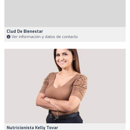
Clud De Bienestar
Ver información y datos de contacto
Nutricionista Kelly Tovar