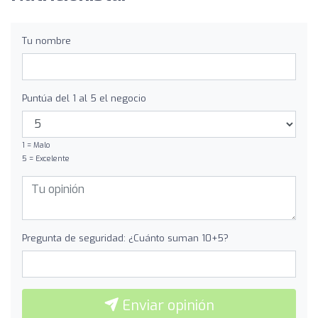
Tu nombre
Puntúa del 1 al 5 el negocio
1 = Malo
5 = Excelente
Pregunta de seguridad: ¿Cuánto suman 10+5?
Enviar opinión