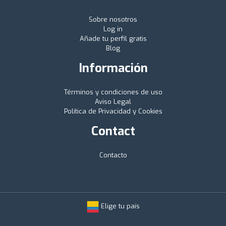
Sobre nosotros
Log in
Añade tu perfil gratis
Blog
Información
Términos y condiciones de uso
Aviso Legal
Política de Privacidad y Cookies
Contact
Contacto
Elige tu país