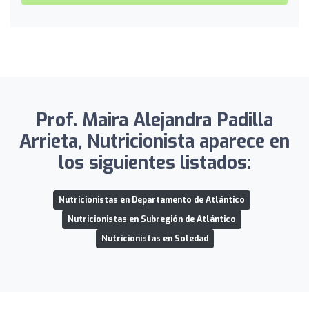
Prof. Maira Alejandra Padilla
Arrieta, Nutricionista aparece en
los siguientes listados:
Nutricionistas en Departamento de Atlántico
Nutricionistas en Subregión de Atlántico
Nutricionistas en Soledad