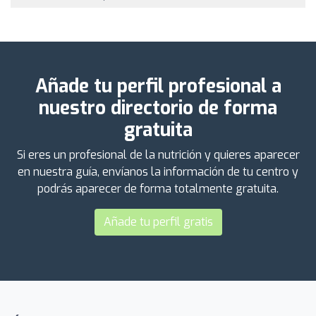
Añade tu perfil profesional a
nuestro directorio de forma
gratuita
Si eres un profesional de la nutrición y quieres aparecer
en nuestra guía, envíanos la información de tu centro y
podrás aparecer de forma totalmente gratuita.
Añade tu perfil gratis