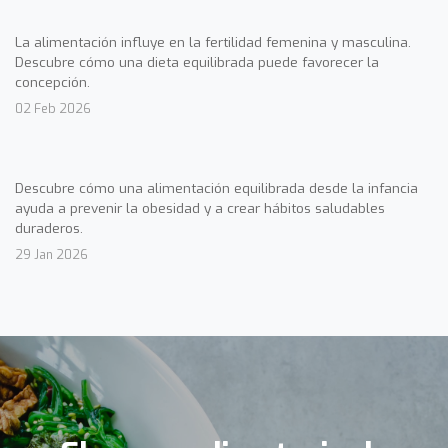
La alimentación influye en la fertilidad femenina y masculina.
Descubre cómo una dieta equilibrada puede favorecer la
concepción.
02 Feb 2026
Descubre cómo una alimentación equilibrada desde la infancia
ayuda a prevenir la obesidad y a crear hábitos saludables
duraderos.
29 Jan 2026