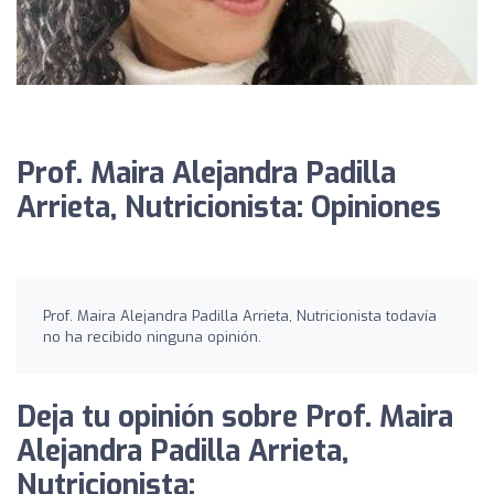
Prof. Maira Alejandra Padilla
Arrieta, Nutricionista: Opiniones
Prof. Maira Alejandra Padilla Arrieta, Nutricionista todavía
no ha recibido ninguna opinión.
Deja tu opinión sobre Prof. Maira
Alejandra Padilla Arrieta,
Nutricionista: