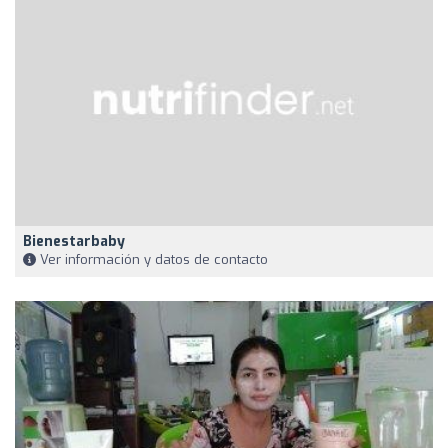
Bienestarbaby
Ver información y datos de contacto