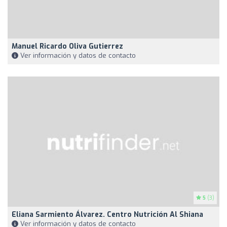
Manuel Ricardo Oliva Gutierrez
Ver información y datos de contacto
5
(3)
Eliana Sarmiento Álvarez. Centro Nutrición Al Shiana
Ver información y datos de contacto