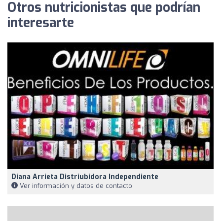
Otros nutricionistas que podrían
interesarte
Diana Arrieta Distriubidora Independiente
Ver información y datos de contacto