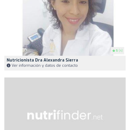
5
(4)
Nutricionista Dra Alexandra Sierra
Ver información y datos de contacto