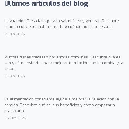
Últimos artículos del blog
La vitamina D es clave para la salud ósea y general. Descubre
cuándo conviene suplementarla y cuándo no es necesario.
14 Feb 2026
Muchas dietas fracasan por errores comunes. Descubre cuáles
son y cómo evitarlos para mejorar tu relación con la comida y la
salud.
10 Feb 2026
La alimentación consciente ayuda a mejorar la relación con la
comida. Descubre qué es, sus beneficios y cómo empezar a
practicarla.
06 Feb 2026