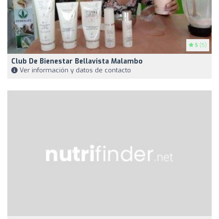
5
(5)
Club De Bienestar Bellavista Malambo
Ver información y datos de contacto