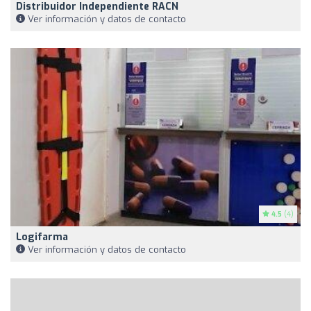
Distribuidor Independiente RACN
Ver información y datos de contacto
4.5
(4)
Logifarma
Ver información y datos de contacto