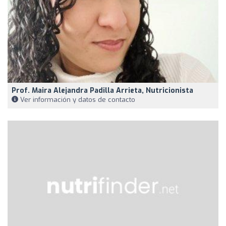
Prof. Maira Alejandra Padilla Arrieta, Nutricionista
Ver información y datos de contacto