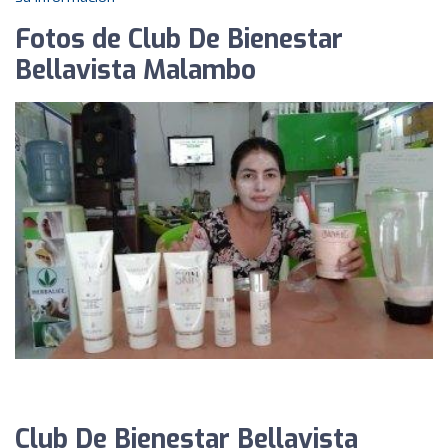
Fotos de Club De Bienestar
Bellavista Malambo
Club De Bienestar Bellavista