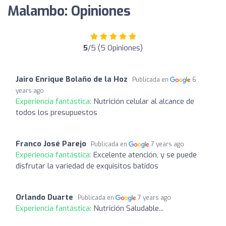
Malambo: Opiniones
5
/5 (5 Opiniones)
Jairo Enrique Bolaño de la Hoz
Publicada en
6
years ago
Experiencia fantástica:
Nutrición celular al alcance de
todos los presupuestos
Franco José Parejo
Publicada en
7 years ago
Experiencia fantástica:
Excelente atención, y se puede
disfrutar la variedad de exquisitos batidos
Orlando Duarte
Publicada en
7 years ago
Experiencia fantástica:
Nutrición Saludable...