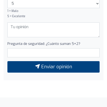
1 = Malo
5 = Excelente
Pregunta de seguridad: ¿Cuánto suman 5+2?
Enviar opinión