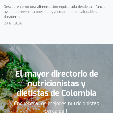
Descubre cómo una alimentación equilibrada desde la infancia
ayuda a prevenir la obesidad y a crear hábitos saludables
duraderos.
29 Jan 2026
El mayor directorio de
nutricionistas y
dietistas de Colombia
Encuentra los mejores nutricionistas
cerca de ti