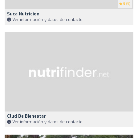
5
(3)
Suca Nutricion
Ver información y datos de contacto
Clud De Bienestar
Ver información y datos de contacto