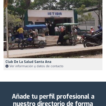
Club De La Salud Santa Ana
Ver información y datos de contacto
Añade tu perfil profesional a
nuestro directorio de forma