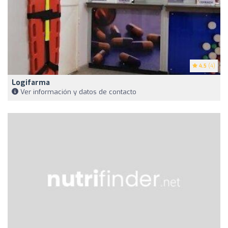
4.5
(4)
Logifarma
Ver información y datos de contacto