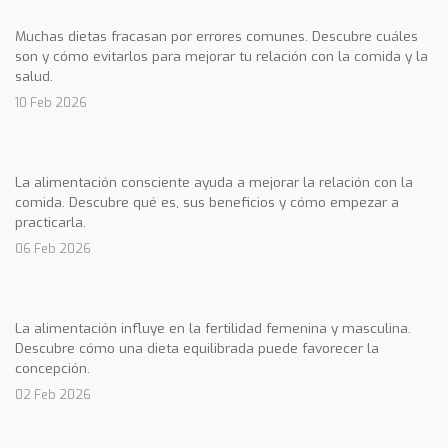
Muchas dietas fracasan por errores comunes. Descubre cuáles
son y cómo evitarlos para mejorar tu relación con la comida y la
salud.
10 Feb 2026
La alimentación consciente ayuda a mejorar la relación con la
comida. Descubre qué es, sus beneficios y cómo empezar a
practicarla.
06 Feb 2026
La alimentación influye en la fertilidad femenina y masculina.
Descubre cómo una dieta equilibrada puede favorecer la
concepción.
02 Feb 2026