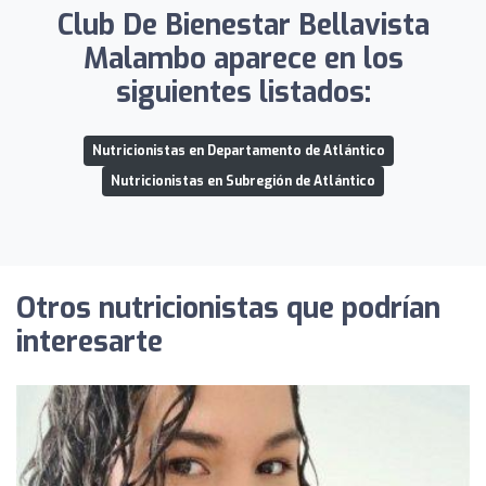
Club De Bienestar Bellavista
Malambo aparece en los
siguientes listados:
Nutricionistas en Departamento de Atlántico
Nutricionistas en Subregión de Atlántico
Otros nutricionistas que podrían
interesarte