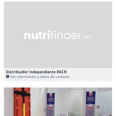
Distribuidor Independiente RACN
Ver información y datos de contacto