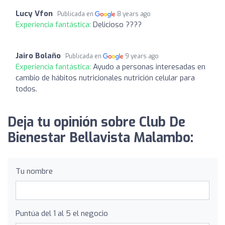
Lucy Vfon
Publicada en
8 years ago
Experiencia fantástica:
Delicioso ????
Jairo Bolaño
Publicada en
9 years ago
Experiencia fantástica:
Ayudo a personas interesadas en
cambio de hábitos nutricionales nutrición celular para
todos.
Deja tu opinión sobre Club De
Bienestar Bellavista Malambo:
Tu nombre
Puntúa del 1 al 5 el negocio