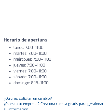
Horario de apertura
lunes: 7:00–11:00
martes: 7:00–11:00
miércoles: 7:00–11:00
jueves: 7:00–11:00
viernes: 7:00–11:00
sábado: 7:00–11:00
domingo: 8:15–11:00
¿Quieres solicitar un cambio?
¿Es esta tu empresa? Crea una cuenta gratis para gestionar
su información