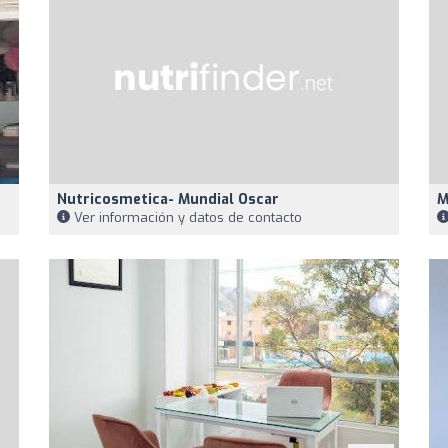
Nutricosmetica- Mundial Oscar
M
Ver información y datos de contacto