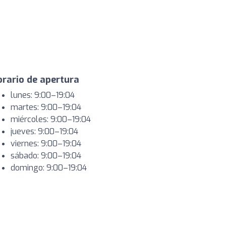
rario de apertura
lunes: 9:00–19:04
martes: 9:00–19:04
miércoles: 9:00–19:04
jueves: 9:00–19:04
viernes: 9:00–19:04
sábado: 9:00–19:04
domingo: 9:00–19:04