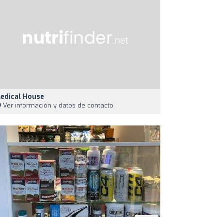
edical House
Ver información y datos de contacto