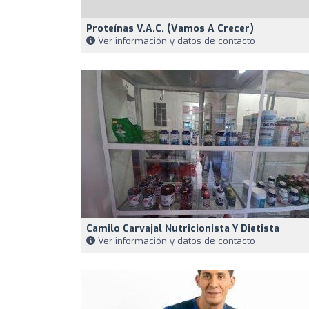
Proteínas V.A.C. (Vamos A Crecer)
Ver información y datos de contacto
Camilo Carvajal Nutricionista Y Dietista
Ver información y datos de contacto