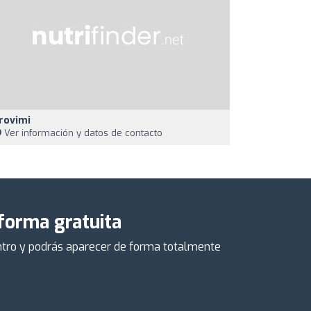
rovimi
Ver información y datos de contacto
 forma gratuita
centro y podrás aparecer de forma totalmente