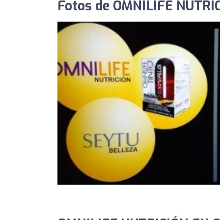
Fotos de OMNILIFE NUTRI