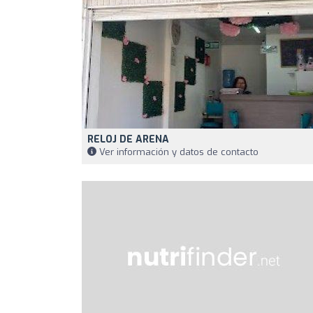
RELOJ DE ARENA
Ver información y datos de contacto