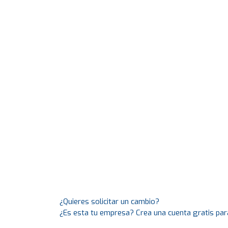
¿Quieres solicitar un cambio?
¿Es esta tu empresa? Crea una cuenta gratis par