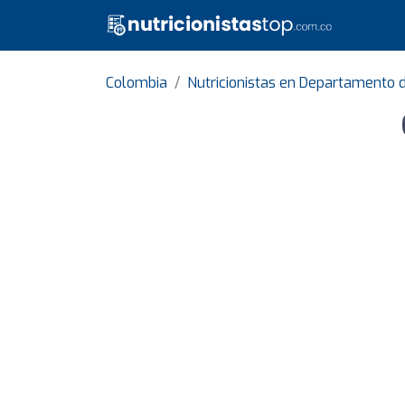
Colombia
Nutricionistas en Departamento