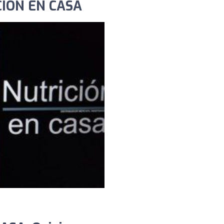
CIÓN EN CASA