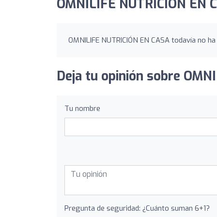
OMNILIFE NUTRICIÓN EN C
OMNILIFE NUTRICIÓN EN CASA todavía no ha r
Deja tu opinión sobre OM
Tu nombre
Pregunta de seguridad: ¿Cuánto suman 6+1?